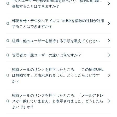
1人のユーザーが複数の組織を作ったり、複数の組織に
参加することはできますか？
郵便番号・デジタルアドレス for Bizを複数の社員が利用
することはできますか？
組織に他のユーザーを招待する手順を教えてください
管理者と一般ユーザーの違いは何ですか？
招待メールのリンクを押下したところ、「この招待URL
は無効です」と表示されました。どうしたらよいです
か？
招待メールのリンクを押下したところ、「メールアドレ
スが一致していません」と表示されました。どうしたら
よいですか？