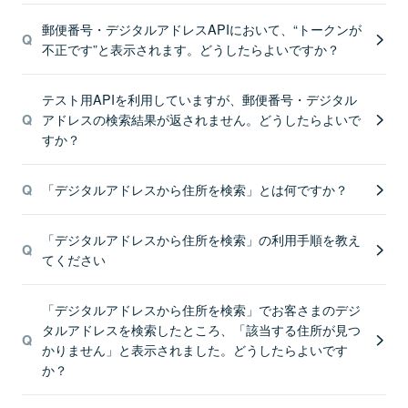
郵便番号・デジタルアドレスAPIにおいて、“トークンが
不正です”と表示されます。どうしたらよいですか？
テスト用APIを利用していますが、郵便番号・デジタル
アドレスの検索結果が返されません。どうしたらよいで
すか？
「デジタルアドレスから住所を検索」とは何ですか？
「デジタルアドレスから住所を検索」の利用手順を教え
てください
「デジタルアドレスから住所を検索」でお客さまのデジ
タルアドレスを検索したところ、「該当する住所が見つ
かりません」と表示されました。どうしたらよいです
か？