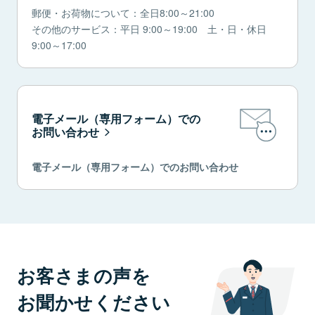
郵便・お荷物について：全日8:00～21:00
その他のサービス：平日 9:00～19:00 土・日・休日
9:00～17:00
電子メール（専用フォーム）での
お問い合わせ
電子メール（専用フォーム）でのお問い合わせ
お客さまの声を
お聞かせください