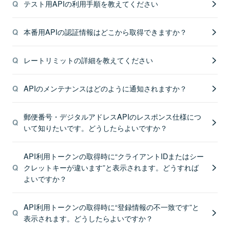
テスト用APIの利用手順を教えてください
本番用APIの認証情報はどこから取得できますか？
レートリミットの詳細を教えてください
APIのメンテナンスはどのように通知されますか？
郵便番号・デジタルアドレスAPIのレスポンス仕様につ
いて知りたいです。どうしたらよいですか？
API利用トークンの取得時に“クライアントIDまたはシー
クレットキーが違います”と表示されます。どうすれば
よいですか？
API利用トークンの取得時に“登録情報の不一致です”と
表示されます。どうしたらよいですか？