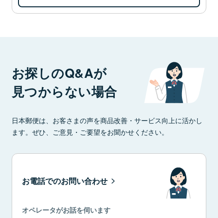
お探しのQ&Aが
見つからない場合
日本郵便は、お客さまの声を商品改善・サービス向上に活かし
ます。ぜひ、ご意見・ご要望をお聞かせください。
お電話でのお問い合わせ
オペレータがお話を伺います