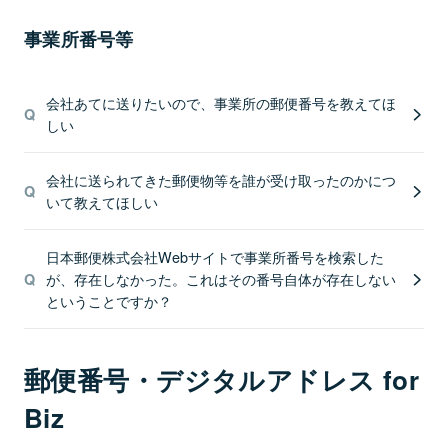
事業所番号等
会社あてに送りたいので、事業所の郵便番号を教えてほ
しい
会社に送られてきた郵便物等を誰が受け取ったのかにつ
いて教えてほしい
日本郵便株式会社Webサイトで事業所番号を検索した
が、存在しなかった。これはその番号自体が存在しない
ということですか？
郵便番号・デジタルアドレス for
Biz