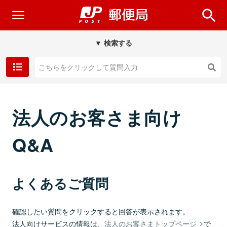
▼ 検索する
法人のお客さま向け
Q&A
よくあるご質問
確認したい質問をクリックすると回答が表示されます。
法人向けサービスの情報は、
法人のお客さまトップページ
で