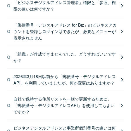
「ビジネスデジタルアドレス管理者」権限と「参照」権
限の違いは何ですか？
「郵便番号・デジタルアドレス for Biz」のビジネスアカ
ウントを登録しログインはできたが、必要なメニューが
表示されません
「組織」が作成できませんでした。どうすればいいです
か？
2026年3月18日以前から「郵便番号・デジタルアドレス
API」を利用していましたが、何か変更はありますか？
自社で保持する住所リストを一括で更新するために、
「郵便番号・デジタルアドレスAPI」を使用してもよい
ですか？
ビジネスデジタルアドレスと事業所個別番号の違いは何