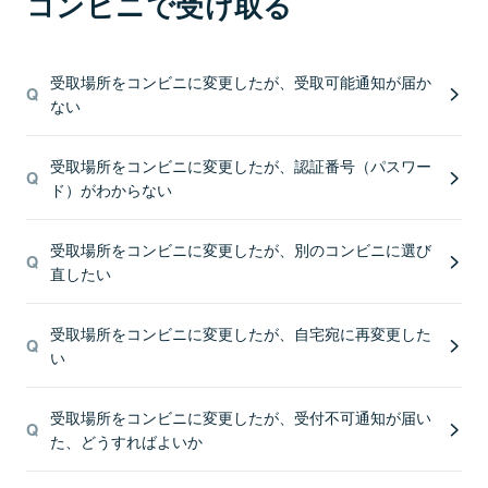
コンビニで受け取る
受取場所をコンビニに変更したが、受取可能通知が届か
ない
受取場所をコンビニに変更したが、認証番号（パスワー
ド）がわからない
受取場所をコンビニに変更したが、別のコンビニに選び
直したい
受取場所をコンビニに変更したが、自宅宛に再変更した
い
受取場所をコンビニに変更したが、受付不可通知が届い
た、どうすればよいか