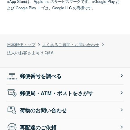
※App Storeは、Apple Inc.のサービスマークです。※Google Play お
よび Google Play ロゴは、Google LLC の商標です。
日本郵便トップ
よくあるご質問・お問い合わせ
法人のお客さま向け Q&A
郵便番号を調べる
郵便局・ATM・ポストをさがす
荷物のお問い合わせ
再配達のご依頼