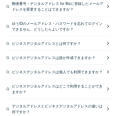
郵便番号・デジタルアドレス for Bizに登録したメールア
ドレスを変更することはできますか？
ゆうIDのメールアドレス・パスワードを忘れてログイン
できません。どうしたらよいですか？
ビジネスデジタルアドレスとは何ですか？
ビジネスデジタルアドレスは誰が作成できますか？
ビジネスデジタルアドレスは個人でも利用できますか？
ビジネスデジタルアドレスはどこで利用することができ
ますか？
デジタルアドレスとビジネスデジタルアドレスの違いは
何ですか？