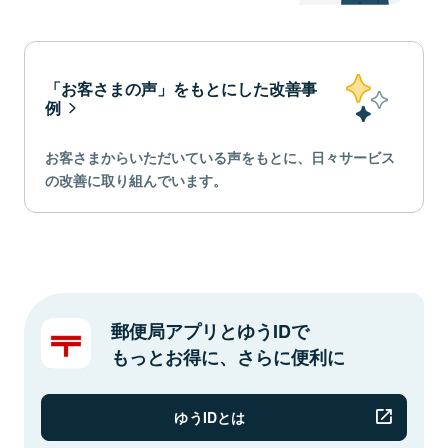
「お客さまの声」をもとにした改善事
例
お客さまからいただいている声をもとに、日々サービス
の改善に取り組んでいます。
郵便局アプリとゆうIDで
もっとお得に、さらに便利に
ゆうIDとは