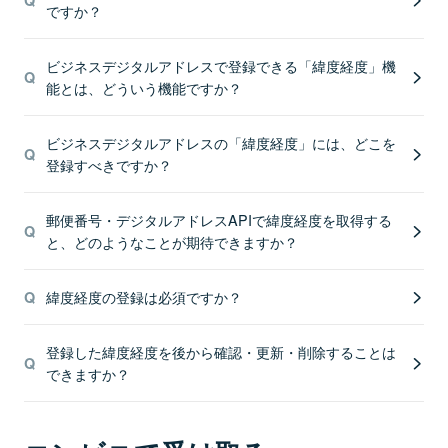
ですか？
ビジネスデジタルアドレスで登録できる「緯度経度」機
能とは、どういう機能ですか？
ビジネスデジタルアドレスの「緯度経度」には、どこを
登録すべきですか？
郵便番号・デジタルアドレスAPIで緯度経度を取得する
と、どのようなことが期待できますか？
緯度経度の登録は必須ですか？
登録した緯度経度を後から確認・更新・削除することは
できますか？