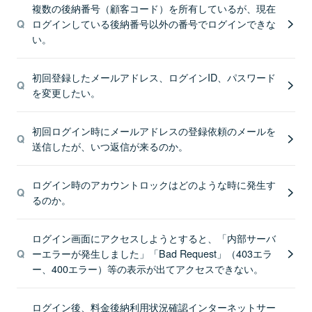
複数の後納番号（顧客コード）を所有しているが、現在
ログインしている後納番号以外の番号でログインできな
い。
初回登録したメールアドレス、ログインID、パスワード
を変更したい。
初回ログイン時にメールアドレスの登録依頼のメールを
送信したが、いつ返信が来るのか。
ログイン時のアカウントロックはどのような時に発生す
るのか。
ログイン画面にアクセスしようとすると、「内部サーバ
ーエラーが発生しました」「Bad Request」（403エラ
ー、400エラー）等の表示が出てアクセスできない。
ログイン後、料金後納利用状況確認インターネットサー