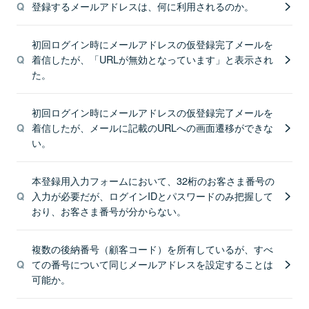
登録するメールアドレスは、何に利用されるのか。
初回ログイン時にメールアドレスの仮登録完了メールを
着信したが、「URLが無効となっています」と表示され
た。
初回ログイン時にメールアドレスの仮登録完了メールを
着信したが、メールに記載のURLへの画面遷移ができな
い。
本登録用入力フォームにおいて、32桁のお客さま番号の
入力が必要だが、ログインIDとパスワードのみ把握して
おり、お客さま番号が分からない。
複数の後納番号（顧客コード）を所有しているが、すべ
ての番号について同じメールアドレスを設定することは
可能か。