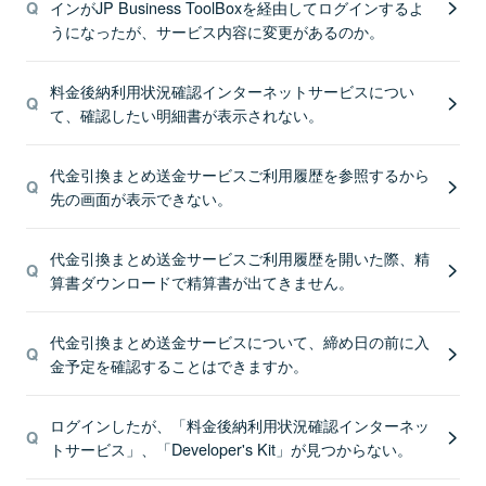
インがJP Business ToolBoxを経由してログインするよ
うになったが、サービス内容に変更があるのか。
料金後納利用状況確認インターネットサービスについ
て、確認したい明細書が表示されない。
代金引換まとめ送金サービスご利用履歴を参照するから
先の画面が表示できない。
代金引換まとめ送金サービスご利用履歴を開いた際、精
算書ダウンロードで精算書が出てきません。
代金引換まとめ送金サービスについて、締め日の前に入
金予定を確認することはできますか。
ログインしたが、「料金後納利用状況確認インターネッ
トサービス」、「Developer's Kit」が見つからない。