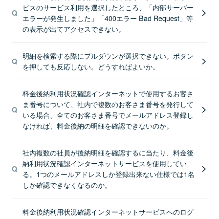
ビスのサービス利用を選択したところ、「内部サーバー
エラーが発生しました」「400エラー Bad Request」等
の表示が出てアクセスできない。
明細を検索する際にプルダウンが選択できない。ボタン
を押しても反応しない。どうすればよいか。
料金後納利用状況確認インターネットで使用するお客さ
ま番号について、社内で複数のお客さま番号を発行して
いる場合、全てのお客さま番号でメールアドレス登録し
なければ、料金後納の明細を確認できないのか。
社内複数の社員が後納明細を確認するに当たり、料金後
納利用状況確認インターネットサービスを使用してい
る。1つのメールアドレスしか登録出来ない仕様では1名
しか確認できなくなるのか。
料金後納利用状況確認インターネットサービスへのログ