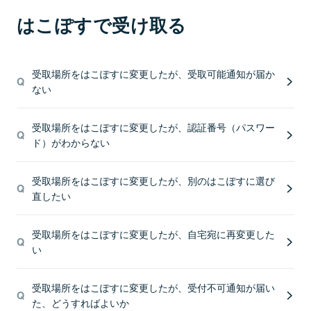
はこぽすで受け取る
受取場所をはこぽすに変更したが、受取可能通知が届か
ない
受取場所をはこぽすに変更したが、認証番号（パスワー
ド）がわからない
受取場所をはこぽすに変更したが、別のはこぽすに選び
直したい
受取場所をはこぽすに変更したが、自宅宛に再変更した
い
受取場所をはこぽすに変更したが、受付不可通知が届い
た、どうすればよいか