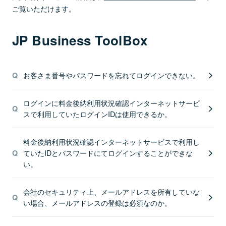
ご覧いただけます。
JP Business ToolBox
お客さま番号やパスワードを忘れてログインできない。
ログインに料金後納利用状況確認インターネットサービ
スで利用していたログインIDは使用できるか。
料金後納利用状況確認インターネットサービスで利用し
ていたIDとパスワードにてログインすることができな
い。
会社のセキュリティ上、メールアドレスを所有していな
い場合、メールアドレスの登録は必須なのか。