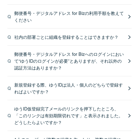
郵便番号・デジタルアドレス for Bizの利用手順を教えて
ください
社内の部署ごとに組織を登録することはできますか？
郵便番号・デジタルアドレス for Bizへのログインにおい
て“ゆうIDのログインが必要”とありますが、それ以外の
認証方法はありますか？
新規登録する際、ゆうIDは法人・個人のどちらで登録す
ればよいですか？
ゆうID仮登録完了メールのリンクを押下したところ、
「このリンクは有効期限切れです」と表示されました。
どうしたらよいですか？