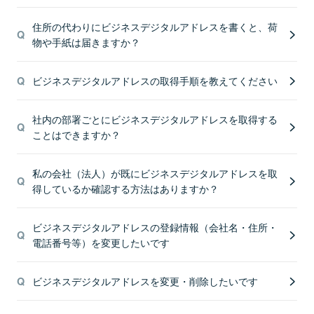
住所の代わりにビジネスデジタルアドレスを書くと、荷
物や手紙は届きますか？
ビジネスデジタルアドレスの取得手順を教えてください
社内の部署ごとにビジネスデジタルアドレスを取得する
ことはできますか？
私の会社（法人）が既にビジネスデジタルアドレスを取
得しているか確認する方法はありますか？
ビジネスデジタルアドレスの登録情報（会社名・住所・
電話番号等）を変更したいです
ビジネスデジタルアドレスを変更・削除したいです