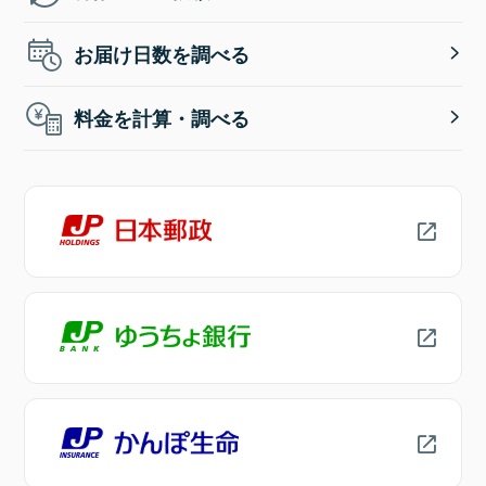
お届け日数を調べる
料金を計算・調べる