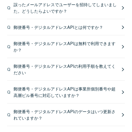
誤ったメールアドレスでユーザーを招待してしまいまし
た。どうしたらよいですか？
郵便番号・デジタルアドレスAPIとは何ですか？
郵便番号・デジタルアドレスAPIは無料で利用できます
か？
郵便番号・デジタルアドレスAPIの利用手順を教えてく
ださい
郵便番号・デジタルアドレスAPIは事業所個別番号や超
高層ビル番号に対応していますか？
郵便番号・デジタルアドレスAPIのデータはいつ更新さ
れていますか？