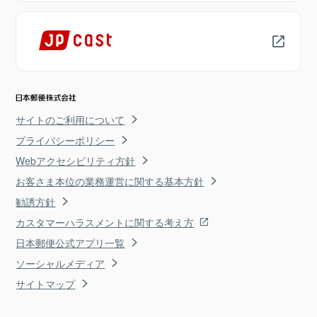
サイトのご利用について
プライバシーポリシー
Webアクセシビリティ方針
お客さま本位の業務運営に関する基本方針
勧誘方針
カスタマーハラスメントに関する考え方
日本郵便公式アプリ一覧
ソーシャルメディア
サイトマップ