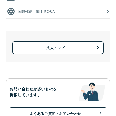
国際郵便に関するQ&A
法人トップ
お問い合わせが多いものを
掲載しています。
よくあるご質問・お問い合わせ