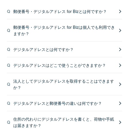
郵便番号・デジタルアドレス for Bizとは何ですか？
郵便番号・デジタルアドレス for Bizは個人でも利用でき
ますか？
デジタルアドレスとは何ですか？
デジタルアドレスはどこで使うことができますか？
法人としてデジタルアドレスを取得することはできます
か？
デジタルアドレスと郵便番号の違いは何ですか？
住所の代わりにデジタルアドレスを書くと、荷物や手紙
は届きますか？