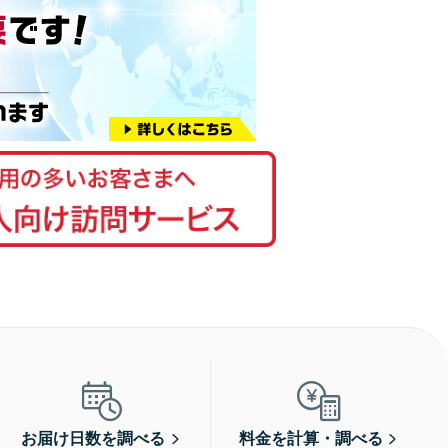
お届け日数を調べる
料金を計算・調べる