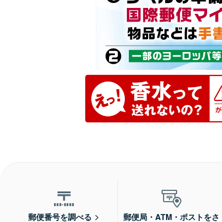
郵便番号を調べる
郵便局・ATM・ポストをさ