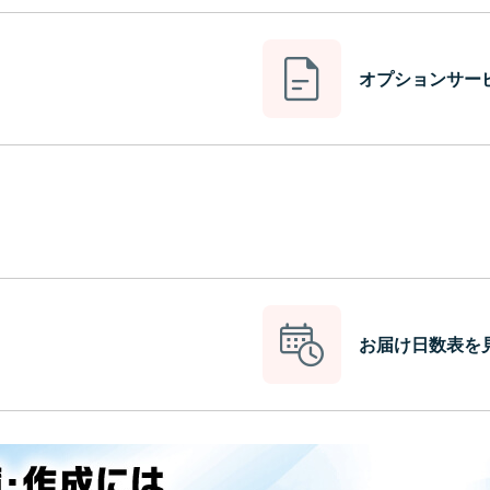
オプションサー
お届け日数表を