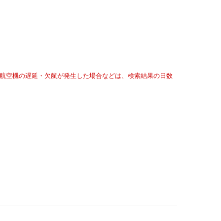
航空機の遅延・欠航が発生した場合などは、検索結果の日数