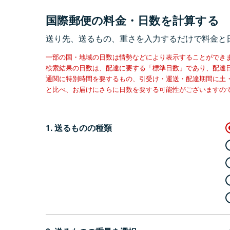
国際郵便の料金・日数を計算する
送り先、送るもの、重さを入力するだけで料金と
一部の国・地域の日数は情勢などにより表示することができ
検索結果の日数は、配達に要する「標準日数」であり、配達
通関に特別時間を要するもの、引受け・運送・配達期間に土
と比べ、お届けにさらに日数を要する可能性がございますの
1. 送るものの種類