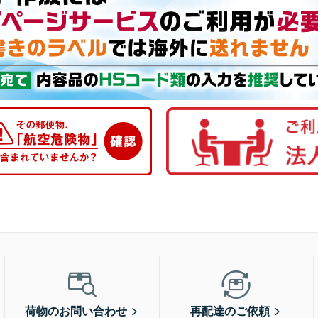
荷物のお問い合わせ
再配達のご依頼