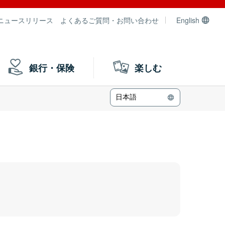
ニュースリリース
よくあるご質問・お問い合わせ
English
銀行・保険
楽しむ
日本語