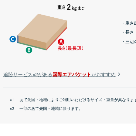
重さ2
長さ
三辺
追跡サービス※2がある
国際エアパケット
がおすすめ
あて先国・地域によりご利用いただけるサイズ・重量が異なりま
一部のあて先国・地域に限ります。