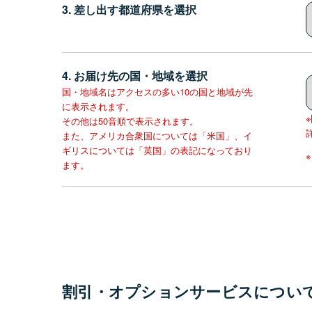
3. 差し出す都道府県を選択
4. お届け先の国・地域を選択
国・地域名はアクセスの多い10の国と地域が先
に表示されます。
その他は50音順で表示されます。
また、アメリカ合衆国については「米国」、イ
ギリスについては「英国」の表記になっており
ます。
割引・オプションサービスについ