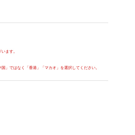
ざいます。
中国」ではなく「香港」「マカオ」を選択してください。