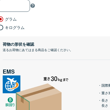
グラム
キログラム
荷物の形状を確認
送るお荷物にあてはまる商品をご確認ください。
EMS
国際
重さ3
長さ
長さ