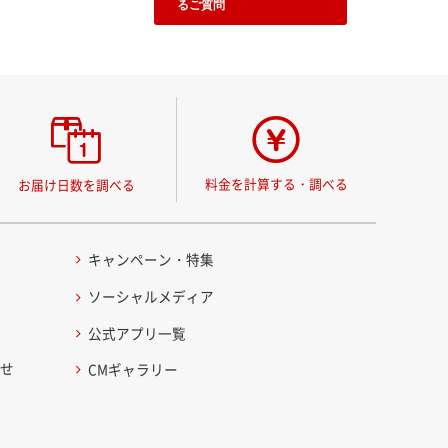
るご質問
料金を計算する・調べる
お届け日数を調べる
キャンペーン・特集
ソーシャルメディア
公式アプリ一覧
わせ
CMギャラリー