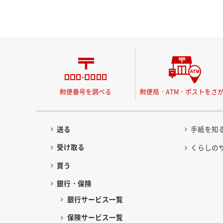
郵便番号を調べる
郵便局・ATM・ポストをさ
送る
手紙を知
受け取る
くらしの
買う
銀行・保険
銀行サービス一覧
保険サービス一覧