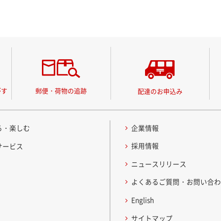
がす
郵便・荷物の追跡
配達のお申込み
る・楽しむ
企業情報
採用情報
サービス
ニュースリリース
よくあるご質問・お問い合
English
サイトマップ