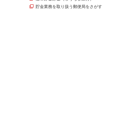
貯金業務を取り扱う郵便局をさがす