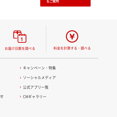
るご質問
料金を計算する・調べる
お届け日数を調べる
キャンペーン・特集
ソーシャルメディア
公式アプリ一覧
わせ
CMギャラリー