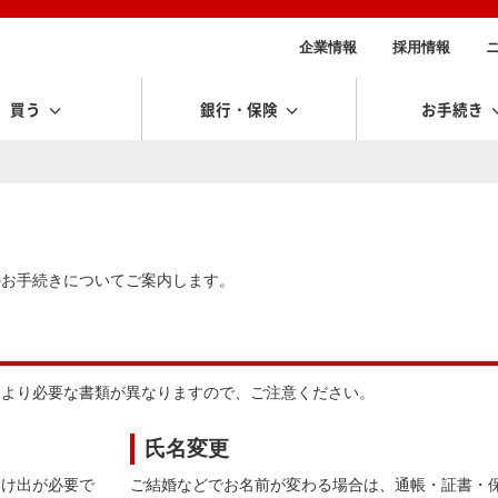
企業情報
採用情報
買う
銀行・保険
お手続き
のお手続きについてご案内します。
により必要な書類が異なりますので、ご注意ください。
氏名変更
届け出が必要で
ご結婚などでお名前が変わる場合は、通帳・証書・