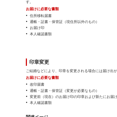
す。
お届けに必要な書類
住所移転届書
通帳・証書・保管証（現住所以外のもの）
お届け印
本人確認書類
印章変更
ご結婚などにより、印章を変更される場合には届け出
お届けに必要な書類
改印届書
通帳・証書・保管証（変更が必要なもの）
変更前（現在）のお届け印の印章および新たにお届
本人確認書類