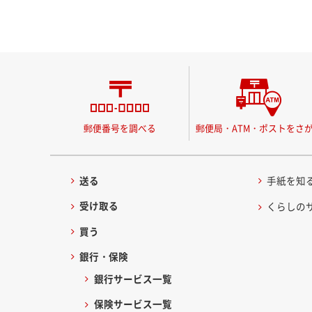
郵便番号を調べる
郵便局・ATM・ポストをさ
送る
手紙を知
受け取る
くらしの
買う
銀行・保険
銀行サービス一覧
保険サービス一覧