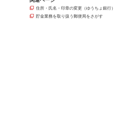
関連ページ
住所・氏名・印章の変更（ゆうちょ銀行）
貯金業務を取り扱う郵便局をさがす