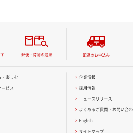
がす
郵便・荷物の追跡
配達のお申込み
る・楽しむ
企業情報
採用情報
サービス
ニュースリリース
よくあるご質問・お問い合
English
サイトマップ