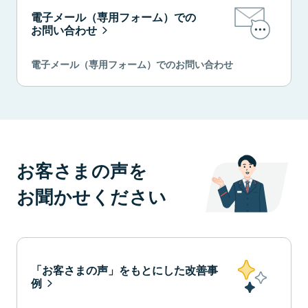
電子メール（専用フォーム）での
お問い合わせ
電子メール（専用フォーム）でのお問い合わせ
お客さまの声を
お聞かせください
「お客さまの声」をもとにした改善事
例