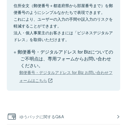
住所全文（郵便番号＋都道府県から部屋番号まで）を郵
便番号のようにシンプルなかたちで表現できます。
これにより、ユーザーの入力の手間や誤入力のリスクを
軽減することができます。
法人・個人事業主のお客さまには「ビジネスデジタルア
ドレス」を取得いただけます。
郵便番号・デジタルアドレス for Bizについての
ご不明点は、専用フォームからお問い合わせ
ください。
郵便番号・デジタルアドレス for Biz お問い合わせフ
ォームはこちら
ゆうパックに関するQ&A