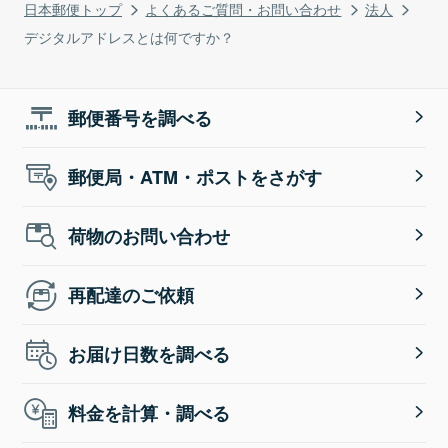
日本郵便トップ
よくあるご質問・お問い合わせ
法人
デジタルアドレスとは何ですか？
郵便番号を調べる
郵便局・ATM・ポストをさがす
荷物のお問い合わせ
再配達のご依頼
お届け日数を調べる
料金を計算・調べる