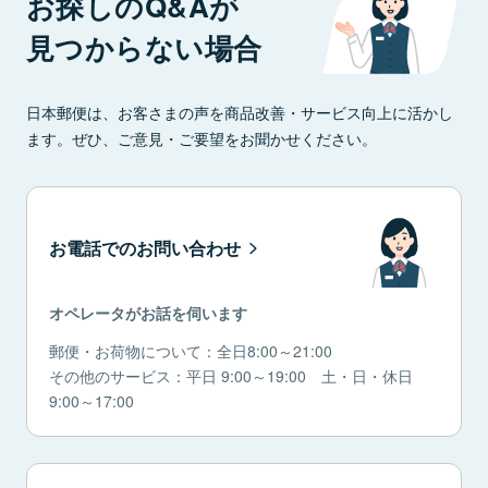
お探しのQ&Aが
見つからない場合
日本郵便は、お客さまの声を商品改善・サービス向上に活かし
ます。ぜひ、ご意見・ご要望をお聞かせください。
お電話でのお問い合わせ
オペレータがお話を伺います
郵便・お荷物について：全日8:00～21:00
その他のサービス：平日 9:00～19:00 土・日・休日
9:00～17:00