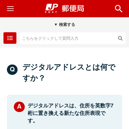
▼ 検索する
デジタルアドレスとは何で
すか？
デジタルアドレスは、住所を英数字7
桁に置き換える新たな住所表現で
す。