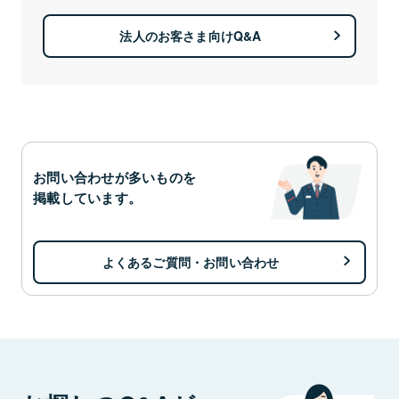
法人のお客さま向けQ&A
お問い合わせが多いものを
掲載しています。
よくあるご質問・お問い合わせ