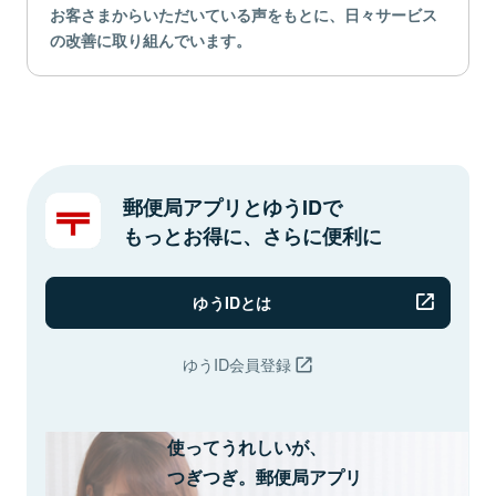
お客さまからいただいている声をもとに、日々サービス
の改善に取り組んでいます。
郵便局アプリとゆうIDで
もっとお得に、さらに便利に
ゆうIDとは
ゆうID会員登録
使ってうれしいが、
つぎつぎ。郵便局アプリ