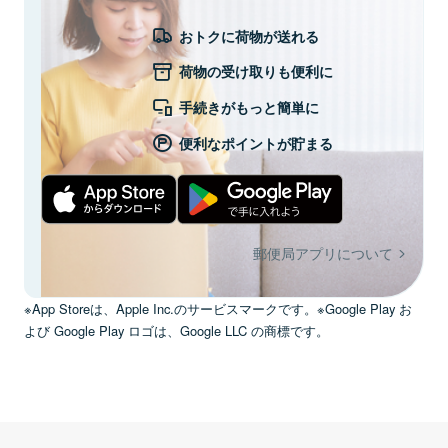
おトクに荷物が送れる
荷物の受け取りも便利に
手続きがもっと簡単に
便利なポイントが貯まる
郵便局アプリについて
※App Storeは、Apple Inc.のサービスマークです。※Google Play お
よび Google Play ロゴは、Google LLC の商標です。