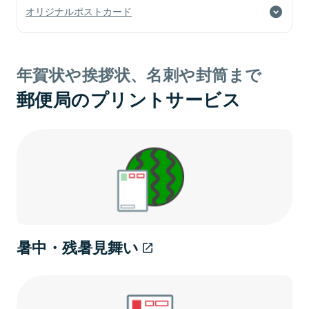
オリジナルポストカード
年賀状や挨拶状、名刺や封筒まで
郵便局のプリントサービス
暑中・残暑見舞い