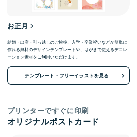
お正月
結婚・出産・引っ越しのご挨拶、入学・卒業祝いなどが簡単に
作れる無料のデザインテンプレートや、はがきで使えるデコレ
ーション素材をご利用いただけます。
テンプレート・フリーイラストを見る
プリンターですぐに印刷
オリジナルポストカード