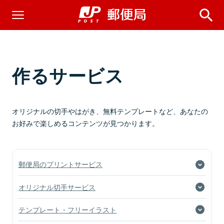
作るサービス
オリジナルの切手やはがき、無料テンプレートなど、あなたの
お好みで楽しめるコンテンツが見つかります。
郵便局のプリントサービス
オリジナル切手サービス
テンプレート・フリーイラスト