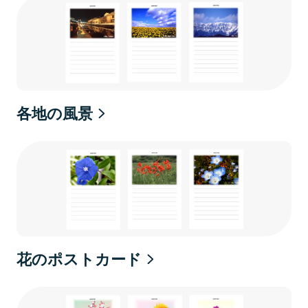
各地の風景
花のポストカード