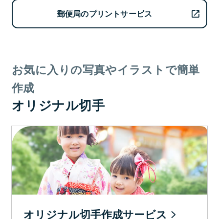
郵便局のプリントサービス
お気に入りの写真やイラストで簡単
作成
オリジナル切手
オリジナル切手作成サービス