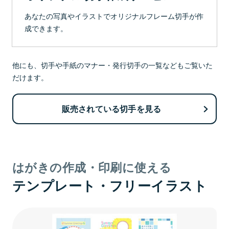
あなたの写真やイラストでオリジナルフレーム切手が作
成できます。
他にも、切手や手紙のマナー・発行切手の一覧などもご覧いた
だけます。
販売されている切手を見る
はがきの作成・印刷に使える
テンプレート・フリーイラスト