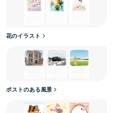
花のイラスト
ポストのある風景