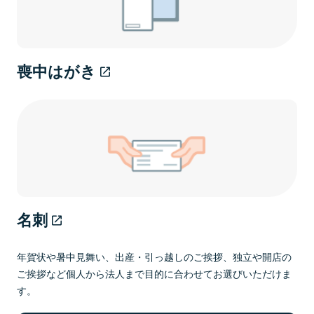
喪中はがき
名刺
年賀状や暑中見舞い、出産・引っ越しのご挨拶、独立や開店の
ご挨拶など個人から法人まで目的に合わせてお選びいただけま
す。