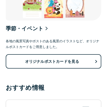
季節・イベント
各地の風景写真やポストのある風景のイラストなど、オリジナ
ルポストカードをご用意しました。
オリジナルポストカードを見る
おすすめ情報