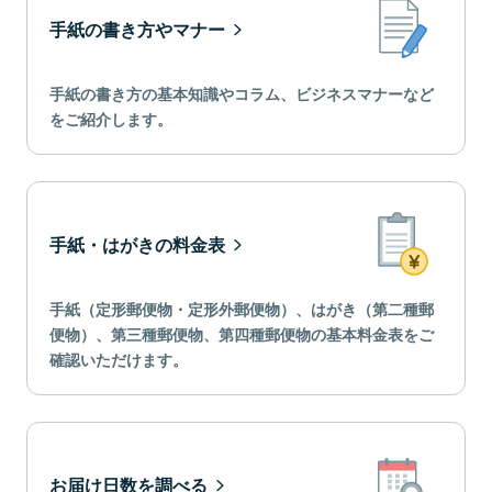
手紙の書き方やマナー
手紙の書き方の基本知識やコラム、ビジネスマナーなど
をご紹介します。
手紙・はがきの料金表
手紙（定形郵便物・定形外郵便物）、はがき（第二種郵
便物）、第三種郵便物、第四種郵便物の基本料金表をご
確認いただけます。
お届け日数を調べる