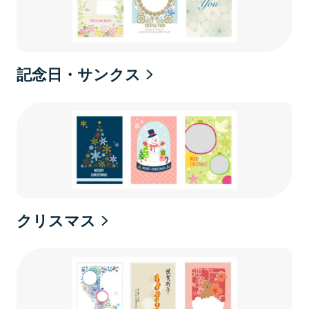
記念日・サンクス
クリスマス