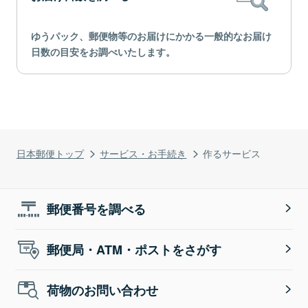
ゆうパック、郵便物等のお届けにかかる一般的なお届け
日数の目安をお調べいたします。
日本郵便トップ
サービス・お手続き
作るサービス
郵便番号を調べる
郵便局・ATM・ポストをさがす
荷物のお問い合わせ