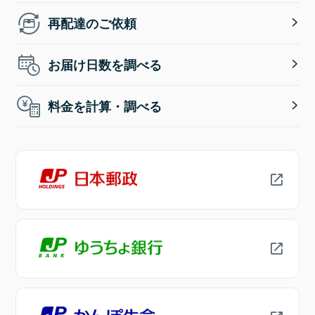
再配達のご依頼
お届け日数を調べる
料金を計算・調べる