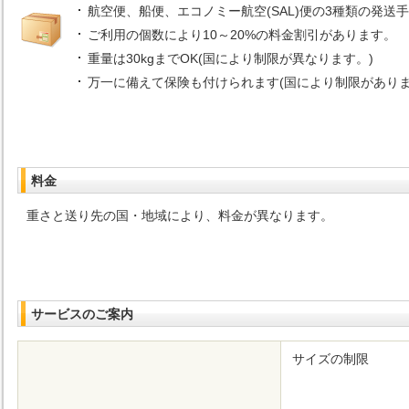
航空便、船便、エコノミー航空(SAL)便の3種類の発送
ご利用の個数により10～20%の料金割引があります。
重量は30kgまでOK(国により制限が異なります。)
万一に備えて保険も付けられます(国により制限がありま
料金
重さと送り先の国・地域により、料金が異なります。
サービスのご案内
サイズの制限