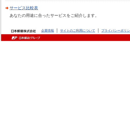
サービス比較表
あなたの用途に合ったサービスをご紹介します。
企業情報
サイトのご利用について
プライバシーポリシ