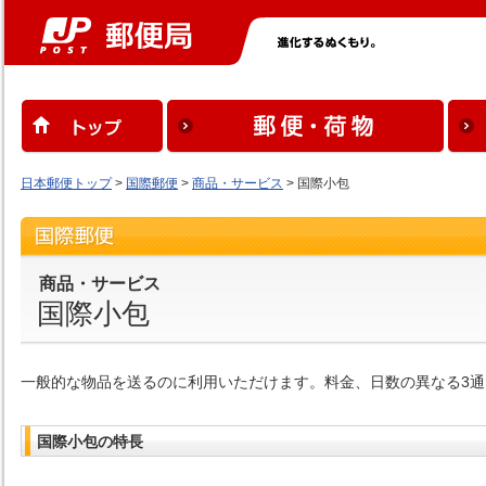
日本郵便トップ
>
国際郵便
>
商品・サービス
> 国際小包
商品・サービス
国際小包
一般的な物品を送るのに利用いただけます。料金、日数の異なる3
国際小包の特長