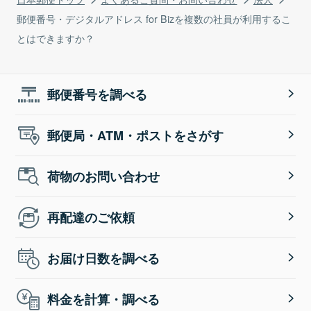
郵便番号・デジタルアドレス for Bizを複数の社員が利用するこ
とはできますか？
郵便番号を調べる
郵便局・ATM・ポストをさがす
荷物のお問い合わせ
再配達のご依頼
お届け日数を調べる
料金を計算・調べる