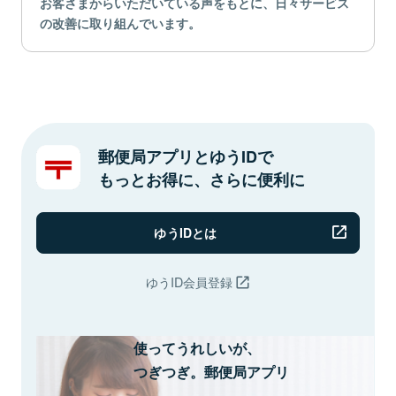
お客さまからいただいている声をもとに、日々サービス
の改善に取り組んでいます。
郵便局アプリとゆうIDで
もっとお得に、さらに便利に
ゆうIDとは
ゆうID会員登録
使ってうれしいが、
つぎつぎ。郵便局アプリ