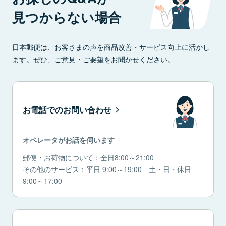
見つからない場合
日本郵便は、お客さまの声を商品改善・サービス向上に活かし
ます。ぜひ、ご意見・ご要望をお聞かせください。
お電話でのお問い合わせ
オペレータがお話を伺います
郵便・お荷物について：全日8:00～21:00
その他のサービス：平日 9:00～19:00 土・日・休日
9:00～17:00