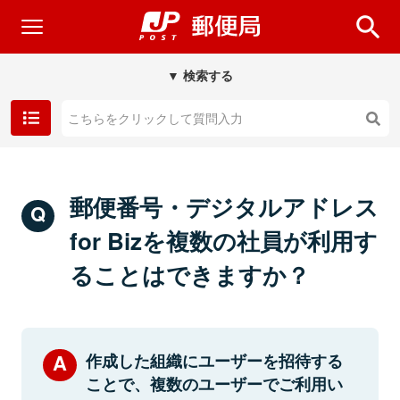
▼ 検索する
郵便番号・デジタルアドレス
for Bizを複数の社員が利用す
ることはできますか？
作成した組織にユーザーを招待する
ことで、複数のユーザーでご利用い