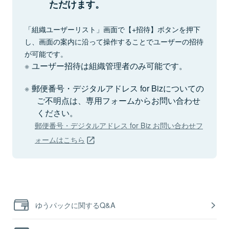
ただけます。
「組織ユーザーリスト」画面で【+招待】ボタンを押下
し、画面の案内に沿って操作することでユーザーの招待
が可能です。
ユーザー招待は組織管理者のみ可能です。
郵便番号・デジタルアドレス for Bizについての
ご不明点は、専用フォームからお問い合わせ
ください。
郵便番号・デジタルアドレス for Biz お問い合わせフ
ォームはこちら
ゆうパックに関するQ&A