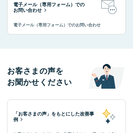
電子メール（専用フォーム）での
お問い合わせ
電子メール（専用フォーム）でのお問い合わせ
お客さまの声を
お聞かせください
「お客さまの声」をもとにした改善事
例