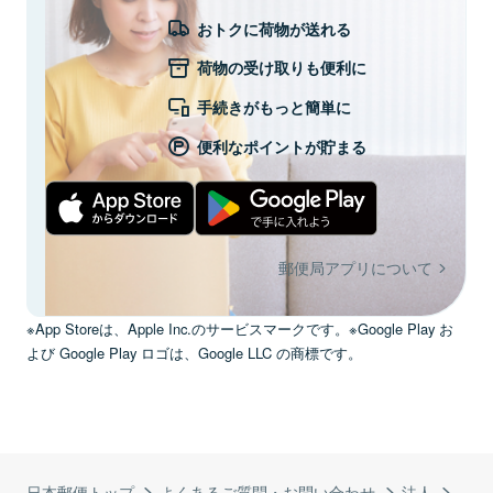
おトクに荷物が送れる
荷物の受け取りも便利に
手続きがもっと簡単に
便利なポイントが貯まる
郵便局アプリについて
※App Storeは、Apple Inc.のサービスマークです。※Google Play お
よび Google Play ロゴは、Google LLC の商標です。
日本郵便トップ
よくあるご質問・お問い合わせ
法人