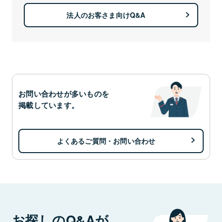
法人のお客さま向けQ&A
お問い合わせが多いものを
掲載しています。
よくあるご質問・お問い合わせ
お探しのQ&Aが