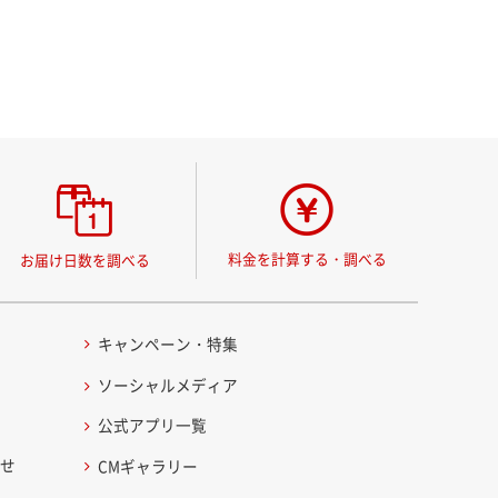
料金を計算する・調べる
お届け日数を調べる
キャンペーン・特集
ソーシャルメディア
公式アプリ一覧
わせ
CMギャラリー