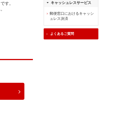
スです。
キャッシュレスサービス
ん。
郵便窓口におけるキャッシ
ュレス決済
よくあるご質問