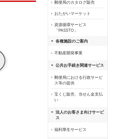
郵便局のカタログ販売
おたがいマーケット
資源循環サービス
「PASSTO」
各種施設のご案内
不動産開発事業
公共お手続き関連サービス
郵便局における行政サービ
ス等の提供
宝くじ販売、当せん金支払
い
法人のお客さま向けサービ
ス
福利厚生サービス