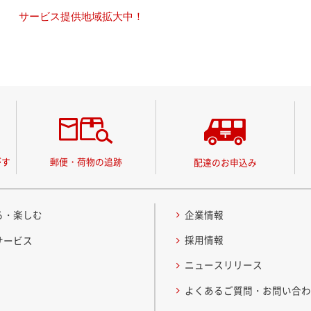
サービス提供地域拡大中！
がす
郵便・荷物の追跡
配達のお申込み
る・楽しむ
企業情報
採用情報
サービス
ニュースリリース
よくあるご質問・お問い合