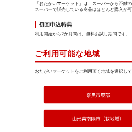
「おたがいマーケット」は、スーパーから距離の
スーパーで販売している商品はほとんど購入が可
初回申込特典
利用開始から2か月間は、無料お試し期間です。
ご利用可能な地域
おたがいマーケットをご利用頂く地域を選択して
奈良市東部
山形県南陽市（荻地域）