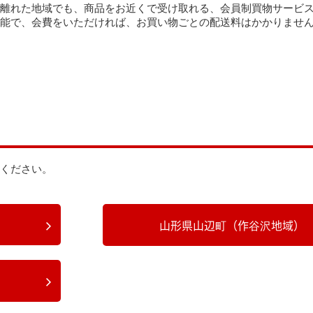
離れた地域でも、商品をお近くで受け取れる、会員制買物サービ
能で、会費をいただければ、お買い物ごとの配送料はかかりませ
ください。
山形県山辺町（作谷沢地域）