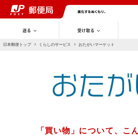
送る
受け取る
日本郵便トップ
くらしのサービス
おたがいマーケット
「買い物」について、こ