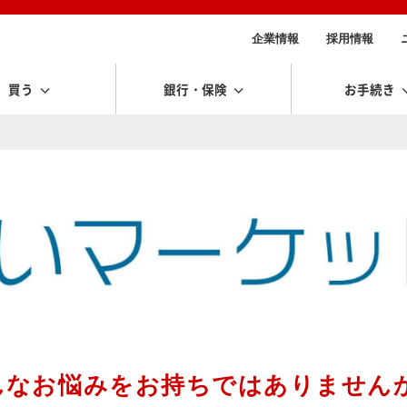
企業情報
採用情報
買う
銀行・保険
お手続き
んなお悩みをお持ちではありません