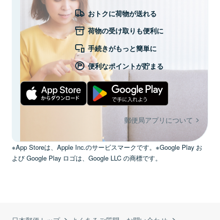
おトクに荷物が送れる
荷物の受け取りも便利に
手続きがもっと簡単に
便利なポイントが貯まる
郵便局アプリについて
※App Storeは、Apple Inc.のサービスマークです。※Google Play お
よび Google Play ロゴは、Google LLC の商標です。
日本郵便トップ
よくあるご質問・お問い合わせ