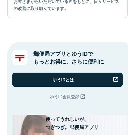
お客さまからいただいている声をもとに、日々サービス
の改善に取り組んでいます。
郵便局アプリとゆうIDで
もっとお得に、さらに便利に
ゆうIDとは
ゆうID会員登録
使ってうれしいが、
つぎつぎ。郵便局アプリ