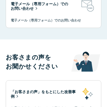
電子メール（専用フォーム）での
お問い合わせ
電子メール（専用フォーム）でのお問い合わせ
お客さまの声を
お聞かせください
「お客さまの声」をもとにした改善事
例