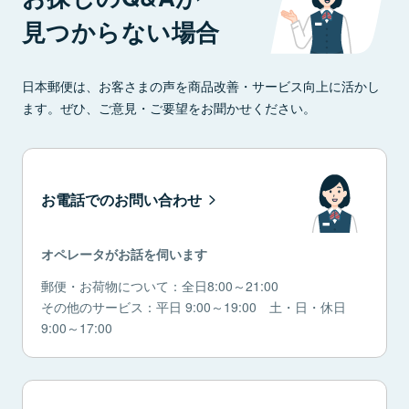
見つからない場合
日本郵便は、お客さまの声を商品改善・サービス向上に活かし
ます。ぜひ、ご意見・ご要望をお聞かせください。
お電話でのお問い合わせ
オペレータがお話を伺います
郵便・お荷物について：全日8:00～21:00
その他のサービス：平日 9:00～19:00 土・日・休日
9:00～17:00