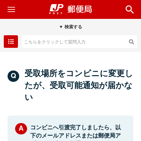
▼ 検索する
受取場所をコンビニに変更し
たが、受取可能通知が届かな
い
コンビニへ引渡完了しましたら、以
下のメールアドレスまたは郵便局ア