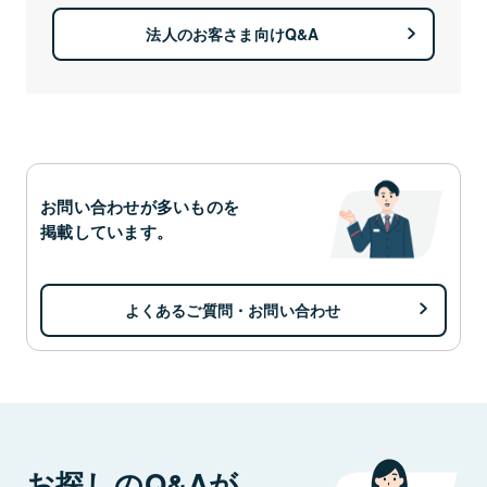
法人のお客さま向けQ&A
お問い合わせが多いものを
掲載しています。
よくあるご質問・お問い合わせ
お探しのQ&Aが