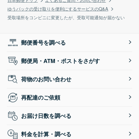
ゆうパックの受け取りを便利にするサービスのQ&A
受取場所をコンビニに変更したが、受取可能通知が届かない
郵便番号を調べる
郵便局・ATM・ポストをさがす
荷物のお問い合わせ
再配達のご依頼
お届け日数を調べる
料金を計算・調べる