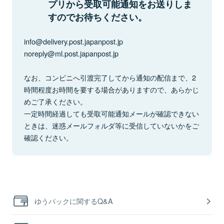
プリから受取可能通知をお送りしま
すのでお待ちください。
info@delivery.post.japanpost.jp
noreply@ml.post.japanpost.jp
なお、コンビニへ引渡完了してから通知の配信まで、2
時間程度お時間を要する場合がありますので、あらかじ
めご了承ください。
一定時間経過しても受取可能通知メールが確認できない
ときは、迷惑メールフォルダ等に受信していないかをご
確認ください。
ゆうパックに関するQ&A