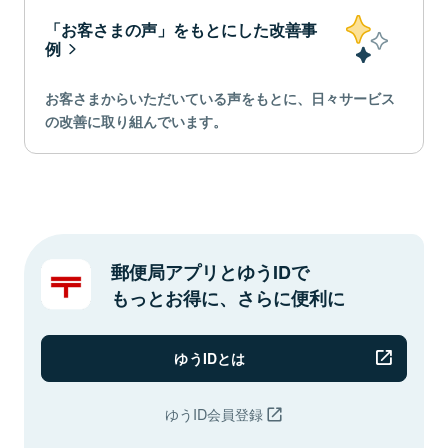
「お客さまの声」をもとにした改善事
例
お客さまからいただいている声をもとに、日々サービス
の改善に取り組んでいます。
郵便局アプリとゆうIDで
もっとお得に、さらに便利に
ゆうIDとは
ゆうID会員登録