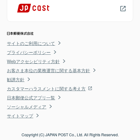
サイトのご利用について
プライバシーポリシー
Webアクセシビリティ方針
お客さま本位の業務運営に関する基本方針
勧誘方針
カスタマーハラスメントに関する考え方
日本郵便公式アプリ一覧
ソーシャルメディア
サイトマップ
Copyright (C) JAPAN POST Co., Ltd. All Rights Reserved.