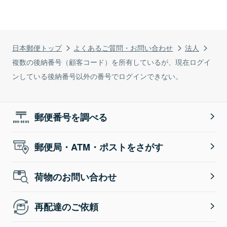
日本郵便トップ
よくあるご質問・お問い合わせ
法人
複数の後納番号（顧客コード）を所有しているが、現在ログイ
ンしている後納番号以外の番号でログインできない。
郵便番号を調べる
郵便局・ATM・ポストをさがす
荷物のお問い合わせ
再配達のご依頼