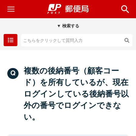
▼ 検索する
複数の後納番号（顧客コー
ド）を所有しているが、現在
ログインしている後納番号以
外の番号でログインできな
い。