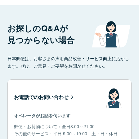
お探しのQ&Aが
見つからない場合
日本郵便は、お客さまの声を商品改善・サービス向上に活かし
ます。ぜひ、ご意見・ご要望をお聞かせください。
お電話でのお問い合わせ
オペレータがお話を伺います
郵便・お荷物について：全日8:00～21:00
その他のサービス：平日 9:00～19:00 土・日・休日