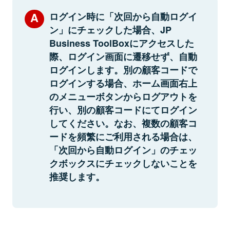
ログイン時に「次回から自動ログイ
ン」にチェックした場合、JP
Business ToolBoxにアクセスした
際、ログイン画面に遷移せず、自動
ログインします。別の顧客コードで
ログインする場合、ホーム画面右上
のメニューボタンからログアウトを
行い、別の顧客コードにてログイン
してください。なお、複数の顧客コ
ードを頻繁にご利用される場合は、
「次回から自動ログイン」のチェッ
クボックスにチェックしないことを
推奨します。