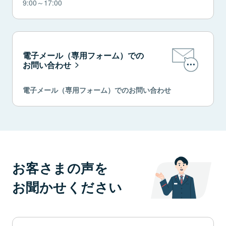
9:00～17:00
電子メール（専用フォーム）での
お問い合わせ
電子メール（専用フォーム）でのお問い合わせ
お客さまの声を
お聞かせください