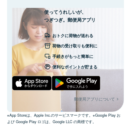
使ってうれしいが、
つぎつぎ。郵便局アプリ
おトクに荷物が送れる
荷物の受け取りも便利に
手続きがもっと簡単に
便利なポイントが貯まる
郵便局アプリについて
※App Storeは、Apple Inc.のサービスマークです。※Google Play お
よび Google Play ロゴは、Google LLC の商標です。