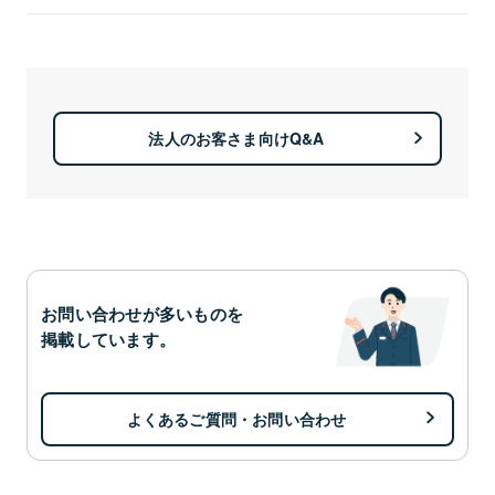
法人のお客さま向けQ&A
お問い合わせが多いものを
掲載しています。
よくあるご質問・お問い合わせ