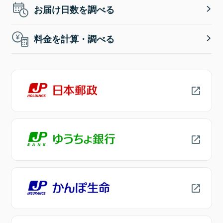
お届け日数を調べる
料金を計算・調べる