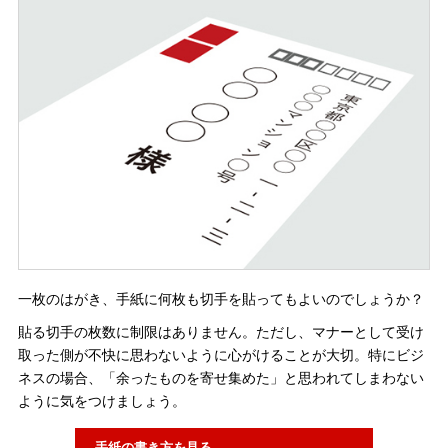
一枚のはがき、手紙に何枚も切手を貼ってもよいのでしょうか？
貼る切手の枚数に制限はありません。ただし、マナーとして受け
取った側が不快に思わないように心がけることが大切。特にビジ
ネスの場合、「余ったものを寄せ集めた」と思われてしまわない
ように気をつけましょう。
手紙の書き方を見る