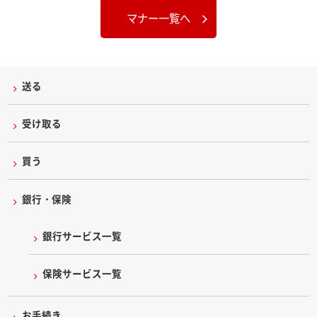
マナー一覧へ
送る
受け取る
買う
銀行・保険
銀行サービス一覧
保険サービス一覧
お手続き