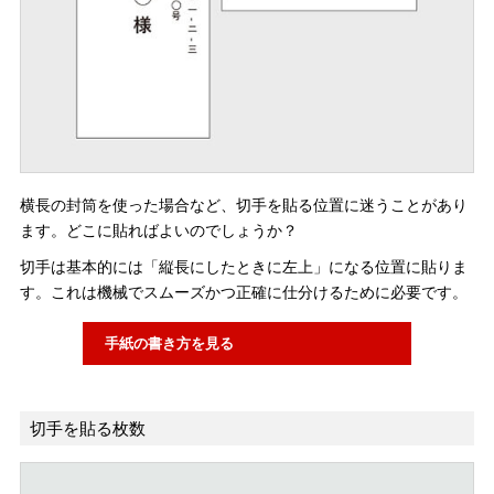
横長の封筒を使った場合など、切手を貼る位置に迷うことがあり
ます。どこに貼ればよいのでしょうか？
切手は基本的には「縦長にしたときに左上」になる位置に貼りま
す。これは機械でスムーズかつ正確に仕分けるために必要です。
手紙の書き方を見る
切手を貼る枚数