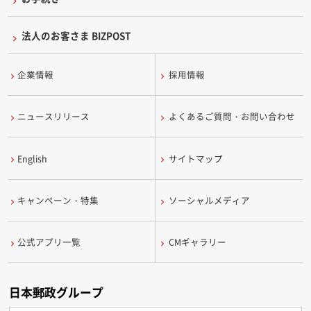
法人のお客さま BIZPOST
企業情報
採用情報
ニュースリリース
よくあるご質問・お問い合わせ
English
サイトマップ
キャンペーン・特集
ソーシャルメディア
公式アプリ一覧
CMギャラリー