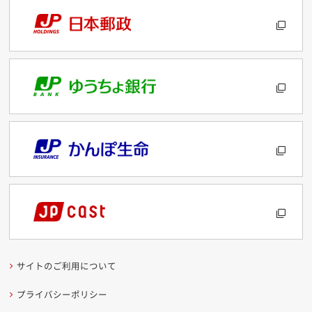
サイトのご利用について
プライバシーポリシー