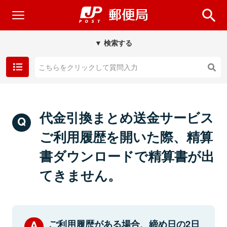
▼ 検索する
代金引換まとめ送金サービス
ご利用履歴を開いた際、精算
書ダウンロードで精算書が出
てきません。
ご利用履歴がある場合、締め日の2日