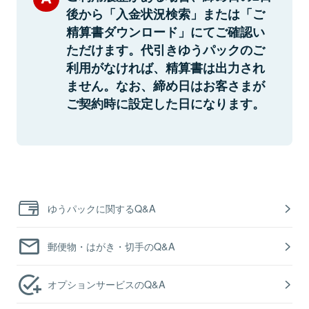
後から「入金状況検索」または「ご
精算書ダウンロード」にてご確認い
ただけます。代引きゆうパックのご
利用がなければ、精算書は出力され
ません。なお、締め日はお客さまが
ご契約時に設定した日になります。
ゆうパックに関するQ&A
郵便物・はがき・切手のQ&A
オプションサービスのQ&A