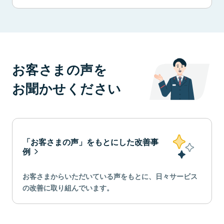
お客さまの声を
お聞かせください
「お客さまの声」をもとにした改善事
例
お客さまからいただいている声をもとに、日々サービス
の改善に取り組んでいます。