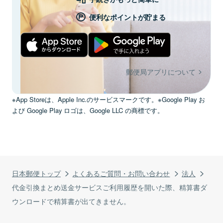
便利なポイントが貯まる
郵便局アプリについて
※App Storeは、Apple Inc.のサービスマークです。※Google Play お
よび Google Play ロゴは、Google LLC の商標です。
日本郵便トップ
よくあるご質問・お問い合わせ
法人
代金引換まとめ送金サービスご利用履歴を開いた際、精算書ダ
ウンロードで精算書が出てきません。