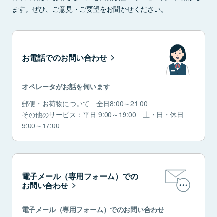
ます。ぜひ、ご意見・ご要望をお聞かせください。
お電話でのお問い合わせ
オペレータがお話を伺います
郵便・お荷物について：全日8:00～21:00
その他のサービス：平日 9:00～19:00 土・日・休日
9:00～17:00
電子メール（専用フォーム）での
お問い合わせ
電子メール（専用フォーム）でのお問い合わせ