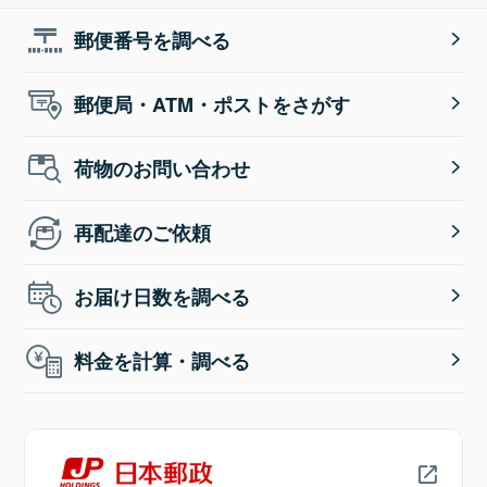
郵便番号を調べる
郵便局・ATM・ポストをさがす
荷物のお問い合わせ
再配達のご依頼
お届け日数を調べる
料金を計算・調べる