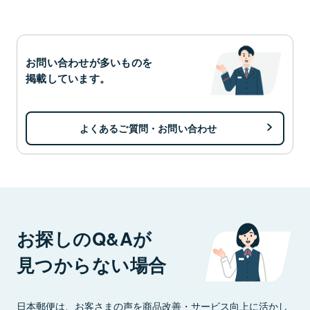
お問い合わせが多いものを
掲載しています。
よくあるご質問・お問い合わせ
お探しのQ&Aが
見つからない場合
日本郵便は、お客さまの声を商品改善・サービス向上に活かし