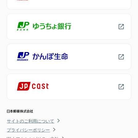
サイトのご利用について
プライバシーポリシー