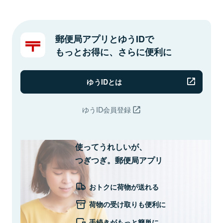
郵便局アプリとゆうIDで
もっとお得に、さらに便利に
ゆうIDとは
ゆうID会員登録
使ってうれしいが、
つぎつぎ。郵便局アプリ
おトクに荷物が送れる
荷物の受け取りも便利に
手続きがもっと簡単に