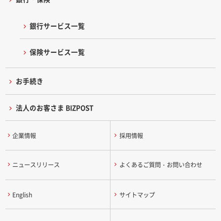
銀行サービス一覧
保険サービス一覧
お手続き
法人のお客さま BIZPOST
企業情報
採用情報
ニュースリリース
よくあるご質問・お問い合わせ
English
サイトマップ