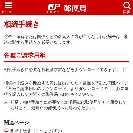
相続手続き
貯金、振替または国債などの名義人の方が亡くなられた場合は、相
続に関する手続きが必要となります。
各種ご請求用紙
相続手続きに必要な各種請求書などをダウンロードできます。（
）
相続の手続きを開始する際に提出いただく書類を下記の関連ページ
「各種ご請求用紙のダウンロード」よりダウンロードの上、必要事
項を記入してお近くの郵便局へお持ちください。
補足：相続手続きに必要なご請求用紙は郵便局でもご用意して
おります。最寄りの郵便局へお尋ねください。
関連ページ
相続手続き（ゆうちょ銀行）