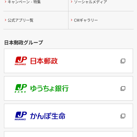
キャンペーン・特集
ソーシャルメディア
公式アプリ一覧
CMギャラリー