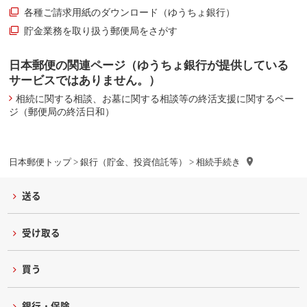
各種ご請求用紙のダウンロード（ゆうちょ銀行）
貯金業務を取り扱う郵便局をさがす
日本郵便の関連ページ（ゆうちょ銀行が提供している
サービスではありません。）
相続に関する相談、お墓に関する相談等の終活支援に関するペー
ジ（郵便局の終活日和）
日本郵便トップ
>
銀行（貯金、投資信託等）
> 相続手続き
送る
受け取る
買う
銀行・保険