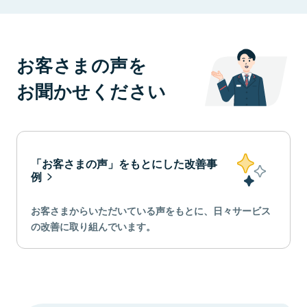
お客さまの声を
お聞かせください
「お客さまの声」をもとにした改善事
例
お客さまからいただいている声をもとに、日々サービス
の改善に取り組んでいます。