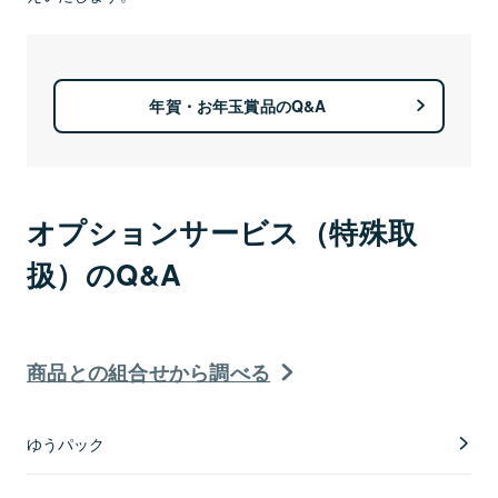
年賀・お年玉賞品のQ&A
オプションサービス（特殊取
扱）のQ&A
商品との組合せから調べる
ゆうパック