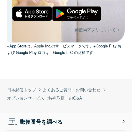
郵便局アプリについて
※App Storeは、Apple Inc.のサービスマークです。※Google Play お
よび Google Play ロゴは、Google LLC の商標です。
日本郵便トップ
よくあるご質問・お問い合わせ
オプションサービス（特殊取扱）のQ&A
郵便番号を調べる