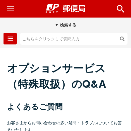
▼ 検索する
オプションサービス
（特殊取扱）のQ&A
よくあるご質問
お客さまからお問い合わせの多い疑問・トラブルについてお答
えいたします。