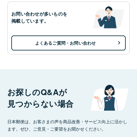
お問い合わせが多いものを
掲載しています。
よくあるご質問・お問い合わせ
お探しのQ&Aが
見つからない場合
日本郵便は、お客さまの声を商品改善・サービス向上に活かし
ます。ぜひ、ご意見・ご要望をお聞かせください。