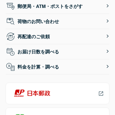
郵便局・ATM・ポストをさがす
荷物のお問い合わせ
再配達のご依頼
お届け日数を調べる
料金を計算・調べる