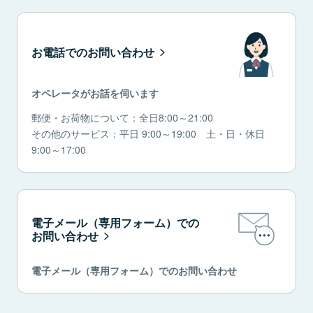
お電話でのお問い合わせ
オペレータがお話を伺います
郵便・お荷物について：全日8:00～21:00
その他のサービス：平日 9:00～19:00 土・日・休日
9:00～17:00
電子メール（専用フォーム）での
お問い合わせ
電子メール（専用フォーム）でのお問い合わせ