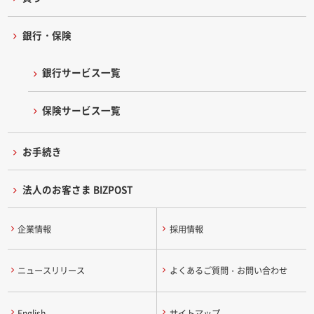
銀行・保険
銀行サービス一覧
保険サービス一覧
お手続き
法人のお客さま BIZPOST
企業情報
採用情報
ニュースリリース
よくあるご質問・お問い合わせ
English
サイトマップ