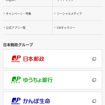
キャンペーン・特集
ソーシャルメディア
公式アプリ一覧
CMギャラリー