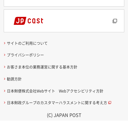
サイトのご利用について
プライバシーポリシー
お客さま本位の業務運営に関する基本方針
勧誘方針
日本郵便株式会社Webサイト Webアクセシビリティ方針
日本郵政グループのカスタマーハラスメントに関する考え方
(C) JAPAN POST