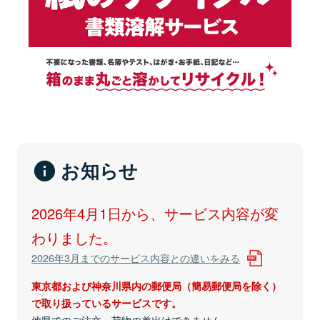
お知らせ
2026年4月1日から、サービス内容が変
わりました。
2026年3月までのサービス内容との違いをみる
東京都および神奈川県内の郵便局（簡易郵便局を除く）
で取り扱っているサービスです。
他県でのご注文、荷物の差出はできません。