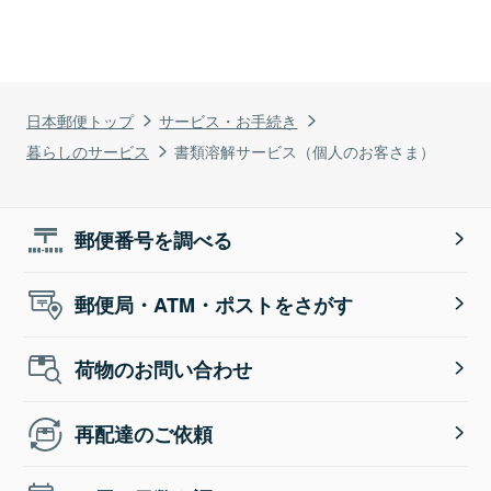
日本郵便トップ
サービス・お手続き
暮らしのサービス
書類溶解サービス（個人のお客さま）
郵便番号を調べる
郵便局・ATM・ポストをさがす
荷物のお問い合わせ
再配達のご依頼