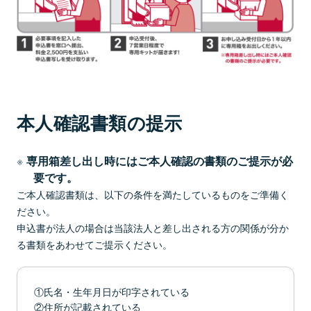
本人確認書類の提示
専用箱差し出し時にはご本人確認の書類のご提示が必
要です。
ご本人確認書類は、以下の条件を満たしているものをご準備く
ださい。
申込書が法人の場合は当該法人と差し出される方の関係が分か
る書類をあわせてご提示ください。
①氏名・生年月日が印字されている
②住所が記載されている