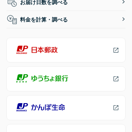
お届け日数を調べる
料金を計算・調べる