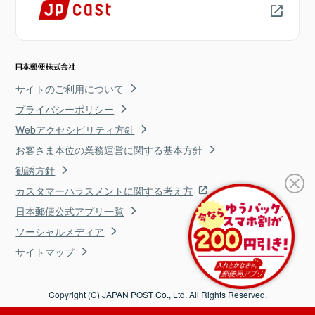
サイトのご利用について
プライバシーポリシー
Webアクセシビリティ方針
お客さま本位の業務運営に関する基本方針
勧誘方針
カスタマーハラスメントに関する考え方
日本郵便公式アプリ一覧
ソーシャルメディア
サイトマップ
Copyright (C) JAPAN POST Co., Ltd. All Rights Reserved.