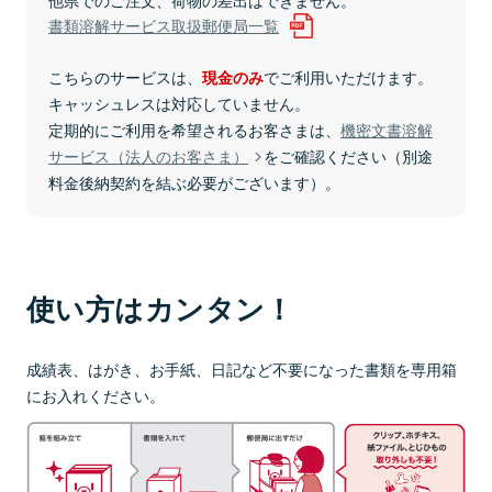
書類溶解サービス取扱郵便局一覧
こちらのサービスは、
でご利用いただけます。
現金のみ
キャッシュレスは対応していません。
定期的にご利用を希望されるお客さまは、
機密文書溶解
サービス（法人のお客さま）
をご確認ください（別途
料金後納契約を結ぶ必要がございます）。
使い方はカンタン！
成績表、はがき、お手紙、日記など不要になった書類を専用箱
にお入れください。