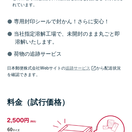
れています。
専用封印シールで封かん！さらに安心！
当社指定溶解工場で、未開封のまま丸ごと即
溶解いたします。
荷物の追跡サービス
日本郵便株式会社Webサイトの
追跡サービス
から配送状況
を確認できます。
料金（試行価格）