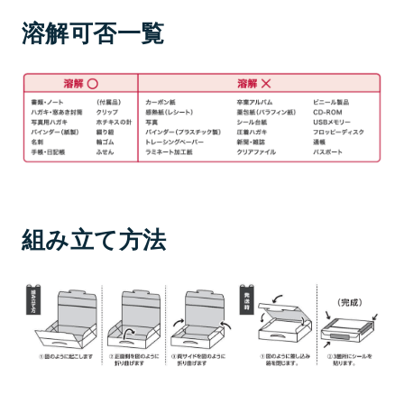
溶解可否一覧
組み立て方法