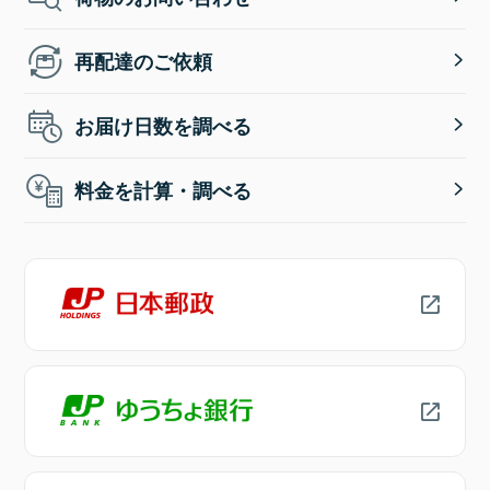
再配達のご依頼
お届け日数を調べる
料金を計算・調べる