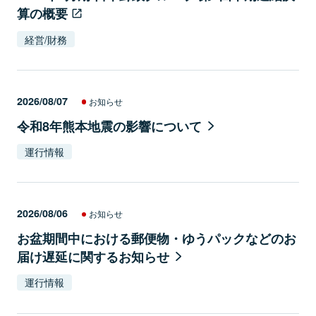
算の概要
経営/財務
2026/08/07
お知らせ
令和8年熊本地震の影響について
運行情報
2026/08/06
お知らせ
お盆期間中における郵便物・ゆうパックなどのお
届け遅延に関するお知らせ
運行情報