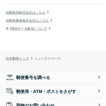
旧郵便局株式会社はこちら
旧郵便事業株式会社はこちら
RSSデータ配信について
日本郵便トップ
ニュースリリース
郵便番号を調べる
郵便局・ATM・ポストをさがす
荷物のお問い合わせ