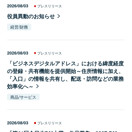
2026/08/03
プレスリリース
役員異動のお知らせ
経営/財務
2026/08/03
プレスリリース
「ビジネスデジタルアドレス」における緯度経度
の登録・共有機能を提供開始～住所情報に加え、
「入口」の情報を共有し、配送・訪問などの業務
効率化へ～
商品/サービス
2026/08/03
プレスリリース