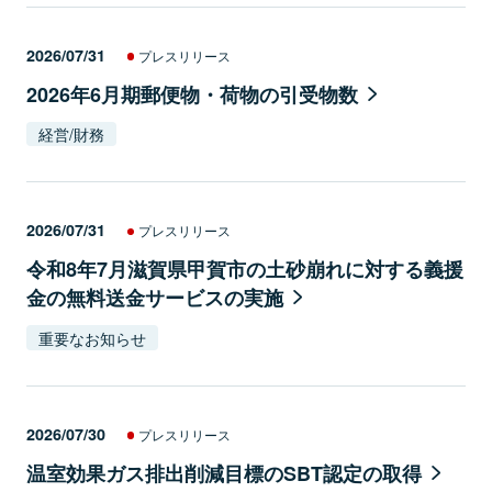
2026/07/31
プレスリリース
2026年6月期郵便物・荷物の引受物数
経営/財務
2026/07/31
プレスリリース
令和8年7月滋賀県甲賀市の土砂崩れに対する義援
金の無料送金サービスの実施
重要なお知らせ
2026/07/30
プレスリリース
温室効果ガス排出削減目標のSBT認定の取得