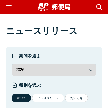
ニュースリリース
期間を選ぶ
種別を選ぶ