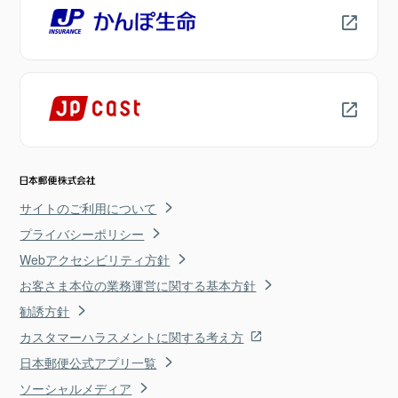
サイトのご利用について
プライバシーポリシー
Webアクセシビリティ方針
お客さま本位の業務運営に関する基本方針
勧誘方針
カスタマーハラスメントに関する考え方
日本郵便公式アプリ一覧
ソーシャルメディア