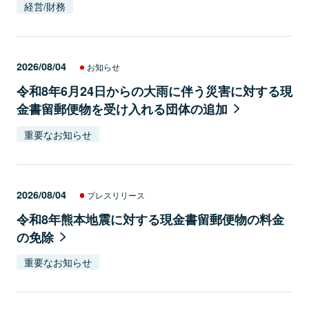
経営/財務
2026/08/04
お知らせ
令和8年6月24日からの大雨に伴う災害に対する現
金書留郵便物を受け入れる団体の追加
重要なお知らせ
2026/08/04
プレスリリース
令和8年熊本地震に対する現金書留郵便物の料金
の免除
重要なお知らせ