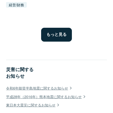
経営/財務
災害に関する
お知らせ
令和6年能登半島地震に関するお知らせ
平成28年（2016年）熊本地震に関するお知らせ
東日本大震災に関するお知らせ