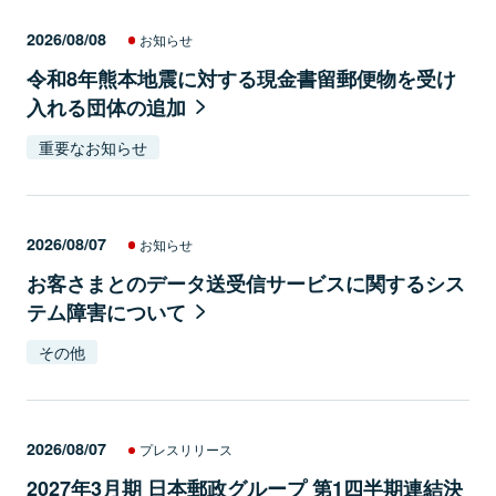
2026/08/08
お知らせ
令和8年熊本地震に対する現金書留郵便物を受け
入れる団体の追加
重要なお知らせ
2026/08/07
お知らせ
お客さまとのデータ送受信サービスに関するシス
テム障害について
その他
2026/08/07
プレスリリース
2027年3月期 日本郵政グループ 第1四半期連結決