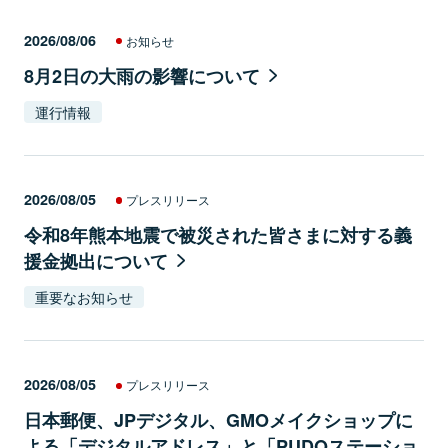
2026/08/06
お知らせ
8月2日の大雨の影響について
運行情報
2026/08/05
プレスリリース
令和8年熊本地震で被災された皆さまに対する義
援金拠出について
重要なお知らせ
2026/08/05
プレスリリース
日本郵便、JPデジタル、GMOメイクショップに
よる「デジタルアドレス」と「PUDOステーショ