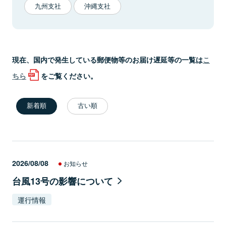
九州支社
沖縄支社
現在、国内で発生している郵便物等のお届け遅延等の一覧は
こ
ちら
をご覧ください。
新着順
古い順
2026/08/08
お知らせ
台風13号の影響について
運行情報