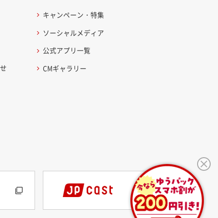
キャンペーン・特集
ソーシャルメディア
公式アプリ一覧
わせ
CMギャラリー