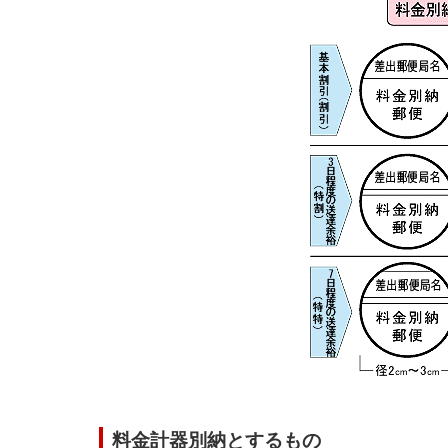
料金計器別納とするもの