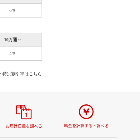
6％
10万通～
4％
・特別割引率はこちら
料金を計算する・調べる
お届け日数を調べる