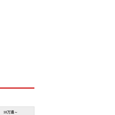
10万通～