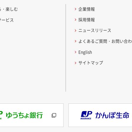
る・楽しむ
企業情報
採用情報
サービス
ニュースリリース
よくあるご質問・お問い合
English
サイトマップ