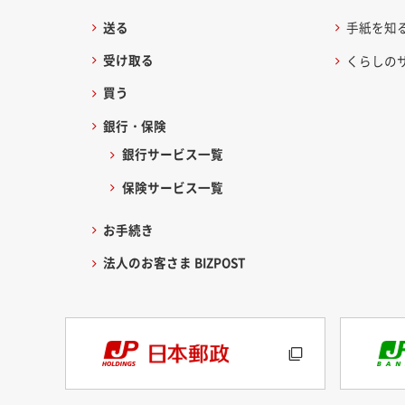
送る
手紙を知
受け取る
くらしの
買う
銀行・保険
銀行サービス一覧
保険サービス一覧
お手続き
法人のお客さま BIZPOST