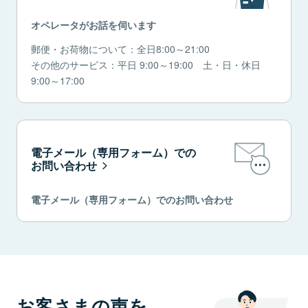
オペレータがお話を伺います
郵便・お荷物について：全日8:00～21:00
その他のサービス：平日 9:00～19:00 土・日・休日
9:00～17:00
電子メール（専用フォーム）での
お問い合わせ
電子メール（専用フォーム）でのお問い合わせ
お客さまの声を