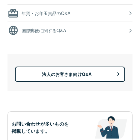
年賀・お年玉賞品のQ&A
国際郵便に関するQ&A
法人のお客さま向けQ&A
お問い合わせが多いものを
掲載しています。