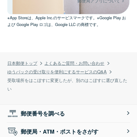
郵便局アプリについて
※App Storeは、Apple Inc.のサービスマークです。※Google Play お
よび Google Play ロゴは、Google LLC の商標です。
日本郵便トップ
よくあるご質問・お問い合わせ
ゆうパックの受け取りを便利にするサービスのQ&A
受取場所をはこぽすに変更したが、別のはこぽすに選び直した
い
郵便番号を調べる
郵便局・ATM・ポストをさがす