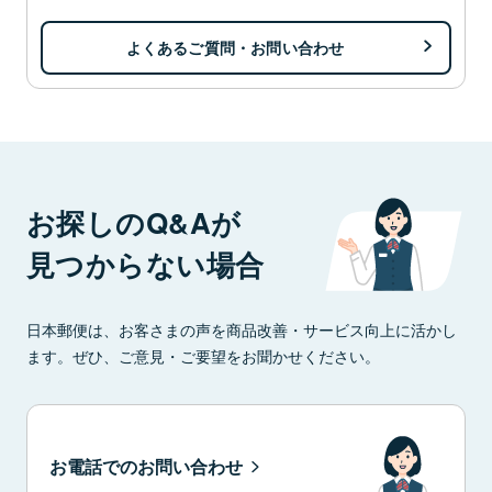
よくあるご質問・お問い合わせ
お探しのQ&Aが
見つからない場合
日本郵便は、お客さまの声を商品改善・サービス向上に活かし
ます。ぜひ、ご意見・ご要望をお聞かせください。
お電話でのお問い合わせ