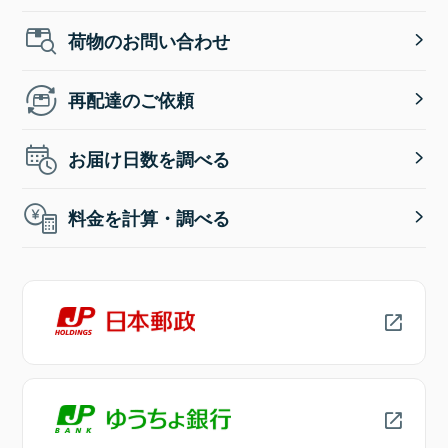
荷物のお問い合わせ
再配達のご依頼
お届け日数を調べる
料金を計算・調べる