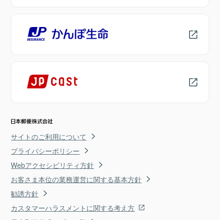
サイトのご利用について
プライバシーポリシー
Webアクセシビリティ方針
お客さま本位の業務運営に関する基本方針
勧誘方針
カスタマーハラスメントに関する考え方