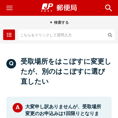
▼ 検索する
受取場所をはこぽすに変更し
たが、別のはこぽすに選び
直したい
大変申し訳ありませんが、受取場所
変更のお申込みは1回限りとなりま