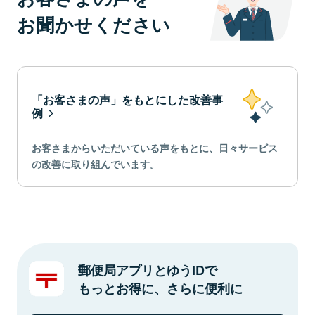
お聞かせください
「お客さまの声」をもとにした改善事
例
お客さまからいただいている声をもとに、日々サービス
の改善に取り組んでいます。
郵便局アプリとゆうIDで
もっとお得に、さらに便利に