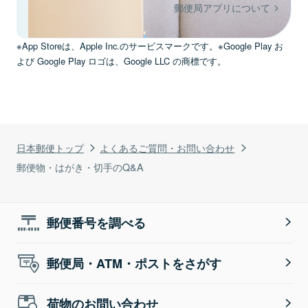
郵便局アプリについて
※App Storeは、Apple Inc.のサービスマークです。※Google Play お
よび Google Play ロゴは、Google LLC の商標です。
日本郵便トップ
よくあるご質問・お問い合わせ
郵便物・はがき・切手のQ&A
郵便番号を調べる
郵便局・ATM・ポストをさがす
荷物のお問い合わせ