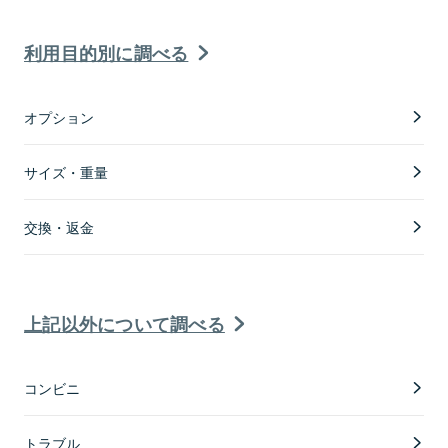
利用目的別に調べる
オプション
サイズ・重量
交換・返金
上記以外について調べる
コンビニ
トラブル