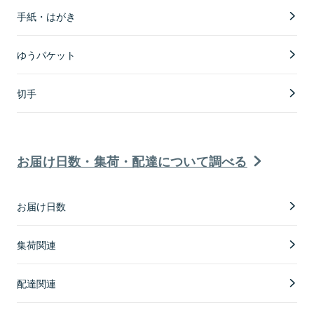
手紙・はがき
ゆうパケット
切手
お届け日数・集荷・配達について調べる
お届け日数
集荷関連
配達関連