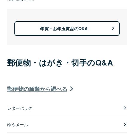
年賀・お年玉賞品のQ&A
郵便物・はがき・切手のQ&A
郵便物の種類から調べる
レターパック
ゆうメール