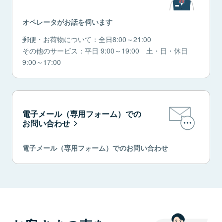
オペレータがお話を伺います
郵便・お荷物について：全日8:00～21:00
その他のサービス：平日 9:00～19:00 土・日・休日
9:00～17:00
電子メール（専用フォーム）での
お問い合わせ
電子メール（専用フォーム）でのお問い合わせ