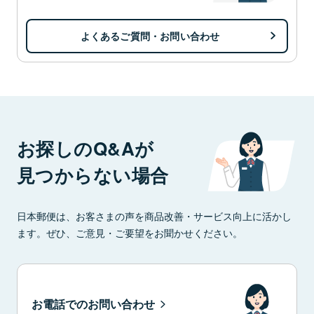
よくあるご質問・お問い合わせ
お探しのQ&Aが
見つからない場合
日本郵便は、お客さまの声を商品改善・サービス向上に活かし
ます。ぜひ、ご意見・ご要望をお聞かせください。
お電話でのお問い合わせ