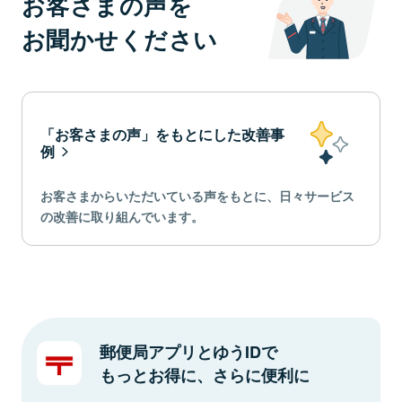
お客さまの声を
お聞かせください
「お客さまの声」をもとにした改善事
例
お客さまからいただいている声をもとに、日々サービス
の改善に取り組んでいます。
郵便局アプリとゆうIDで
もっとお得に、さらに便利に