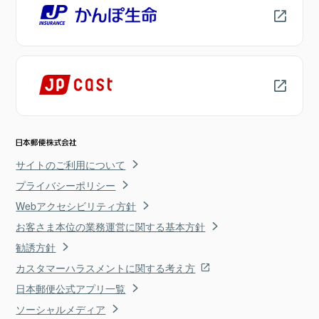
サイトのご利用について
プライバシーポリシー
Webアクセシビリティ方針
お客さま本位の業務運営に関する基本方針
勧誘方針
カスタマーハラスメントに関する考え方
日本郵便公式アプリ一覧
ソーシャルメディア