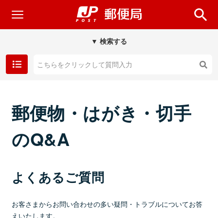
▼ 検索する
郵便物・はがき・切手
のQ&A
よくあるご質問
お客さまからお問い合わせの多い疑問・トラブルについてお答
えいたします。