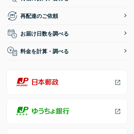
再配達のご依頼
お届け日数を調べる
料金を計算・調べる