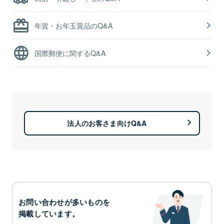
年賀・お年玉賞品のQ&A
国際郵便に関するQ&A
法人のお客さま向けQ&A
お問い合わせが多いものを
掲載しています。