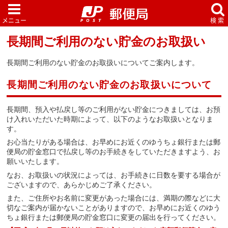
長期間ご利用のない貯金のお取扱い
長期間ご利用のない貯金のお取扱いについてご案内します。
長期間ご利用のない貯金のお取扱いについて
長期間、預入や払戻し等のご利用がない貯金につきましては、お預
け入れいただいた時期によって、以下のようなお取扱いとなりま
す。
お心当たりがある場合は、お早めにお近くのゆうちょ銀行または郵
便局の貯金窓口で払戻し等のお手続きをしていただきますよう、お
願いいたします。
なお、お取扱いの状況によっては、お手続きに日数を要する場合が
ございますので、あらかじめご了承ください。
また、ご住所やお名前に変更があった場合には、満期の際などに大
切なご案内が届かないことがありますので、お早めにお近くのゆう
ちょ銀行または郵便局の貯金窓口に変更の届出を行ってください。