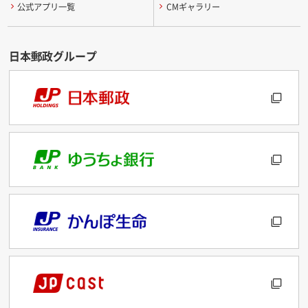
公式アプリ一覧
CMギャラリー