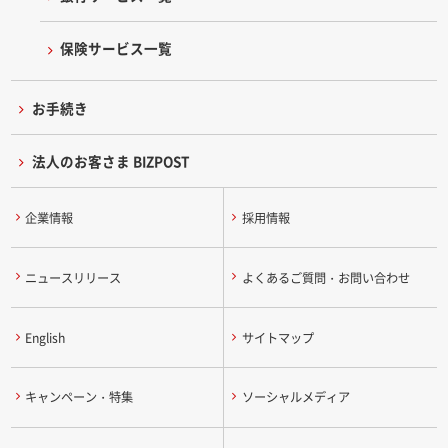
保険サービス一覧
お手続き
法人のお客さま BIZPOST
企業情報
採用情報
ニュースリリース
よくあるご質問・お問い合わせ
English
サイトマップ
キャンペーン・特集
ソーシャルメディア