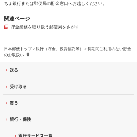
ちょ銀行または郵便局の貯金窓口へお越しください。
関連ページ
貯金業務を取り扱う郵便局をさがす
日本郵便トップ
>
銀行（貯金、投資信託等）
> 長期間ご利用のない貯金
のお取扱い
送る
受け取る
買う
銀行・保険
銀行サービス一覧