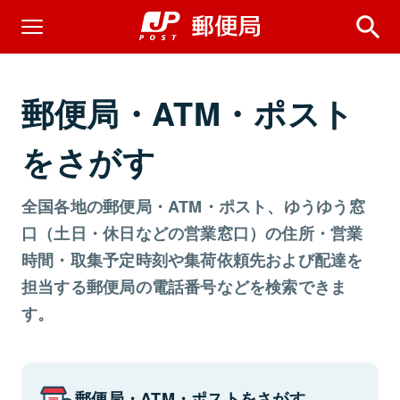
郵便局・ATM・ポスト
をさがす
全国各地の郵便局・ATM・ポスト、ゆうゆう窓
口（土日・休日などの営業窓口）の住所・営業
時間・取集予定時刻や集荷依頼先および配達を
担当する郵便局の電話番号などを検索できま
す。
郵便局・ATM・ポストをさがす