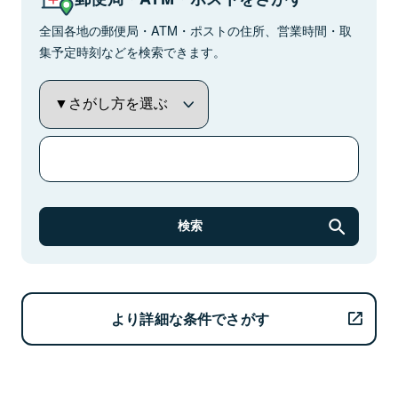
全国各地の郵便局・ATM・ポストの住所、営業時間・取
集予定時刻などを検索できます。
検索
より詳細な条件でさがす