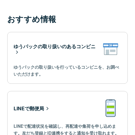
おすすめ情報
ゆうパックの取り扱いのあるコンビニ
ゆうパックの取り扱いを行っているコンビニを、お調べ
いただけます。
LINEで郵便局
LINEで配達状況を確認し、再配達や集荷を申し込めま
す。友だち登録とID連携をすると通知を受け取れます。