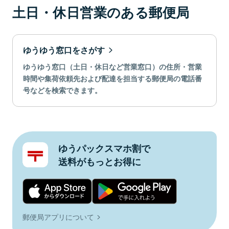
土日・休日営業のある郵便局
ゆうゆう窓口をさがす
ゆうゆう窓口（土日・休日など営業窓口）の住所・営業
時間や集荷依頼先および配達を担当する郵便局の電話番
号などを検索できます。
ゆうパックスマホ割で
送料がもっとお得に
郵便局アプリについて