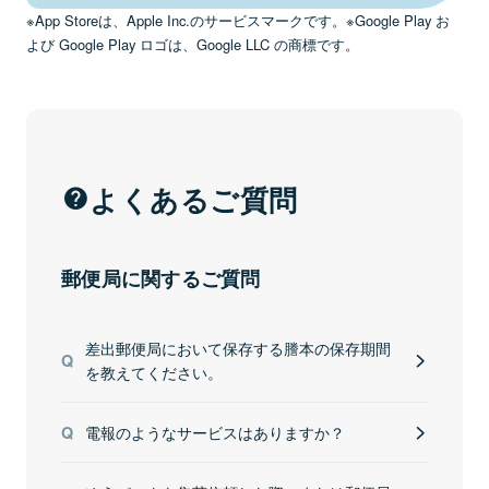
※App Storeは、Apple Inc.のサービスマークです。※Google Play お
よび Google Play ロゴは、Google LLC の商標です。
よくあるご質問
郵便局に関するご質問
差出郵便局において保存する謄本の保存期間
を教えてください。
電報のようなサービスはありますか？