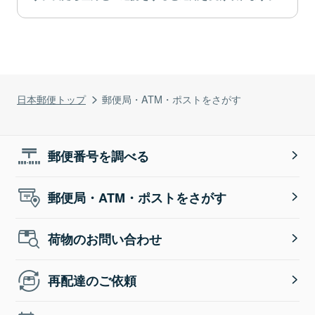
日本郵便トップ
郵便局・ATM・ポストをさがす
郵便番号を調べる
郵便局・ATM・ポストをさがす
荷物のお問い合わせ
再配達のご依頼