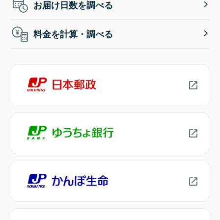
お届け日数を調べる
料金を計算・調べる