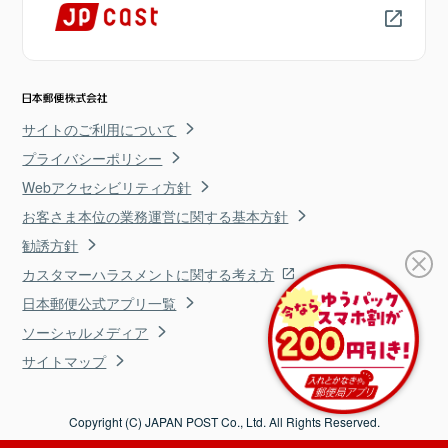
サイトのご利用について
プライバシーポリシー
Webアクセシビリティ方針
お客さま本位の業務運営に関する基本方針
勧誘方針
カスタマーハラスメントに関する考え方
日本郵便公式アプリ一覧
ソーシャルメディア
サイトマップ
Copyright (C) JAPAN POST Co., Ltd. All Rights Reserved.