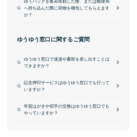
ゆうパックを集荷依頼した際、または郵便局
へ持ち込んだ際に荷物を梱包してもらえます
か？
ゆうゆう窓口に関するご質問
ゆうゆう窓口で速達や書留を差し出すことは
できますか？
記念押印サービスはゆうゆう窓口でも行って
いますか？
年賀はがきや切手の交換はゆうゆう窓口でも
やっていますか？