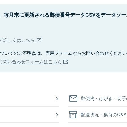
は、毎月末に更新される郵便番号データCSVをデータソ
いて詳しくはこちら
Bizについてのご不明点は、専用フォームからお問い合わせくださ
iz お問い合わせフォームはこちら
郵便物・はがき・切手
配送状況・集荷のQ&A