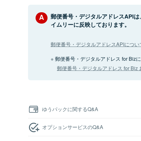
郵便番号・デジタルアドレスAPI
イムリーに反映しております。
郵便番号・デジタルアドレスAPIにつ
郵便番号・デジタルアドレス for 
郵便番号・デジタルアドレス for B
ゆうパックに関するQ&A
オプションサービスのQ&A