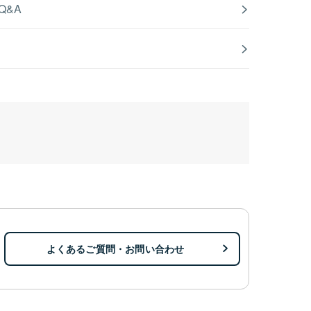
Q&A
よくあるご質問・お問い合わせ