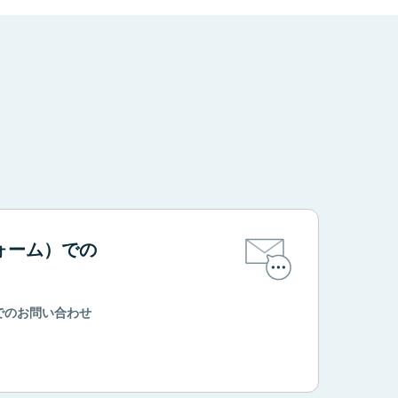
。
ォーム）での
でのお問い合わせ