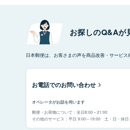
お探しのQ&Aが
日本郵便は、お客さまの声を商品改善・サービス
お電話でのお問い合わせ
オペレータがお話を伺います
郵便・お荷物について：全日8:00～21:00
その他のサービス：平日 9:00～19:00 土・日・休日 9: