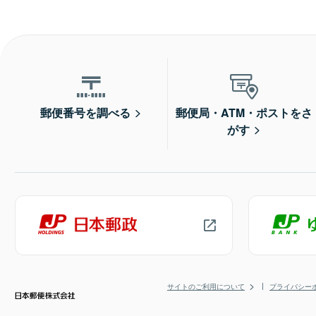
郵便番号を調べる
郵便局・ATM・ポストをさ
がす
サイトのご利用について
プライバシー