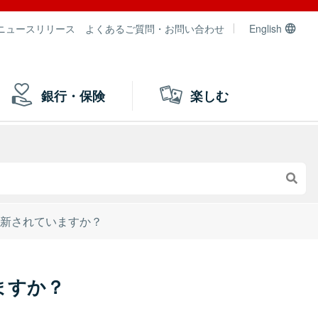
ニュースリリース
よくあるご質問・お問い合わせ
English
銀行・保険
楽しむ
更新されていますか？
ますか？