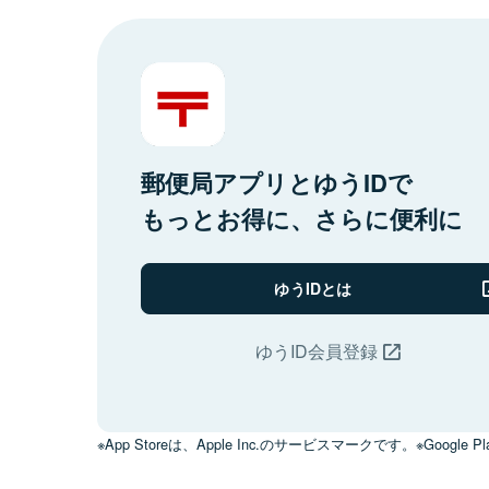
郵便局アプリとゆうIDで
もっとお得に、さらに便利に
ゆうIDとは
ゆうID会員登録
※App Storeは、Apple Inc.のサービスマークです。※Google Pl