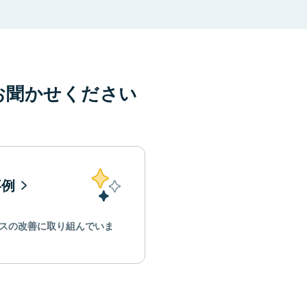
お聞かせください
事例
スの改善に取り組んでいま