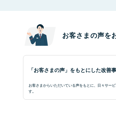
お客さまの声を
「お客さまの声」をもとにした改善
お客さまからいただいている声をもとに、日々サービ
す。