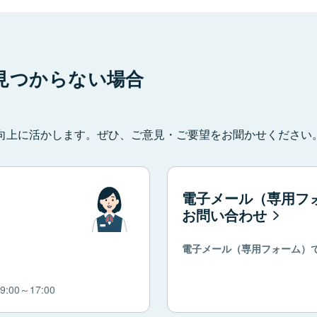
見つからない場合
向上に活かします。ぜひ、ご意見・ご要望をお聞かせください
電子メール（専用フ
お問い合わせ
電子メール（専用フォーム）
00～17:00