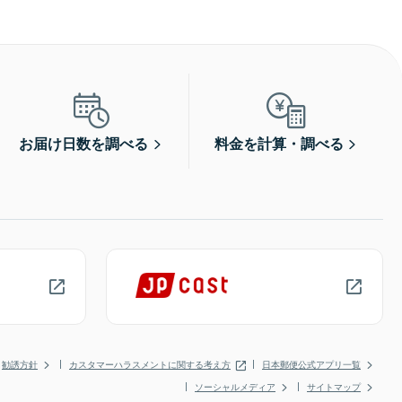
お届け日数を調べる
料金を計算・調べる
勧誘方針
カスタマーハラスメントに関する考え方
日本郵便公式アプリ一覧
ソーシャルメディア
サイトマップ