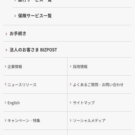
保険サービス一覧
お手続き
法人のお客さま BIZPOST
企業情報
採用情報
ニュースリリース
よくあるご質問・お問い合わせ
English
サイトマップ
キャンペーン・特集
ソーシャルメディア