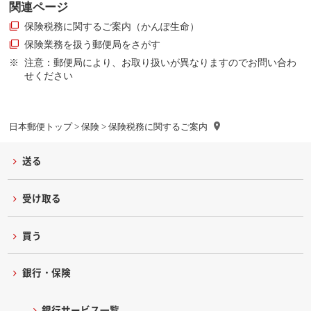
関連ページ
保険税務に関するご案内（かんぽ生命）
保険業務を扱う郵便局をさがす
注意：郵便局により、お取り扱いが異なりますのでお問い合わ
せください
日本郵便トップ
>
保険
> 保険税務に関するご案内
送る
受け取る
買う
銀行・保険
銀行サービス一覧