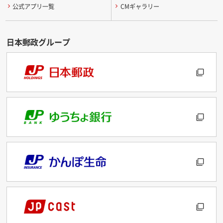
公式アプリ一覧
CMギャラリー