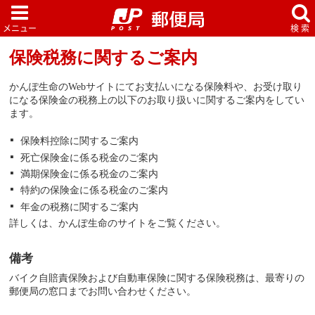
保険税務に関するご案内
かんぽ生命のWebサイトにてお支払いになる保険料や、お受け取り
になる保険金の税務上の以下のお取り扱いに関するご案内をしてい
ます。
保険料控除に関するご案内
死亡保険金に係る税金のご案内
満期保険金に係る税金のご案内
特約の保険金に係る税金のご案内
年金の税務に関するご案内
詳しくは、かんぽ生命のサイトをご覧ください。
備考
バイク自賠責保険および自動車保険に関する保険税務は、最寄りの
郵便局の窓口までお問い合わせください。