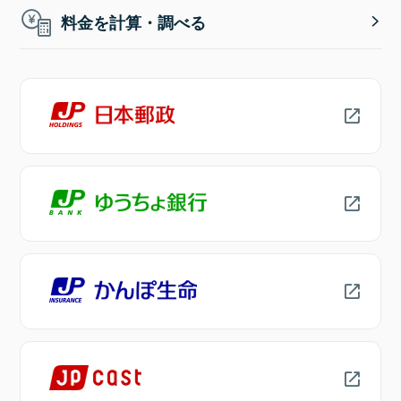
料金を計算・調べる