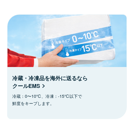
冷蔵・冷凍品を海外に送るなら
クールEMS
冷蔵：0〜10℃、冷凍：-15℃以下で
鮮度をキープします。