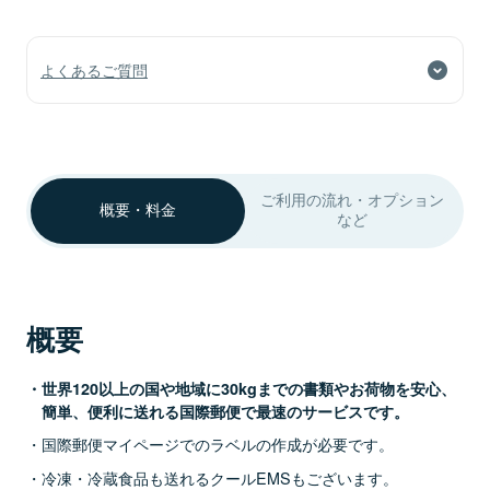
よくあるご質問
ご利用の流れ・オプション
概要・料金
など
概要
世界120以上の国や地域に30kgまでの書類やお荷物を安心、
簡単、便利に送れる国際郵便で最速のサービスです。
国際郵便マイページでのラベルの作成が必要です。
冷凍・冷蔵食品も送れるクールEMSもございます。