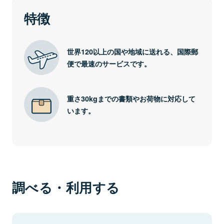
特徴
世界120以上の国や地域に送れる、国際郵
便で最速のサービスです。
重さ30kgまでの書類やお荷物に対応して
います。
調べる・利用する