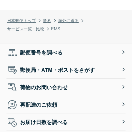
日本郵便トップ
送る
海外に送る
サービス一覧・比較
EMS
郵便番号を調べる
郵便局・ATM・ポストをさがす
荷物のお問い合わせ
再配達のご依頼
お届け日数を調べる