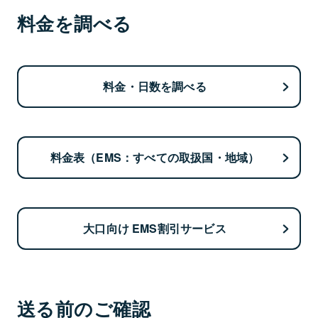
料金を調べる
料金・日数を調べる
料金表（EMS：すべての取扱国・地域）
大口向け EMS割引サービス
送る前のご確認