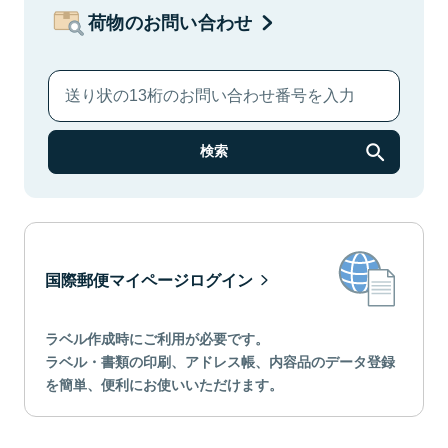
荷物のお問い合わせ
検索
国際郵便マイページログイン
ラベル作成時にご利用が必要です。
ラベル・書類の印刷、アドレス帳、内容品のデータ登録
を簡単、便利にお使いいただけます。