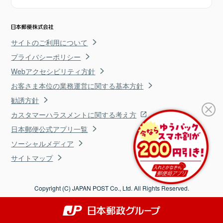
サイトのご利用について
プライバシーポリシー
Webアクセシビリティ方針
お客さま本位の業務運営に関する基本方針
勧誘方針
カスタマーハラスメントに関する考え方
日本郵便公式アプリ一覧
ソーシャルメディア
サイトマップ
Copyright (C) JAPAN POST Co., Ltd. All Rights Reserved.