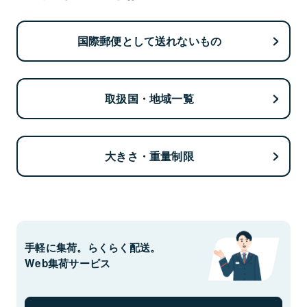
国際郵便として送れないもの
取扱国・地域一覧
大きさ・重量制限
手軽に集荷。らくらく配送。
Web集荷サービス