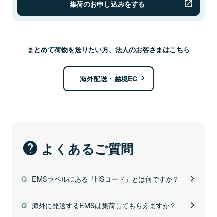
集荷のお申し込みをする
まとめて荷物を送りたい方、法人のお客さまはこちら
海外配送・越境EC
よくあるご質問
EMSラベルにある「HSコード」とは何ですか？
海外に発送するEMSは集荷してもらえますか？