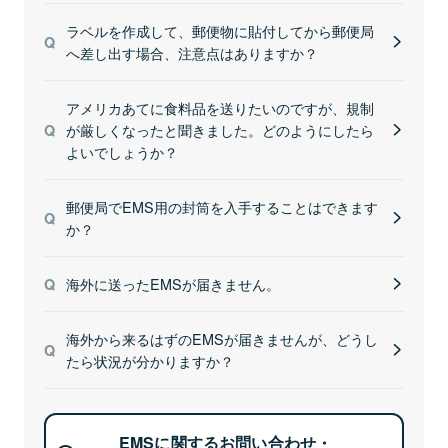
ラベルを作成して、郵便物に貼付してから郵便局
へ差し出す場合、注意点はありますか？
アメリカあてに食料品を送りたいのですが、規制
が厳しくなったと聞きました。どのようにしたら
よいでしょうか？
郵便局でEMS用の封筒を入手することはできます
か？
海外に送ったEMSが届きません。
海外から来るはずのEMSが届きませんが、どうし
たら状況が分かりますか？
EMSに関するお問い合わせ・