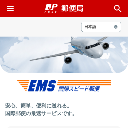
日本語
安心、簡単、便利に送れる。
国際郵便の最速サービスです。