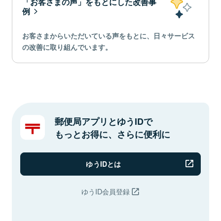
「お客さまの声」をもとにした改善事
例
お客さまからいただいている声をもとに、日々サービス
の改善に取り組んでいます。
郵便局アプリとゆうIDで
もっとお得に、さらに便利に
ゆうIDとは
ゆうID会員登録