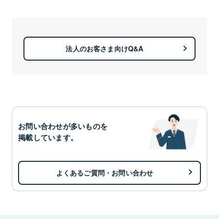
法人のお客さま向けQ&A
お問い合わせが多いものを
掲載しています。
よくあるご質問・お問い合わせ