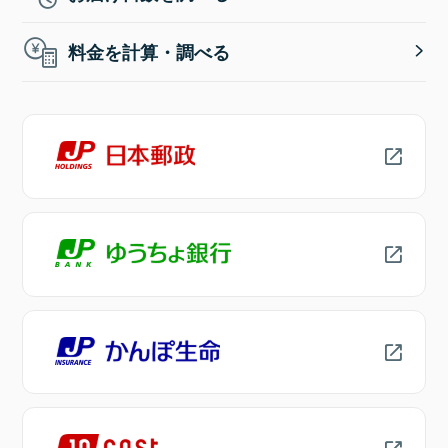
料金を計算・調べる