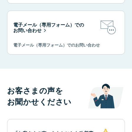
電子メール（専用フォーム）での
お問い合わせ
電子メール（専用フォーム）でのお問い合わせ
お客さまの声を
お聞かせください