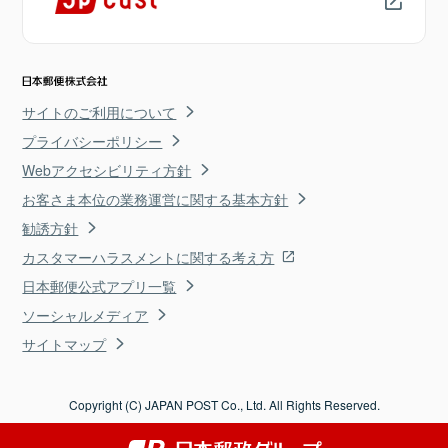
サイトのご利用について
プライバシーポリシー
Webアクセシビリティ方針
お客さま本位の業務運営に関する基本方針
勧誘方針
カスタマーハラスメントに関する考え方
日本郵便公式アプリ一覧
ソーシャルメディア
サイトマップ
Copyright (C) JAPAN POST Co., Ltd. All Rights Reserved.