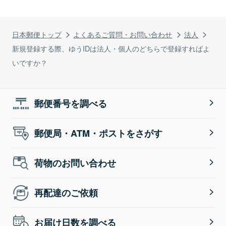
日本郵便トップ
よくあるご質問・お問い合わせ
法人
新規登録する際、ゆうIDは法人・個人のどちらで登録すればよ
いですか？
郵便番号を調べる
郵便局・ATM・ポストをさがす
荷物のお問い合わせ
再配達のご依頼
お届け日数を調べる