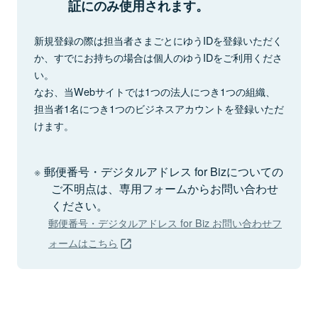
証にのみ使用されます。
新規登録の際は担当者さまごとにゆうIDを登録いただく
か、すでにお持ちの場合は個人のゆうIDをご利用くださ
い。
なお、当Webサイトでは1つの法人につき1つの組織、
担当者1名につき1つのビジネスアカウントを登録いただ
けます。
郵便番号・デジタルアドレス for Bizについての
ご不明点は、専用フォームからお問い合わせ
ください。
郵便番号・デジタルアドレス for Biz お問い合わせフ
ォームはこちら