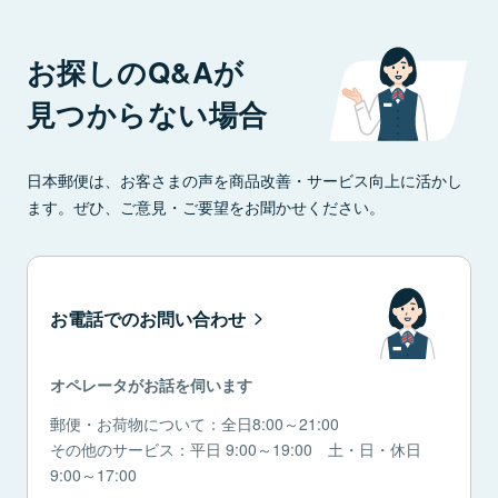
お探しのQ&Aが
見つからない場合
日本郵便は、お客さまの声を商品改善・サービス向上に活かし
ます。ぜひ、ご意見・ご要望をお聞かせください。
お電話でのお問い合わせ
オペレータがお話を伺います
郵便・お荷物について：全日8:00～21:00
その他のサービス：平日 9:00～19:00 土・日・休日
9:00～17:00