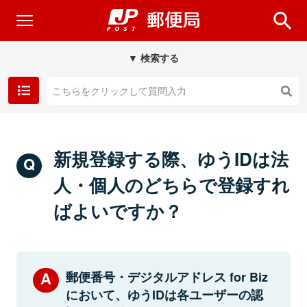
▼ 検索する
新規登録する際、ゆうIDは法
人・個人のどちらで登録すれ
ばよいですか？
郵便番号・デジタルアドレス for Biz
において、ゆうIDは各ユーザーの認