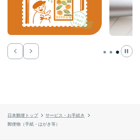
日本郵便トップ
サービス・お手続き
郵便物（手紙・はがき等）