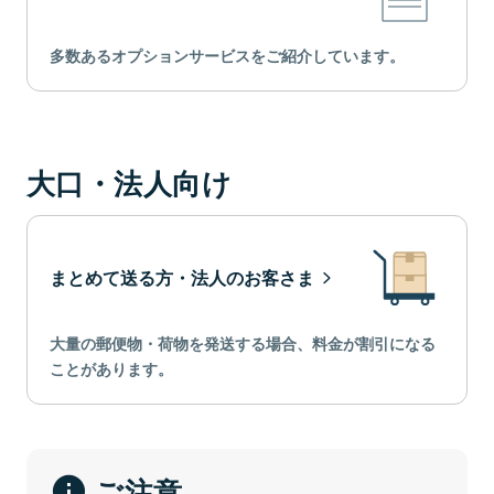
多数あるオプションサービスをご紹介しています。
大口・法人向け
まとめて送る方・法人のお客さま
大量の郵便物・荷物を発送する場合、料金が割引になる
ことがあります。
ご注意