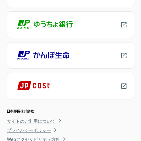
サイトのご利用について
プライバシーポリシー
Webアクセシビリティ方針