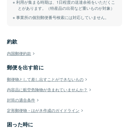
利用が集まる時期は、1日程度の送達余裕をいただくこ
とがあります。（特産品の出荷など重いものが対象）
事業所の個別郵便番号検索には対応していません。
約款
内国郵便約款
郵便を出す前に
郵便物として差し出すことができないもの
内容品に航空危険物が含まれていませんか？
封筒の適合条件
定形郵便物・はがき作成のガイドライン
困った時に