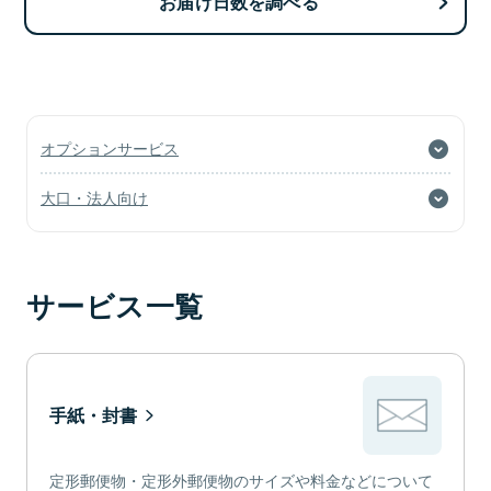
お届け日数を調べる
オプションサービス
大口・法人向け
サービス一覧
手紙・封書
定形郵便物・定形外郵便物のサイズや料金などについて