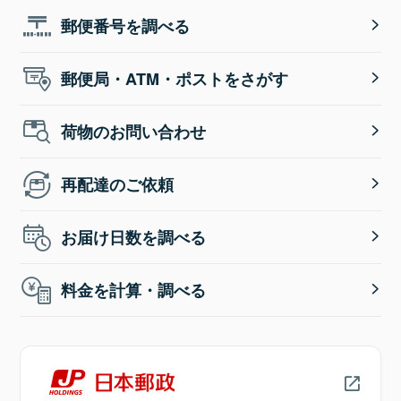
郵便番号を調べる
郵便局・ATM・ポストをさがす
荷物のお問い合わせ
再配達のご依頼
お届け日数を調べる
料金を計算・調べる