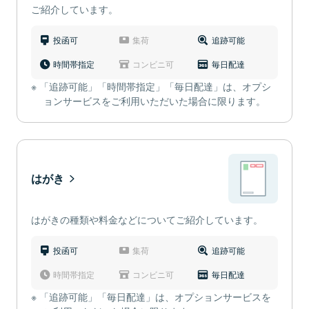
ご紹介しています。
投函可
集荷
追跡可能
時間帯指定
コンビニ可
毎日配達
「追跡可能」「時間帯指定」「毎日配達」は、オプシ
ョンサービスをご利用いただいた場合に限ります。
はがき
はがきの種類や料金などについてご紹介しています。
投函可
集荷
追跡可能
時間帯指定
コンビニ可
毎日配達
「追跡可能」「毎日配達」は、オプションサービスを