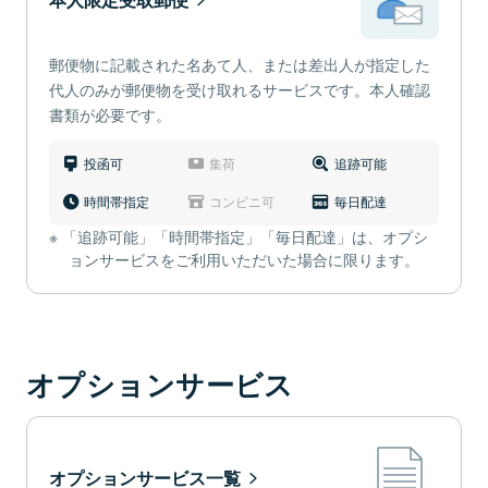
郵便物に記載された名あて人、または差出人が指定した
代人のみが郵便物を受け取れるサービスです。本人確認
書類が必要です。
投函可
集荷
追跡可能
時間帯指定
コンビニ可
毎日配達
「追跡可能」「時間帯指定」「毎日配達」は、オプシ
ョンサービスをご利用いただいた場合に限ります。
オプションサービス
オプションサービス一覧