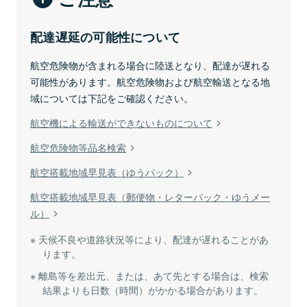
配達遅延の可能性について
航空危険物が含まれる場合に陸送となり、配達が遅れる
可能性があります。航空危険物および航空輸送となる地
域については下記をご確認ください。
航空機による輸送ができないものについて
航空危険物等品名検索
航空搭載地域早見表（ゆうパック）
航空搭載地域早見表（郵便物・レターパック・ゆうメー
ル）
天候不良や道路状況等により、配達が遅れることがあ
ります。
離島等を差出元、または、あて先とする場合は、検索
結果よりも日数（時間）がかかる場合があります。