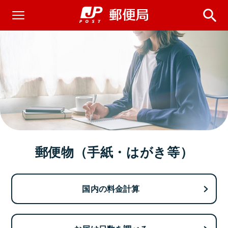
郵便物（手紙・はがき等）
国内の料金計算