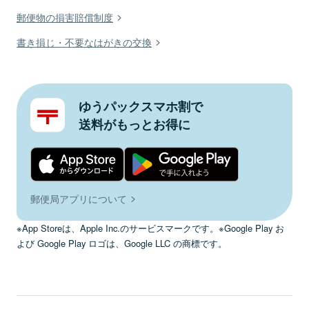
郵便物の損害賠償制度
書き損じ・不要なはがきの交換
ゆうパックスマホ割で
送料がもっとお得に
郵便局アプリについて
※App Storeは、Apple Inc.のサービスマークです。※Google Play お
よび Google Play ロゴは、Google LLC の商標です。