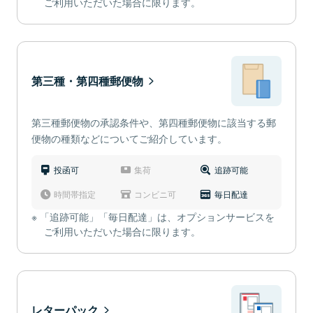
ご利用いただいた場合に限ります。
第三種・第四種郵便物
第三種郵便物の承認条件や、第四種郵便物に該当する郵
便物の種類などについてご紹介しています。
投函可
集荷
追跡可能
時間帯指定
コンビニ可
毎日配達
「追跡可能」「毎日配達」は、オプションサービスを
ご利用いただいた場合に限ります。
レターパック