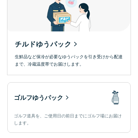
チルドゆうパック
生鮮品など保冷が必要なゆうパックを引き受けから配達
まで、冷蔵温度帯でお届けします。
ゴルフゆうパック
ゴルフ道具を、ご使用日の前日までにゴルフ場にお届け
します。