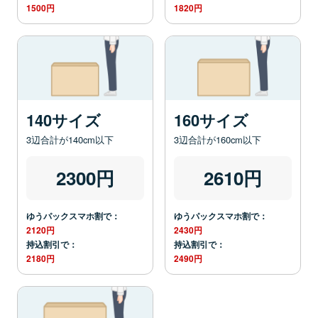
1500円
1820円
140サイズ
160サイズ
3辺合計が140cm以下
3辺合計が160cm以下
2300円
2610円
ゆうパックスマホ割で：
ゆうパックスマホ割で：
2120円
2430円
持込割引で：
持込割引で：
2180円
2490円