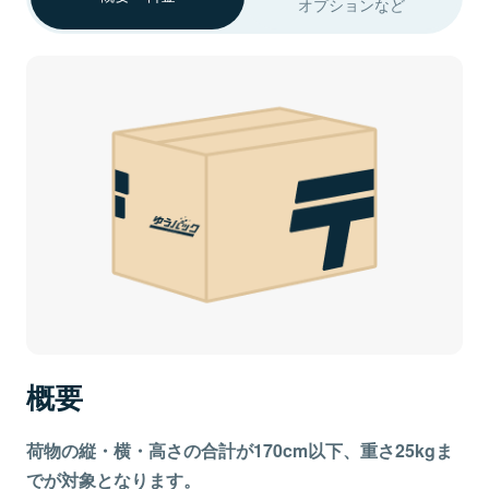
オプションなど
概要
荷物の縦・横・高さの合計が170cm以下、重さ25kgま
でが対象となります。