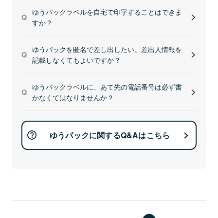
ゆうパックラベルを自宅で印字することはできま
すか？
ゆうパックを匿名で差し出したい。差出人情報を
記載しなくてもよいですか？
ゆうパックラベルに、あて先の電話番号は必ず書
かなくてはなりませんか？
ゆうパックに関するQ&Aはこちら