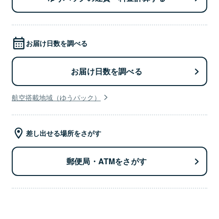
お届け日数を調べる
お届け日数を調べる
航空搭載地域（ゆうパック）
差し出せる場所をさがす
郵便局・ATMをさがす