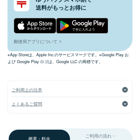
送料がもっとお得に
郵便局アプリについて
※App Storeは、Apple Inc.のサービスマークです。※Google Play お
よび Google Play ロゴは、Google LLC の商標です。
ご利用上の注意
よくあるご質問
ご利用の流れ・
概要・料金