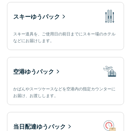
スキーゆうパック
スキー道具を、ご使用日の前日までにスキー場のホテル
などにお届けします。
空港ゆうパック
かばんやスーツケースなどを空港内の指定カウンターに
お届け、お渡しします。
当日配達ゆうパック