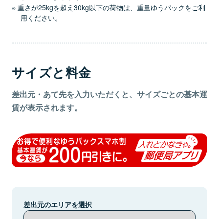
重さが25kgを超え30kg以下の荷物は、重量ゆうパックをご利
用ください。
サイズと料金
差出元・あて先を入力いただくと、サイズごとの基本運
賃が表示されます。
差出元のエリアを選択