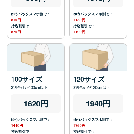
ゆうパックスマホ割で：
ゆうパックスマホ割で：
810円
1130円
持込割引で：
持込割引で：
870円
1190円
100サイズ
120サイズ
3辺合計が100cm以下
3辺合計が120cm以下
1620円
1940円
ゆうパックスマホ割で：
ゆうパックスマホ割で：
1440円
1760円
持込割引で：
持込割引で：