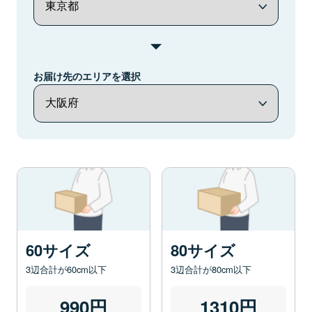
お届け先のエリアを選択
60サイズ
80サイズ
3辺合計が60cm以下
3辺合計が80cm以下
990円
1310円