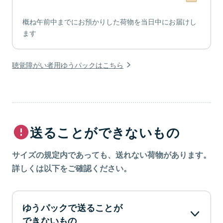
概ね午前中までにお預かりした荷物を当日中にお届けし
ます
聴覚障がい者用ゆうパックはこちら
送ることができないもの
サイズの規定内であっても、送れない荷物があります。
詳しくは以下をご確認ください。
ゆうパックで送ることが
できないもの