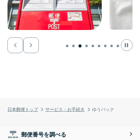
日本郵便トップ
サービス・お手続き
ゆうパック
郵便番号を調べる