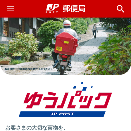
お客さまの大切な荷物を、