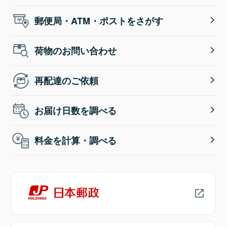
郵便局・ATM・ポストをさがす
荷物のお問い合わせ
再配達のご依頼
お届け日数を調べる
料金を計算・調べる