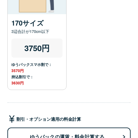
170サイズ
3辺合計が170cm以下
3750円
ゆうパックスマホ割で：
3570円
持込割引で：
3630円
割引・オプション適用の料金計算
ゆうパックの運賃・料金計算する