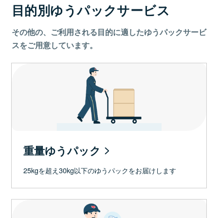
目的別ゆうパックサービス
その他の、ご利用される目的に適したゆうパックサービ
スをご用意しています。
重量ゆうパック
25kgを超え30kg以下のゆうパックをお届けします