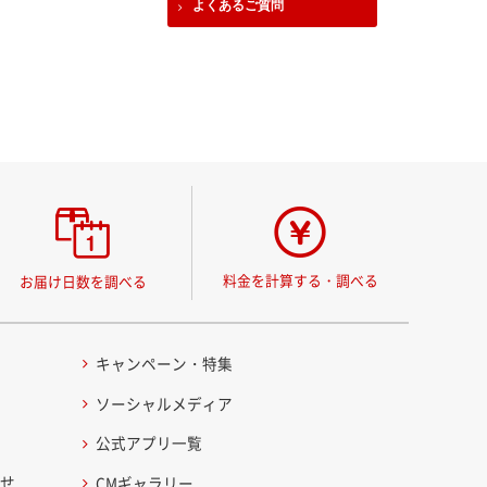
よくあるご質問
料金を計算する・調べる
お届け日数を調べる
キャンペーン・特集
ソーシャルメディア
公式アプリ一覧
わせ
CMギャラリー