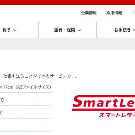
企業情報
採用情報
買う
銀行・保険
お手続き
で、信書も送ることができるサービスです。