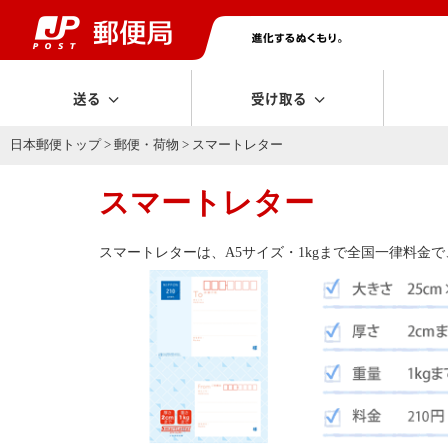
送る
受け取る
日本郵便トップ
>
郵便・荷物
> スマートレター
スマートレター
スマートレターは、A5サイズ・1kgまで全国一律料金