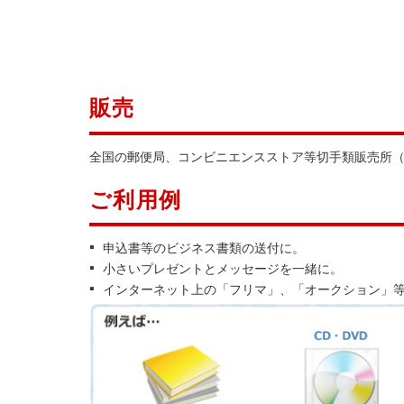
販売
全国の郵便局、コンビニエンスストア等切手類販売所
ご利用例
申込書等のビジネス書類の送付に。
小さいプレゼントとメッセージを一緒に。
インターネット上の「フリマ」、「オークション」