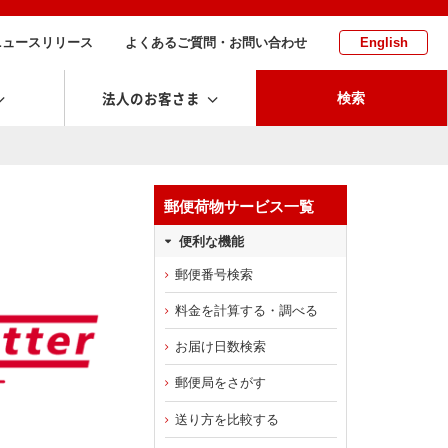
ニュースリリース
よくあるご質問・お問い合わせ
English
法人のお客さま
検索
郵便荷物サービス一覧
便利な機能
郵便番号検索
料金を計算する・調べる
お届け日数検索
郵便局をさがす
送り方を比較する