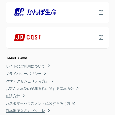
サイトのご利用について
プライバシーポリシー
Webアクセシビリティ方針
お客さま本位の業務運営に関する基本方針
勧誘方針
カスタマーハラスメントに関する考え方
日本郵便公式アプリ一覧