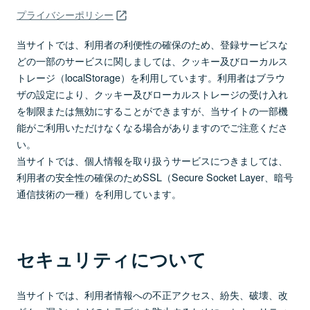
プライバシーポリシー
当サイトでは、利用者の利便性の確保のため、登録サービスな
どの一部のサービスに関しましては、クッキー及びローカルス
トレージ（localStorage）を利用しています。利用者はブラウ
ザの設定により、クッキー及びローカルストレージの受け入れ
を制限または無効にすることができますが、当サイトの一部機
能がご利用いただけなくなる場合がありますのでご注意くださ
い。
当サイトでは、個人情報を取り扱うサービスにつきましては、
利用者の安全性の確保のためSSL（Secure Socket Layer、暗号
通信技術の一種）を利用しています。
セキュリティについて
当サイトでは、利用者情報への不正アクセス、紛失、破壊、改