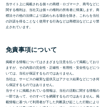
当サイト上に掲載される個々の商標・ロゴマーク、商号などに
関する権利は、当社又は個々の権利の所有者に帰属します。商
標法その他の法律により認められる場合を除き、これらを当社
の許諾を得ることなく使用する行為などは商標法などにより禁
止されています。
免責事項について
掲載する情報についてはさまざまな注意を払って掲載しており
ますが、その内容の完全性・正確性・有用性・安全性などにつ
いては、当社が保証するものではありません。
当社は、サービスの確実な提供又はアクセス結果などにつき何
ら保証するものではありません。
当サイトに掲載されている情報は、当社の活動に関する情報の
一部であって、そのすべてを網羅するものではありません。掲
載情報に基づいて利用者が下した判断及び起こした行動により