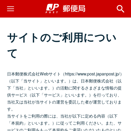
サイトのご利用につい
て
日本郵便株式会社Webサイト（https://www.post.japanpost.jp/）
（以下「当サイト」といいます。）は、日本郵便株式会社（以
下「当社」といいます。）の活動に関するさまざまな情報の提
供サービス（以下「サービス」といいます。）を行っており、
当社又は当社が当サイトの運営を委託した者が運営しておりま
す。
当サイトをご利用の際には、当社が以下に定める内容（以下
「本規約」といいます。）に従ってご利用ください。また、サ
ービスのご利用をもって本規約をご承諾いただいたものといた