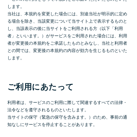
します。
当社は、本規約を変更した場合には、別途当社が明示的に定め
る場合を除き、当該変更について当サイト上で表示するものと
し、当該表示の後に当サイトをご利用される方（以下「利用
者」といいます。）がサービスをご利用された場合には、利用
者が変更後の本規約をご承諾したものとみなし、当社と利用者
との間では、変更後の本規約の内容が効力を生じるものといた
します。
ご利用にあたって
利用者は、サービスのご利用に際して関連するすべての法律・
法令などを遵守されるものといたします。
当サイトの保守（緊急の保守を含みます。）のため、事前の通
知なしにサービスを停止することがあります。