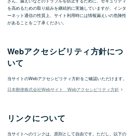
ざん、漏えいなどのトラブルを防止するために、セキュリティ
を高めるための取り組みを継続的に実施していますが、インタ
ーネット通信の性質上、サイト利用時には情報漏えいの危険性
があることをご了承ください。
Webアクセシビリティ方針につ
いて
当サイトのWebアクセシビリティ方針をご確認いただけます。
日本郵便株式会社Webサイト Webアクセシビリティ方針
リンクについて
当サイトへのリンクは、原則として自由です。ただし、以下の