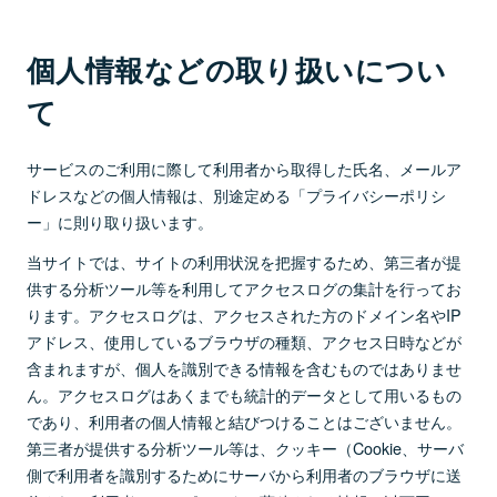
個人情報などの取り扱いについ
て
サービスのご利用に際して利用者から取得した氏名、メールア
ドレスなどの個人情報は、別途定める「プライバシーポリシ
ー」に則り取り扱います。
当サイトでは、サイトの利用状況を把握するため、第三者が提
供する分析ツール等を利用してアクセスログの集計を行ってお
ります。アクセスログは、アクセスされた方のドメイン名やIP
アドレス、使用しているブラウザの種類、アクセス日時などが
含まれますが、個人を識別できる情報を含むものではありませ
ん。アクセスログはあくまでも統計的データとして用いるもの
であり、利用者の個人情報と結びつけることはございません。
第三者が提供する分析ツール等は、クッキー（Cookie、サーバ
側で利用者を識別するためにサーバから利用者のブラウザに送