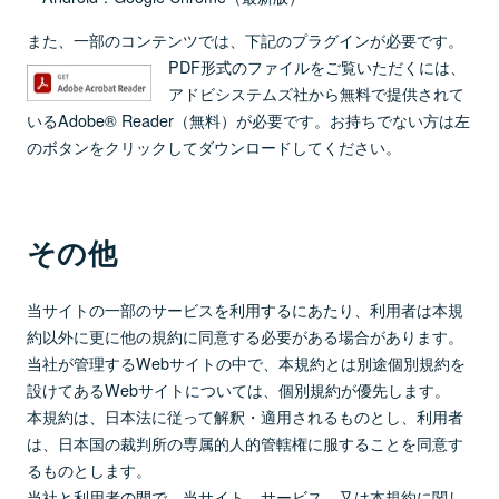
また、一部のコンテンツでは、下記のプラグインが必要です。
PDF形式のファイルをご覧いただくには、
アドビシステムズ社から無料で提供されて
いるAdobe® Reader（無料）が必要です。お持ちでない方は左
のボタンをクリックしてダウンロードしてください。
その他
当サイトの一部のサービスを利用するにあたり、利用者は本規
約以外に更に他の規約に同意する必要がある場合があります。
当社が管理するWebサイトの中で、本規約とは別途個別規約を
設けてあるWebサイトについては、個別規約が優先します。
本規約は、日本法に従って解釈・適用されるものとし、利用者
は、日本国の裁判所の専属的人的管轄権に服することを同意す
るものとします。
当社と利用者の間で、当サイト、サービス、又は本規約に関し