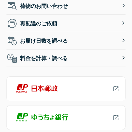
荷物のお問い合わせ
再配達のご依頼
お届け日数を調べる
料金を計算・調べる