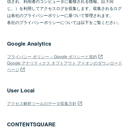
信され、利用者のコンピュータに蓄積される情報。以下同
じ。）を利用してアクセスログを収集します。収集されるログ
は各社のプライバシーポリシーに基づいて管理されます。
各社のプライバシーポリシーについては以下をご覧ください。
Google Analytics
プライバシー ポリシー – Google ポリシーと規約
Google アナリティクス オプトアウト アドオンのダウンロード
ページ
User Local
アクセス解析ツールのデータ収集方針
CONTENTSQUARE