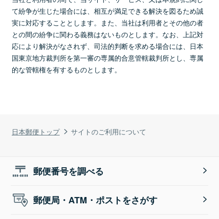
て紛争が生じた場合には、相互が満足できる解決を図るため誠
実に対応することとします。また、当社は利用者とその他の者
との間の紛争に関わる義務はないものとします。なお、上記対
応により解決がなされず、司法的判断を求める場合には、日本
国東京地方裁判所を第一審の専属的合意管轄裁判所とし、専属
的な管轄権を有するものとします。
日本郵便トップ
サイトのご利用について
郵便番号を調べる
郵便局・ATM・ポストをさがす