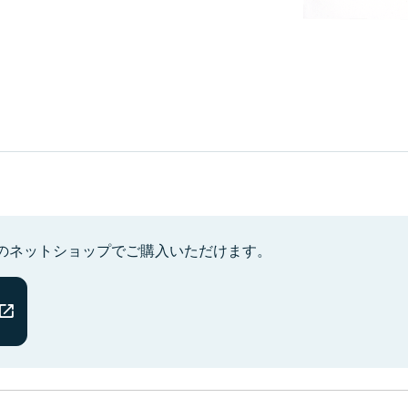
のネットショップでご購入いただけます。