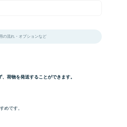
用の流れ・
オプションなど
ず、荷物を発送することができます。
すすめです。