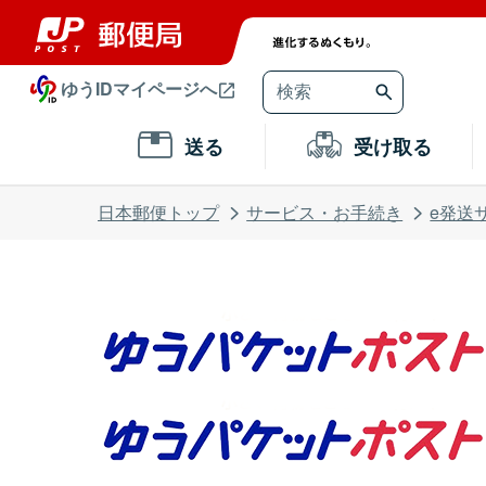
ゆうIDマイページへ
送る
受け取る
日本郵便トップ
サービス・お手続き
e発送