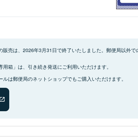
販売は、2026年3月31日で終了いたしました。郵便局以外
専用箱」は、引き続き発送にご利用いただけます。
ールは郵便局のネットショップでもご購入いただけます。