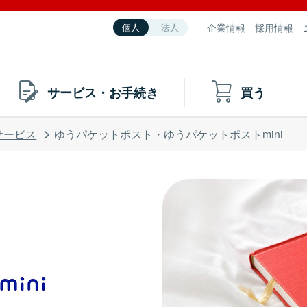
企業情報
採用情報
個人
法人
サービス・お手続き
買う
サービス
ゆうパケットポスト・ゆうパケットポストmini