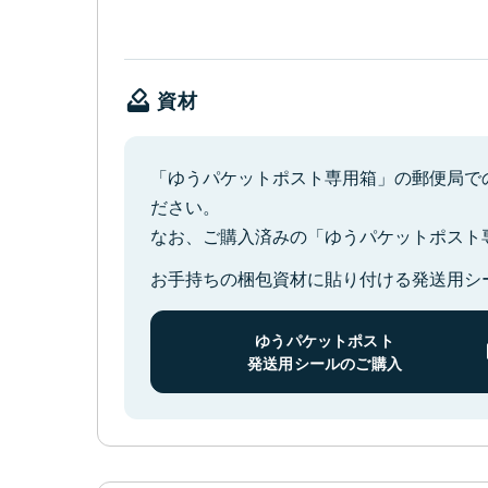
資材
「ゆうパケットポスト専用箱」の郵便局での
ださい。
なお、ご購入済みの「ゆうパケットポスト
お手持ちの梱包資材に貼り付ける発送用シ
ゆうパケットポスト
発送用シールのご購入