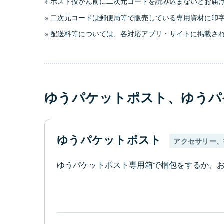
ポスト投かん前に二次元コードを読み込まないとお届
二次元コードは郵便局等で販売している専用資材に印
配送料等については、各対応アプリ・サイトに掲載さ
ゆうパケットポスト、ゆうパケ
ゆうパケットポスト
アクセサリー、
ゆうパケットポスト専用箱で梱包をするか、