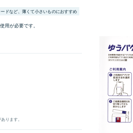
カードなど、薄くて小さいものにおすすめ
ご使用が必要です。
があります。