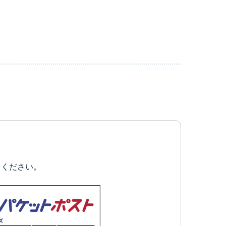
てください。