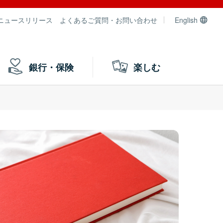
ニュースリリース
よくあるご質問・お問い合わせ
English
銀行・保険
楽しむ