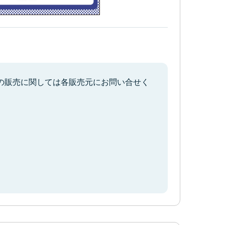
での販売に関しては各販売元にお問い合せく