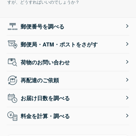
すが、どうすればいいのでしょうか？
郵便番号を調べる
郵便局・ATM・ポストをさがす
荷物のお問い合わせ
再配達のご依頼
お届け日数を調べる
料金を計算・調べる