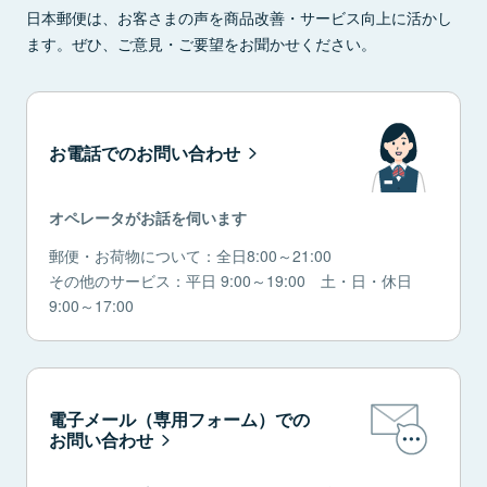
日本郵便は、お客さまの声を商品改善・サービス向上に活かし
ます。ぜひ、ご意見・ご要望をお聞かせください。
お電話でのお問い合わせ
オペレータがお話を伺います
郵便・お荷物について：全日8:00～21:00
その他のサービス：平日 9:00～19:00 土・日・休日
9:00～17:00
電子メール（専用フォーム）での
お問い合わせ