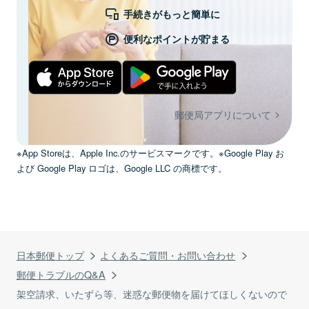
手続きがもっと簡単に
便利なポイントが貯まる
郵便局アプリについて
※App Storeは、Apple Inc.のサービスマークです。※Google Play お
よび Google Play ロゴは、Google LLC の商標です。
日本郵便トップ
よくあるご質問・お問い合わせ
郵便トラブルのQ&A
架空請求、いたずら等、迷惑な郵便物を届けてほしくないので