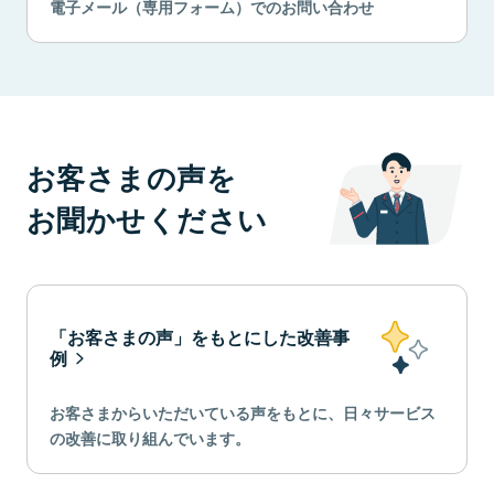
電子メール（専用フォーム）でのお問い合わせ
お客さまの声を
お聞かせください
「お客さまの声」をもとにした改善事
例
お客さまからいただいている声をもとに、日々サービス
の改善に取り組んでいます。