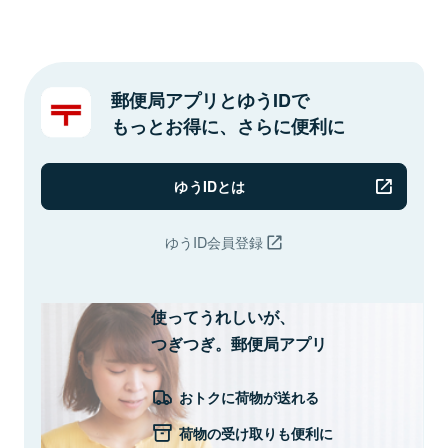
郵便局アプリとゆうIDで
もっとお得に、さらに便利に
ゆうIDとは
ゆうID会員登録
使ってうれしいが、
つぎつぎ。郵便局アプリ
おトクに荷物が送れる
荷物の受け取りも便利に