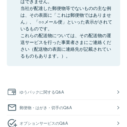
はできません。
当社が配達した郵便物等でないものの主な例
は、その表面に「これは郵便物ではありませ
ん」、「○○メール便」といった表示がされて
いるものです。
これらの配送物については、その配送物の運
送サービスを行った事業者さまにご連絡くだ
さい（配送物の表面に連絡先が記載されてい
るものもあります。）。
ゆうパックに関するQ&A
郵便物・はがき・切手のQ&A
オプションサービスのQ&A