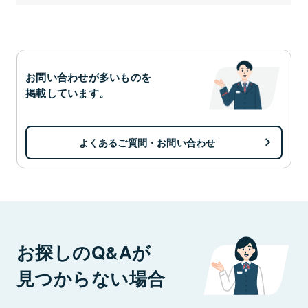
お問い合わせが多いものを
掲載しています。
よくあるご質問・お問い合わせ
お探しのQ&Aが
見つからない場合