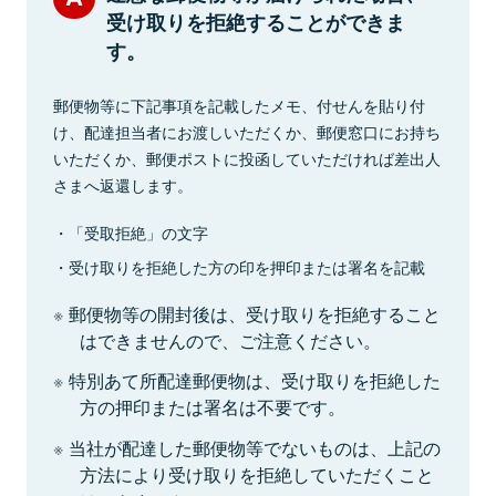
受け取りを拒絶することができま
す。
郵便物等に下記事項を記載したメモ、付せんを貼り付
け、配達担当者にお渡しいただくか、郵便窓口にお持ち
いただくか、郵便ポストに投函していただければ差出人
さまへ返還します。
「受取拒絶」の文字
受け取りを拒絶した方の印を押印または署名を記載
郵便物等の開封後は、受け取りを拒絶すること
はできませんので、ご注意ください。
特別あて所配達郵便物は、受け取りを拒絶した
方の押印または署名は不要です。
当社が配達した郵便物等でないものは、上記の
方法により受け取りを拒絶していただくこと