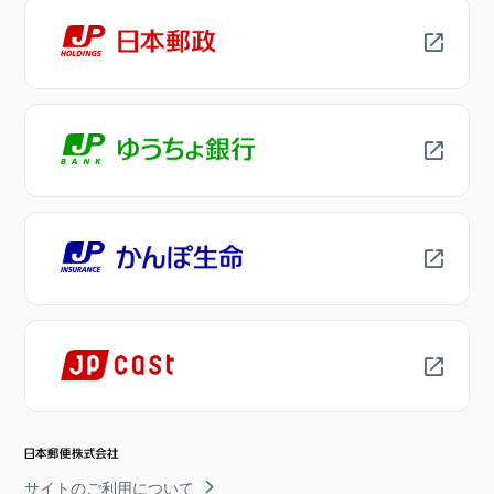
サイトのご利用について