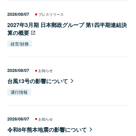
2026/08/07
プレスリリース
2027年3月期 日本郵政グループ 第1四半期連結決
算の概要
経営/財務
2026/08/07
お知らせ
台風13号の影響について
運行情報
2026/08/07
お知らせ
令和8年熊本地震の影響について