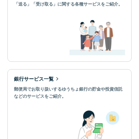
「送る」「受け取る」に関する各種サービスをご紹介。
銀行サービス一覧
郵便局でお取り扱いするゆうちょ銀行の貯金や投資信託
などのサービスをご紹介。