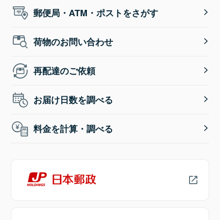
郵便局・ATM・ポストをさがす
荷物のお問い合わせ
再配達のご依頼
お届け日数を調べる
料金を計算・調べる