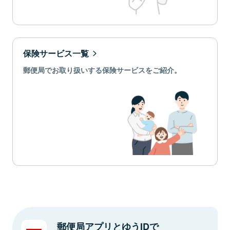
保険サービス一覧
郵便局でお取り扱いする保険サービスをご紹介。
郵便局アプリとゆうIDで