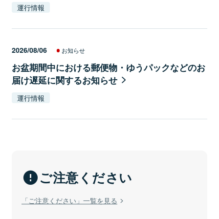
運行情報
2026/08/06
お知らせ
お盆期間中における郵便物・ゆうパックなどのお
届け遅延に関するお知らせ
運行情報
ご注意ください
「ご注意ください」一覧を見る