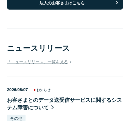
法人のお客さまはこちら
ニュースリリース
「ニュースリリース」一覧を見る
2026/08/07
お知らせ
お客さまとのデータ送受信サービスに関するシス
テム障害について
その他