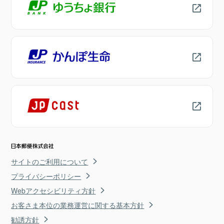
サイトのご利用について
プライバシーポリシー
Webアクセシビリティ方針
お客さま本位の業務運営に関する基本方針
勧誘方針