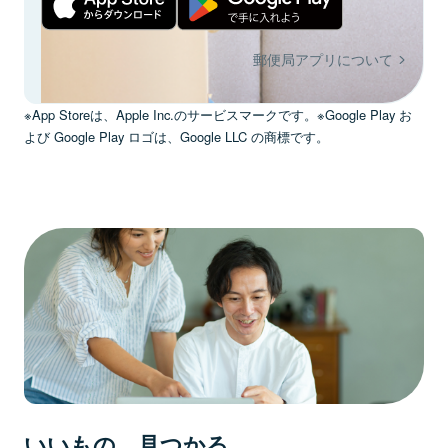
郵便局アプリについて
※App Storeは、Apple Inc.のサービスマークです。※Google Play お
よび Google Play ロゴは、Google LLC の商標です。
いいもの、見つかる。