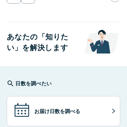
あなたの「知りた
い」を解決します
日数
を調べたい
お届け日数を調べる