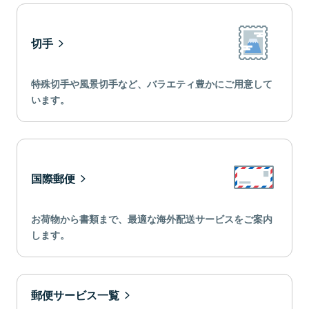
切手
特殊切手や風景切手など、バラエティ豊かにご用意して
います。
国際郵便
お荷物から書類まで、最適な海外配送サービスをご案内
します。
郵便サービス一覧