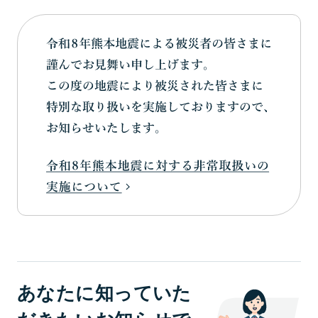
あなたに知っていた