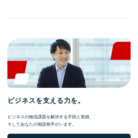
ビジネスを支える力を。
ビジネスの物流課題を解決する手段と実績、
そしてあなたの相談相手がいます。