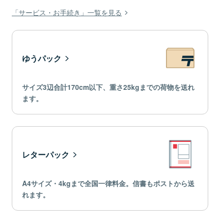
「サービス・お手続き」一覧を見る
ゆうパック
サイズ3辺合計170cm以下、重さ25kgまでの荷物を送れ
ます。
レターパック
A4サイズ・4kgまで全国一律料金。信書もポストから送
れます。