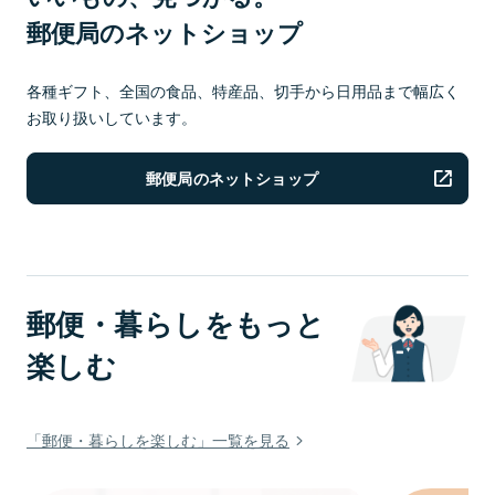
郵便局のネットショップ
各種ギフト、全国の食品、特産品、切手から日用品まで幅広く
お取り扱いしています。
郵便局のネットショップ
郵便・暮らしをもっと
楽しむ
「郵便・暮らしを楽しむ」一覧を見る