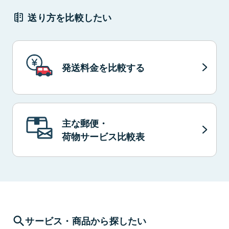
送り方を比較したい
発送料金を比較する
主な郵便・
荷物サービス比較表
サービス・商品から探したい