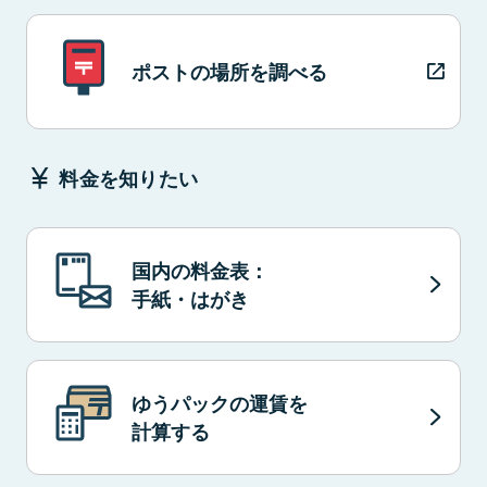
ポストの場所を調べる
料金を知りたい
国内の料金表：
手紙・はがき
ゆうパックの運賃を
計算する