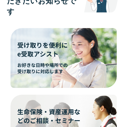
だきたいお知らせで
す