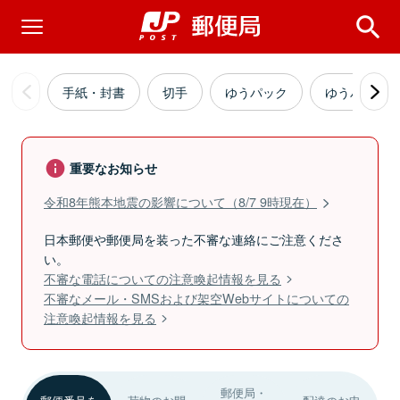
手紙・封書
切手
ゆうパック
ゆうパケッ
重要なお知らせ
令和8年熊本地震の影響について（8/7 9時現在）
日本郵便や郵便局を装った不審な連絡にご注意くださ
い。
不審な電話についての注意喚起情報を見る
不審なメール・SMSおよび架空Webサイトについての
注意喚起情報を見る
郵便局・