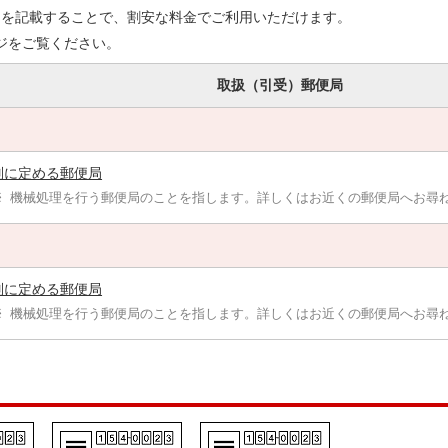
ドを記載することで、割安な料金でご利用いただけます。
ジをご覧ください。
取扱（引受）郵便局
別に定める郵便局
機械処理を行う郵便局のことを指します。詳しくはお近くの郵便局へお尋
別に定める郵便局
機械処理を行う郵便局のことを指します。詳しくはお近くの郵便局へお尋