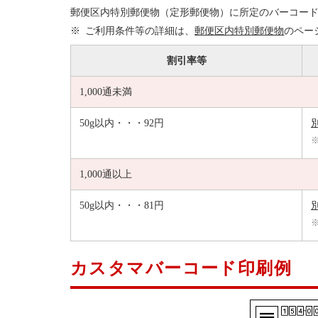
郵便区内特別郵便物（定形郵便物）に所定のバーコー
ご利用条件等の詳細は、
郵便区内特別郵便物
のペー
割引率等
1,000通未満
50g以内・・・92円
1,000通以上
50g以内・・・81円
カスタマバーコード印刷例