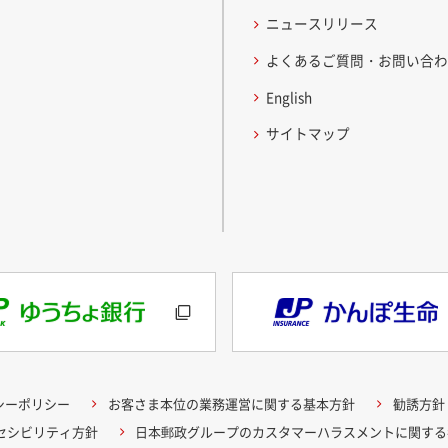
ニュースリリース
よくあるご質問・お問い合
English
サイトマップ
シーポリシー
お客さま本位の業務運営に関する基本方針
勧誘方針
クセシビリティ方針
日本郵政グループのカスタマーハラスメントに関する