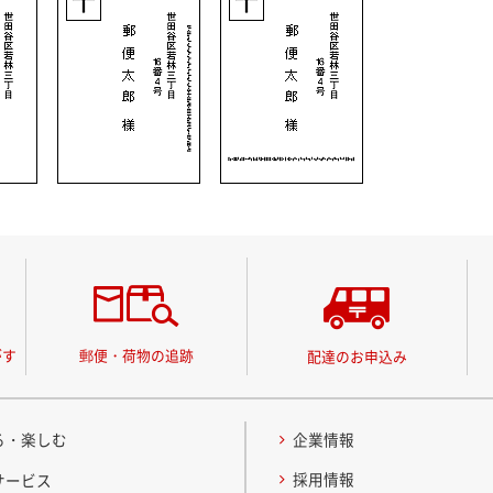
がす
郵便・荷物の追跡
配達のお申込み
る・楽しむ
企業情報
採用情報
サービス