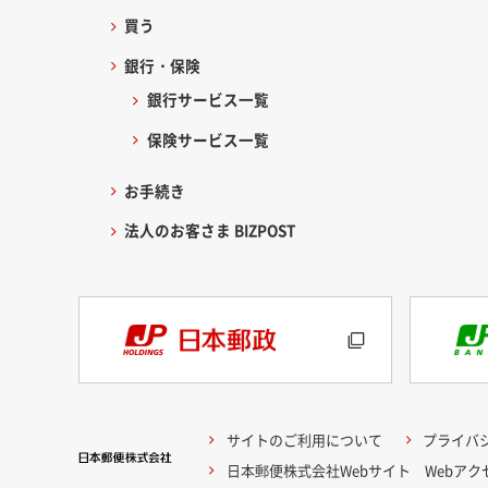
買う
銀行・保険
銀行サービス一覧
保険サービス一覧
お手続き
法人のお客さま BIZPOST
サイトのご利用について
プライバ
日本郵便株式会社Webサイト Webア