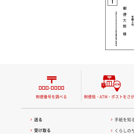
郵便番号を調べる
郵便局・ATM・ポストをさ
送る
手紙を知
受け取る
くらしの