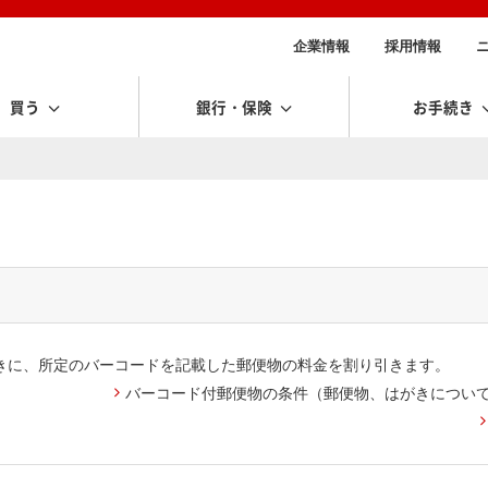
企業情報
採用情報
買う
銀行・保険
お手続き
きに、所定のバーコードを記載した郵便物の料金を割り引きます。
バーコード付郵便物の条件（郵便物、はがきについ