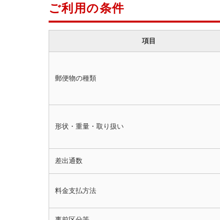
ご利用の条件
項目
郵便物の種類
形状・重量・取り扱い
差出通数
料金支払方法
事前区分等