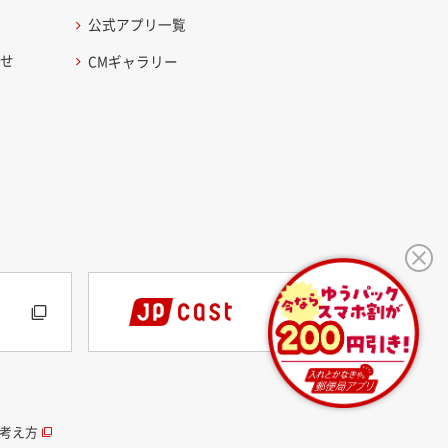
公式アプリ一覧
わせ
CMギャラリー
考え方