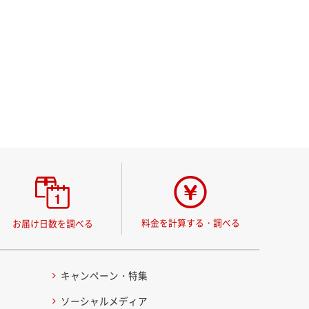
料金を計算する・調べる
お届け日数を調べる
キャンペーン・特集
ソーシャルメディア