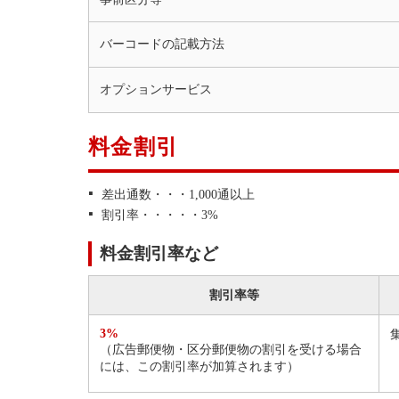
バーコードの記載方法
オプションサービス
料金割引
差出通数・・・1,000通以上
割引率・・・・・3%
料金割引率など
割引率等
3%
（広告郵便物・区分郵便物の割引を受ける場合
には、この割引率が加算されます）