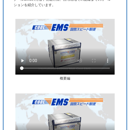
ションを紹介しています。
概要編