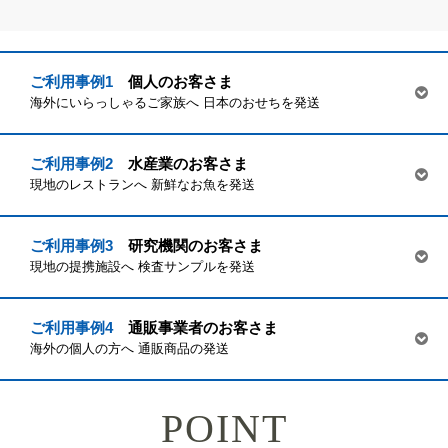
ご利用事例1
個人のお客さま
海外にいらっしゃるご家族へ
日本のおせちを発送
ご利用事例2
水産業のお客さま
現地のレストランへ
新鮮なお魚を発送
ご利用事例3
研究機関のお客さま
現地の提携施設へ
検査サンプルを発送
ご利用事例4
通販事業者のお客さま
海外の個人の方へ
通販商品の発送
POINT