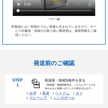
フロー編
動画には一部現行でない情報も含まれていますので、サー
ビス対象国・地域やお取り扱い郵便局は、最新情報をご確
認ください。
発送前のご確認
STEP
取扱国・地域別条件を見る
1
（取扱国・地域別条件は、こちらにカーソルを
合わせると各国へのリンクが表示されます）
台湾
香港
ベトナム
タイ
マレーシア
シンガポール