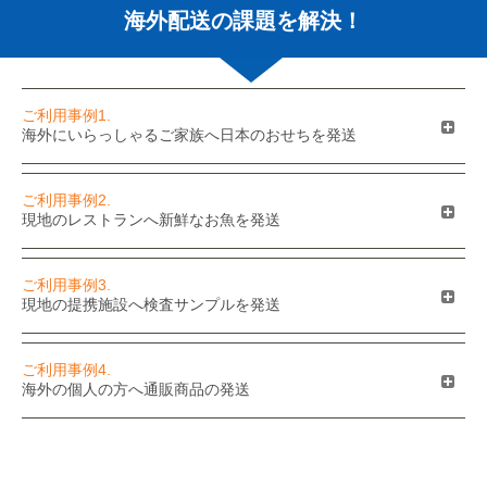
海外配送の課題を解決！
ご利用事例1.
海外にいらっしゃるご家族へ日本のおせちを発送
ご利用事例2.
現地のレストランへ新鮮なお魚を発送
ご利用事例3.
現地の提携施設へ検査サンプルを発送
ご利用事例4.
海外の個人の方へ通販商品の発送