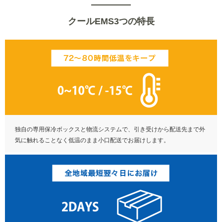
クールEMS3つの特長
独自の専用保冷ボックスと物流システムで、引き受けから配送先まで外
気に触れることなく低温のまま小口配送でお届けします。