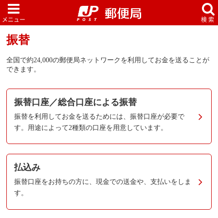
振替
全国で約24,000の郵便局ネットワークを利用してお金を送ることが
できます。
振替口座／総合口座による振替
振替を利用してお金を送るためには、振替口座が必要で
す。用途によって2種類の口座を用意しています。
払込み
振替口座をお持ちの方に、現金での送金や、支払いをしま
す。