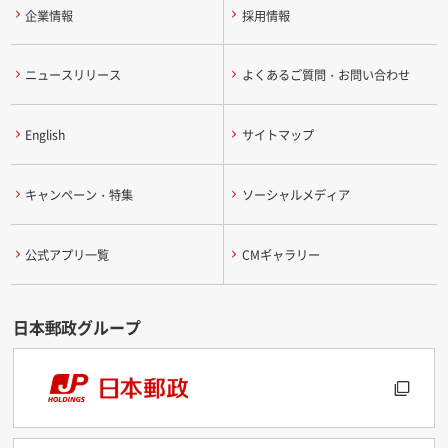
企業情報
採用情報
ニュースリリース
よくあるご質問・お問い合わせ
English
サイトマップ
キャンペーン・特集
ソーシャルメディア
公式アプリ一覧
CMギャラリー