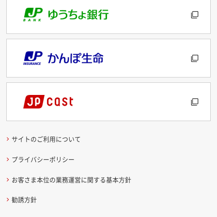
サイトのご利用について
プライバシーポリシー
お客さま本位の業務運営に関する基本方針
勧誘方針