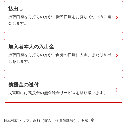
払出し
振替口座をお持ちの方が、振替口座をお持ちでない方に送
金します。
加入者本人の入出金
振替口座をお持ちの方がご自分の口座に入金、または払出
しをします。
義援金の送付
災害時には義援金の無料送金サービスを取り扱います。
日本郵便トップ
>
銀行（貯金、投資信託等）
> 振替