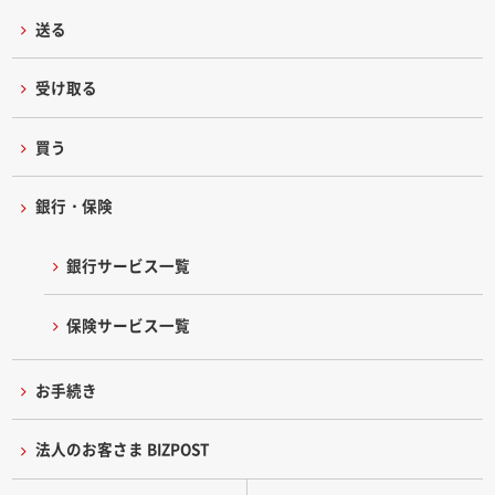
送る
受け取る
買う
銀行・保険
銀行サービス一覧
保険サービス一覧
お手続き
法人のお客さま BIZPOST