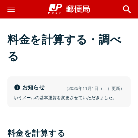
料金を計算する・調べ
る
お知らせ
（2025年11月1日（土）更新）
ゆうメールの基本運賃を変更させていただきました。
料金を計算する