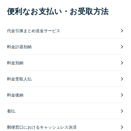
便利なお支払い・お受取方法
代金引換まとめ送金サービス
料金計器別納
料金別納
料金受取人払
料金後納
着払
郵便窓口におけるキャッシュレス決済