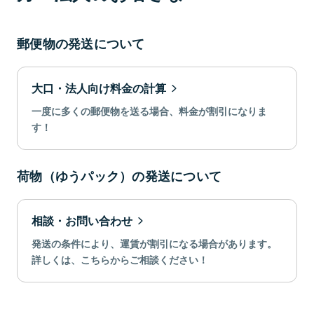
郵便物の発送について
大口・法人向け料金の計算
一度に多くの郵便物を送る場合、料金が割引になりま
す！
荷物（ゆうパック）の発送について
相談・お問い合わせ
発送の条件により、運賃が割引になる場合があります。
詳しくは、こちらからご相談ください！