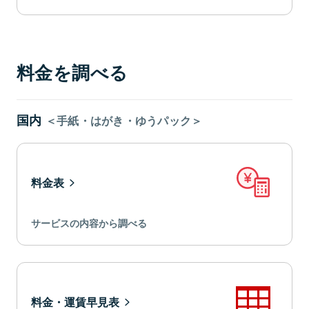
料金を調べる
国内
＜手紙・はがき・ゆうパック＞
料金表
サービスの内容から調べる
料金・運賃早見表