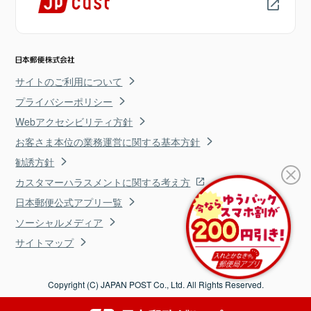
サイトのご利用について
プライバシーポリシー
Webアクセシビリティ方針
お客さま本位の業務運営に関する基本方針
勧誘方針
カスタマーハラスメントに関する考え方
日本郵便公式アプリ一覧
ソーシャルメディア
サイトマップ
Copyright (C) JAPAN POST Co., Ltd. All Rights Reserved.