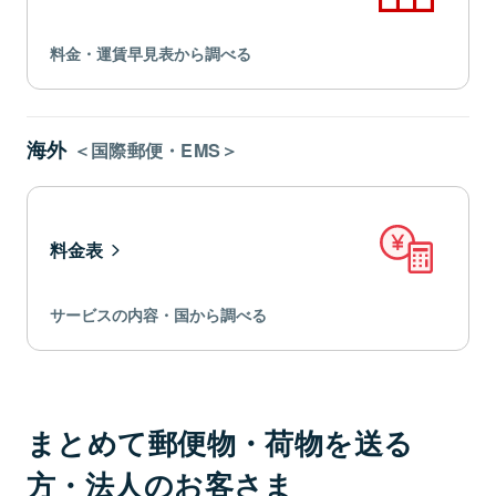
料金・運賃早見表から調べる
海外
＜国際郵便・EMS＞
料金表
サービスの内容・国から調べる
まとめて郵便物・荷物を送る
方・法人のお客さま