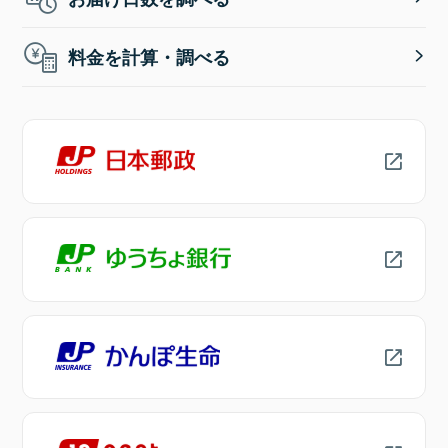
料金を計算・調べる