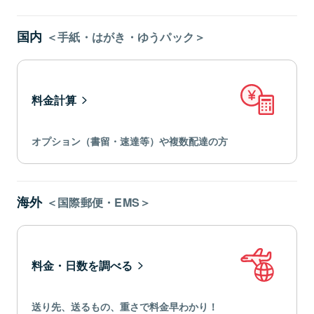
国内
＜手紙・はがき・ゆうパック＞
料金計算
オプション（書留・速達等）や複数配達の方
海外
＜国際郵便・EMS＞
料金・日数を調べる
送り先、送るもの、重さで料金早わかり！