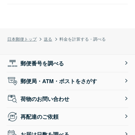
日本郵便トップ
送る
料金を計算する・調べる
郵便番号を調べる
郵便局・ATM・ポストをさがす
荷物のお問い合わせ
再配達のご依頼
お届け日数を調べる