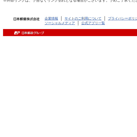
※外部リンクは、予告なくリンク切れとなる場合がございます。予めご了承くだ
企業情報
サイトのご利用について
プライバシーポリ
ソーシャルメディア
公式アプリ一覧