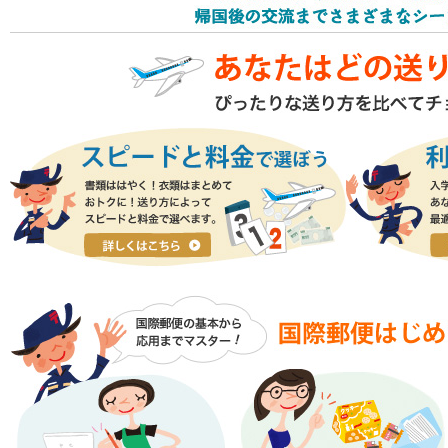
スピードと