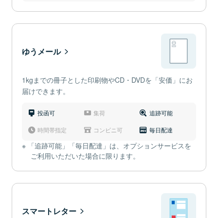
ゆうメール
1kgまでの冊子とした印刷物やCD・DVDを「安価」にお
届けできます。
投函可
集荷
追跡可能
時間帯指定
コンビニ可
毎日配達
「追跡可能」「毎日配達」は、オプションサービスを
ご利用いただいた場合に限ります。
スマートレター