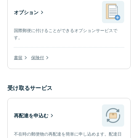
オプション
国際郵便に付けることができるオプションサービスで
す。
書留
保険付
受け取るサービス
再配達を申込む
不在時の郵便物の再配達を簡単に申し込めます。配達日