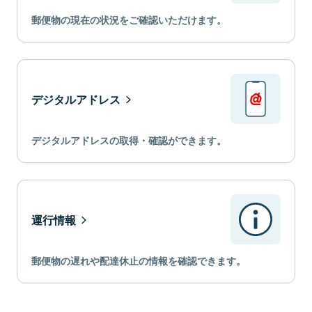
郵便物の現在の状況をご確認いただけます。
デジタルアドレス
デジタルアドレスの取得・確認ができます。
運行情報
郵便物の遅れや配達休止の情報を確認できます。