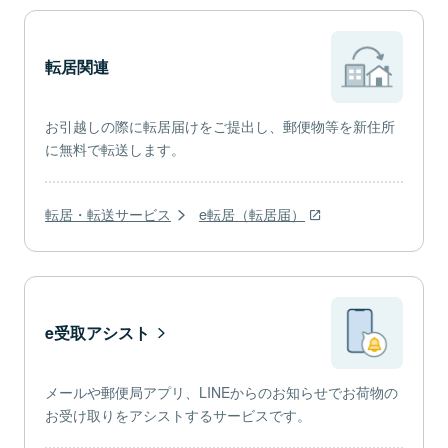
転居関連
お引越しの際に転居届けをご提出し、郵便物等を新住所
に無料で転送します。
転居・転送サービス
e転居（転居届）
e受取アシスト
メールや郵便局アプリ、LINEからのお知らせでお荷物の
お受け取りをアシストするサービスです。