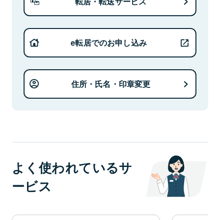
転居・転送サービス
e転居でのお申し込み
住所・氏名・印章変更
よく使われているサ
ービス