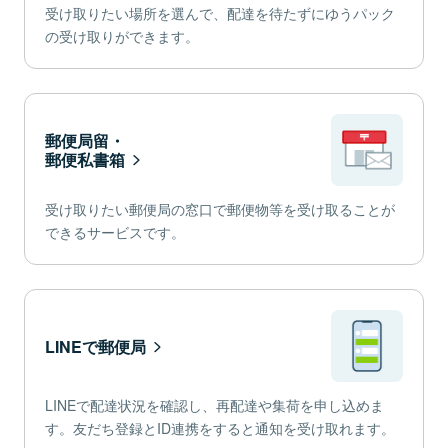
受け取りたい場所を選んで、配達を待たずにゆうパック
の受け取りができます。
郵便局留・
郵便私書箱
受け取りたい郵便局の窓口で郵便物等を受け取ることが
できるサービスです。
LINEで郵便局
LINEで配達状況を確認し、再配達や集荷を申し込めま
す。友だち登録とID連携をすると通知を受け取れます。