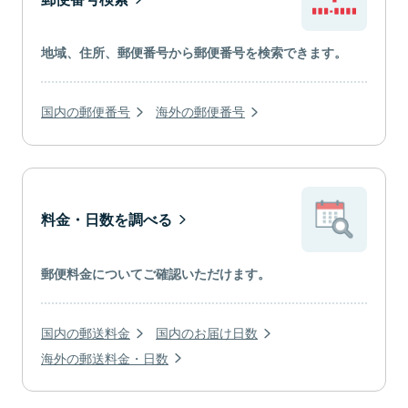
地域、住所、郵便番号から郵便番号を検索できます。
国内の郵便番号
海外の郵便番号
料金・日数を調べる
郵便料金についてご確認いただけます。
国内の郵送料金
国内のお届け日数
海外の郵送料金・日数