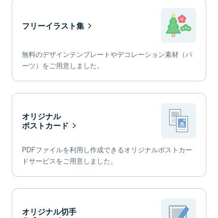
フリーイラスト集
無料のデザインテンプレートやデコレーション素材（パ
ーツ）をご用意しました。
オリジナル
ポストカード
PDFファイルを利用し作成できるオリジナルポストカー
ドサービスをご用意しました。
オリジナル切手