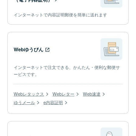
インターネットで内容証明郵便を簡単に送れます
Webゆうびん
インターネットで注文できる、かんたん・便利な郵便サ
ービスです。
Webレタックス
Webレター
Web速達
ゆうメール
e内容証明