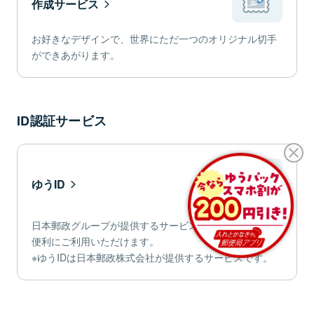
作成サービス
お好きなデザインで、世界にただ一つのオリジナル切手
ができあがります。
ID認証サービス
ゆうID
日本郵政グループが提供するサービスを、ゆうID一つで
便利にご利用いただけます。
※ゆうIDは日本郵政株式会社が提供するサービスです。