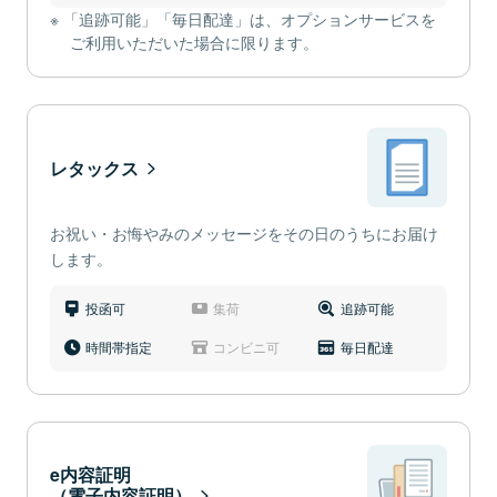
「追跡可能」「毎日配達」は、オプションサービスを
ご利用いただいた場合に限ります。
レタックス
お祝い・お悔やみのメッセージをその日のうちにお届け
します。
投函可
集荷
追跡可能
時間帯指定
コンビニ可
毎日配達
e内容証明
（電子内容証明）