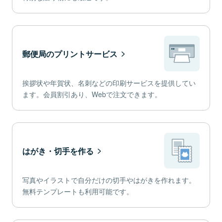
郵便局のプリントサービス
挨拶状や年賀状、名刺などの印刷サービスを提供してい
ます。会員割引あり、Webで注文できます。
はがき・切手を作る
写真やイラストで自分だけの切手やはがきを作れます。
無料テンプレートも利用可能です。