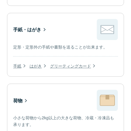
手紙・はがき
定形・定形外の手紙や書類を送ることが出来ます。
手紙
はがき
グリーティングカード
荷物
小さな荷物から2kg以上の大きな荷物、冷蔵・冷凍品も
承ります。