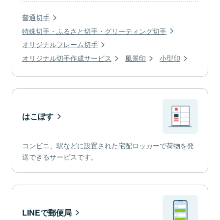
普通切手
特殊切手・ふるさと切手・グリーティング切手
オリジナルフレーム切手
オリジナル切手作成サービス
風景印
小型印
はこぽす
コンビニ、駅などに設置された宅配ロッカーで荷物を発
送できるサービスです。
LINEで郵便局