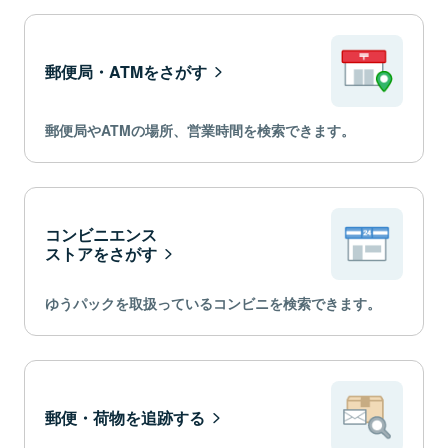
郵便局・ATMをさがす
郵便局やATMの場所、営業時間を検索できます。
コンビニエンス
ストアをさがす
ゆうパックを取扱っているコンビニを検索できます。
郵便・荷物を追跡する