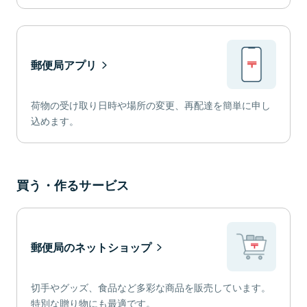
郵便局アプリ
荷物の受け取り日時や場所の変更、再配達を簡単に申し
込めます。
買う・作るサービス
郵便局のネットショップ
切手やグッズ、食品など多彩な商品を販売しています。
特別な贈り物にも最適です。