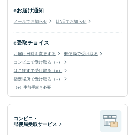
eお届け通知
メールでお知らせ
LINEでお知らせ
e受取チョイス
お届け日時を変更する
郵便局で受け取る
コンビニで受け取る（※）
はこぽすで受け取る（※）
指定場所で受け取る（※）
（※）事前手続き必要
コンビニ・
郵便局受取サービス