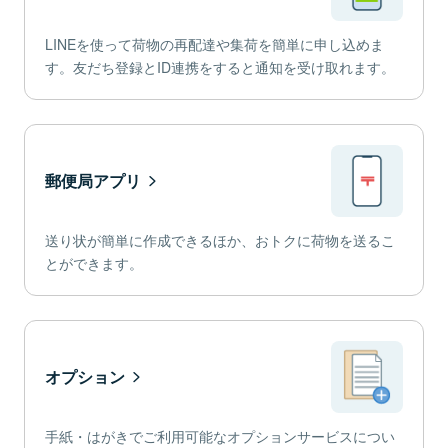
LINEを使って荷物の再配達や集荷を簡単に申し込めま
す。友だち登録とID連携をすると通知を受け取れます。
郵便局アプリ
送り状が簡単に作成できるほか、おトクに荷物を送るこ
とができます。
オプション
手紙・はがきでご利用可能なオプションサービスについ