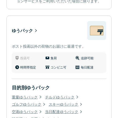
ョンサービスをご利用いただいた場合に限ります。
ゆうパック
ポスト投函以外の荷物のお届けに最適です。
投函可
集荷
追跡可能
時間帯指定
コンビニ可
毎日配達
目的別ゆうパック
重量ゆうパック
チルドゆうパック
ゴルフゆうパック
スキーゆうパック
空港ゆうパック
当日配達ゆうパック