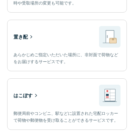
時や受取場所の変更も可能です。
置き配
あらかじめご指定いただいた場所に、非対面で荷物など
をお届けするサービスです。
はこぽす
郵便局前やコンビニ、駅などに設置された宅配ロッカー
で荷物や郵便物を受け取ることができるサービスです。