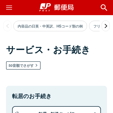
内容品の日英・中英訳、HSコード類の例
フリーイラ
サービス・お手続き
50音順でさがす
転居のお手続き