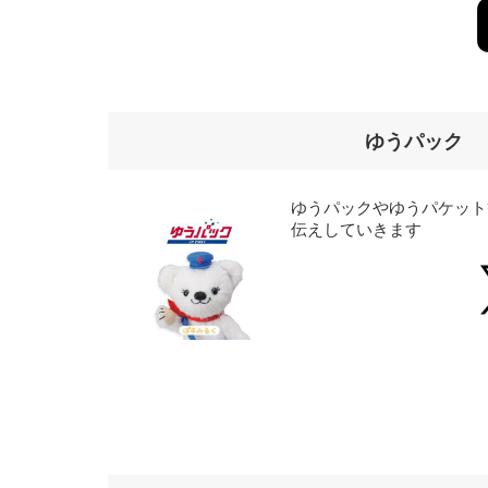
ゆうパック
ゆうパックやゆうパケット
伝えしていきます