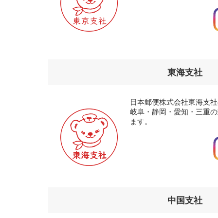
東海支社
日本郵便株式会社東海支社
岐阜・静岡・愛知・三重の
ます。
中国支社