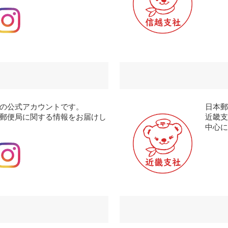
の公式アカウントです。
日本
郵便局に関する情報をお届けし
近畿
中心