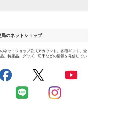
便局のネットショップ
局のネットショップ公式アカウント。各種ギフト、全
食品、特産品、グッズ、切手などの情報を発信してい
。