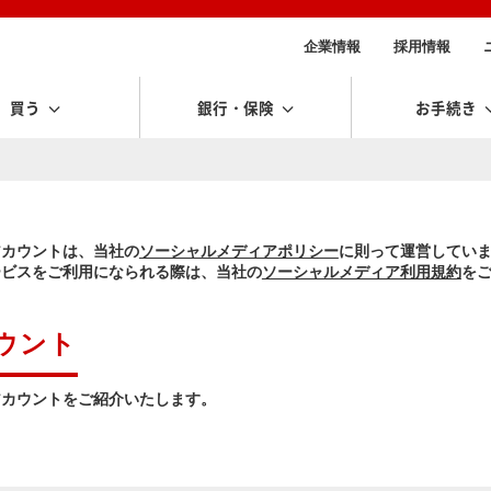
企業情報
採用情報
買う
銀行・保険
お手続き
アカウントは、当社の
ソーシャルメディアポリシー
に則って運営してい
ービスをご利用になられる際は、当社の
ソーシャルメディア利用規約
を
ウント
アカウントをご紹介いたします。