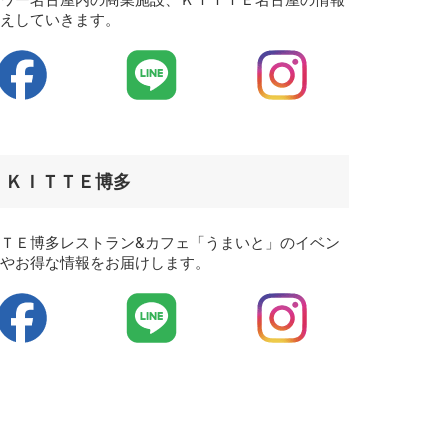
伝えしていきます。
ＫＩＴＴＥ博多
ＴＥ博多レストラン&カフェ「うまいと」のイベン
報やお得な情報をお届けします。