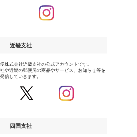
近畿支社
郵便株式会社近畿支社の公式アカウントです。
支社や近畿の郵便局の商品やサービス、お知らせ等を
に発信していきます。
四国支社