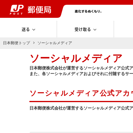
送る
受け取る
日本郵便トップ
ソーシャルメディア
ソーシャルメディア
日本郵便株式会社が運営するソーシャルメディア公式
また、各ソーシャルメディアおよびそれに付随するサ
ソーシャルメディア公式アカ
日本郵便株式会社が運営するソーシャルメディア公式