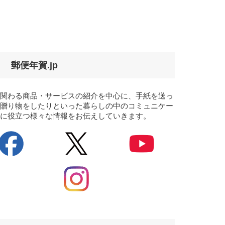
郵便年賀.jp
に関わる商品・サービスの紹介を中心に、手紙を送っ
、贈り物をしたりといった暮らしの中のコミュニケー
ンに役立つ様々な情報をお伝えしていきます。