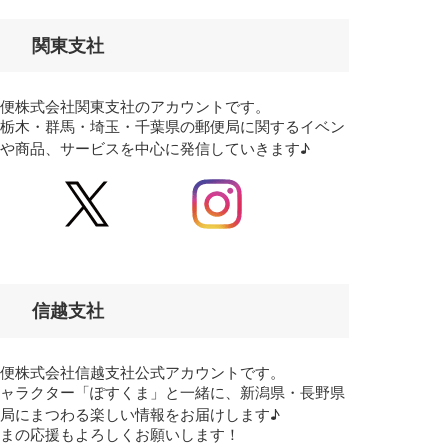
関東支社
郵便株式会社関東支社のアカウントです。
・栃木・群馬・埼玉・千葉県の郵便局に関するイベン
や商品、サービスを中心に発信していきます♪
信越支社
郵便株式会社信越支社公式アカウントです。
キャラクター「ぽすくま」と一緒に、新潟県・長野県
局にまつわる楽しい情報をお届けします♪
くまの応援もよろしくお願いします！