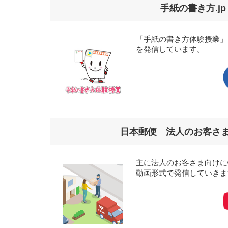
手紙の書き方.jp
「手紙の書き方体験授業」
を発信しています。
日本郵便 法人のお客さ
主に法人のお客さま向けに
動画形式で発信していきま