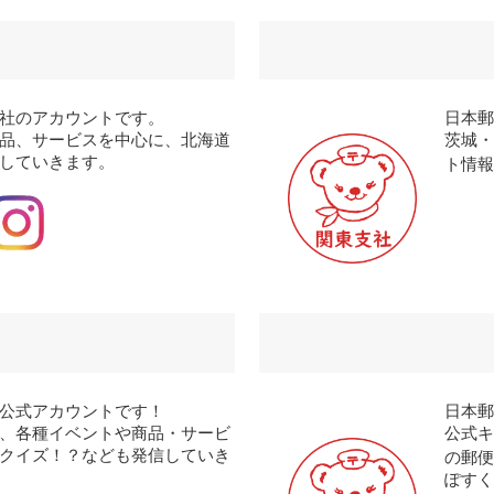
社のアカウントです。
日本
品、サービスを中心に、北海道
茨城
していきます。
ト情報
公式アカウントです！
日本
、各種イベントや商品・サービ
公式
クイズ！？なども発信していき
の郵便
ぽす