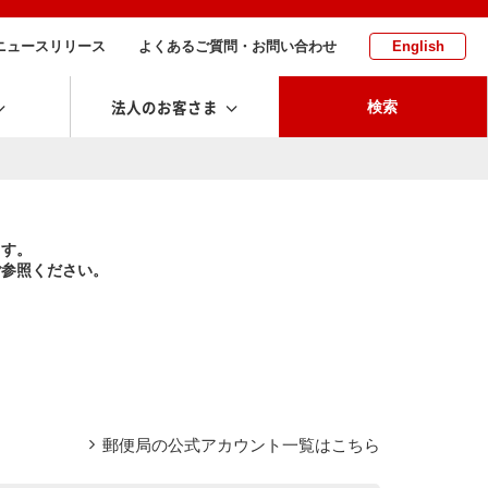
ニュースリリース
よくあるご質問・お問い合わせ
English
法人のお客さま
検索
ます。
ご参照ください。
郵便局の公式アカウント一覧はこちら