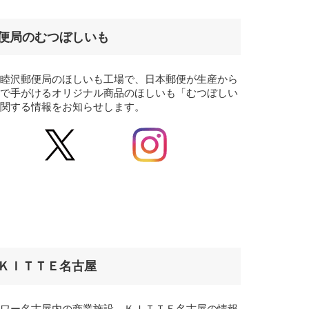
便局のむつぼしいも
県睦沢郵便局のほしいも工場で、日本郵便が生産から
まで手がけるオリジナル商品のほしいも「むつぼしい
に関する情報をお知らせします。
ＫＩＴＴＥ名古屋
タワー名古屋内の商業施設、ＫＩＴＴＥ名古屋の情報