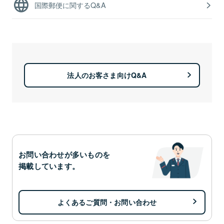
国際郵便に関するQ&A
法人のお客さま向けQ&A
お問い合わせが多いものを
掲載しています。
よくあるご質問・お問い合わせ