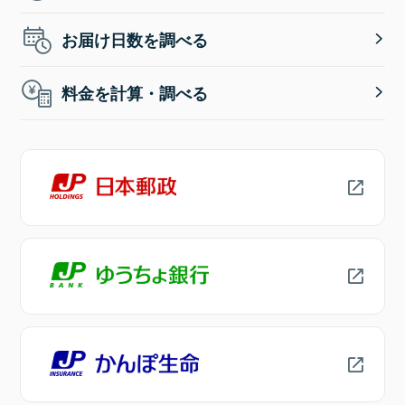
お届け日数を調べる
料金を計算・調べる