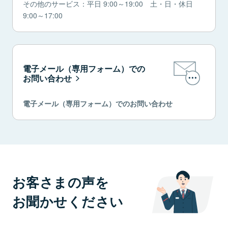
その他のサービス：平日 9:00～19:00 土・日・休日
9:00～17:00
電子メール（専用フォーム）での
お問い合わせ
電子メール（専用フォーム）でのお問い合わせ
お客さまの声を
お聞かせください