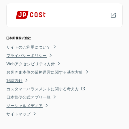
サイトのご利用について
プライバシーポリシー
Webアクセシビリティ方針
お客さま本位の業務運営に関する基本方針
勧誘方針
カスタマーハラスメントに関する考え方
日本郵便公式アプリ一覧
ソーシャルメディア
サイトマップ