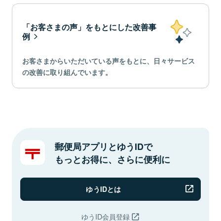
「お客さまの声」をもとにした改善事
例
お客さまからいただいている声をもとに、日々サービス
の改善に取り組んでいます。
郵便局アプリとゆうIDで
もっとお得に、さらに便利に
ゆうIDとは
ゆうID会員登録