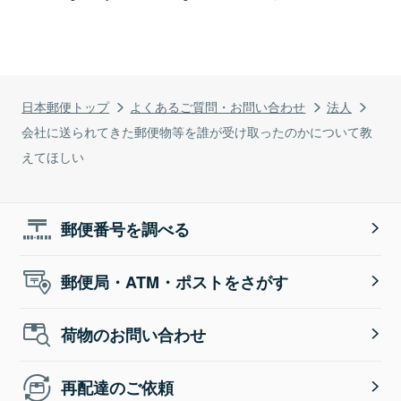
日本郵便トップ
よくあるご質問・お問い合わせ
法人
会社に送られてきた郵便物等を誰が受け取ったのかについて教
えてほしい
郵便番号を調べる
郵便局・ATM・ポストをさがす
荷物のお問い合わせ
再配達のご依頼