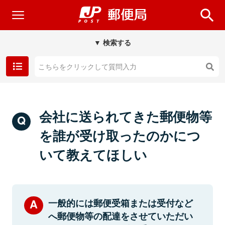
▼ 検索する
会社に送られてきた郵便物等
を誰が受け取ったのかにつ
いて教えてほしい
一般的には郵便受箱または受付など
へ郵便物等の配達をさせていただい