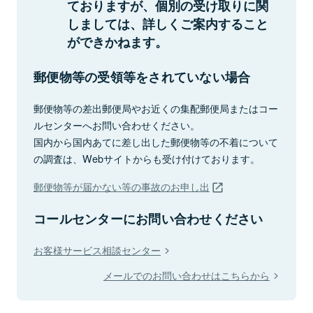
ておりますが、個別の受け取りに関
しましては、詳しくご案内すること
ができかねます。
郵便物等の受領等をされていない場合
郵便物等の差出郵便局やお近くの集配郵便局またはコー
ルセンターへお問い合わせください。
国内から国内あてに差し出した郵便物等の不着について
の調査は、Webサイトからも受け付けております。
郵便物等が届かない等の事故のお申し出
コールセンターにお問い合わせください
お客様サービス相談センター
メールでのお問い合わせはこちらから