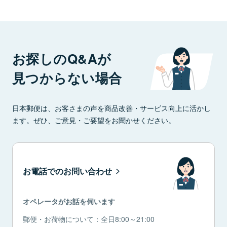
お探しのQ&Aが
見つからない場合
日本郵便は、お客さまの声を商品改善・サービス向上に活かし
ます。ぜひ、ご意見・ご要望をお聞かせください。
お電話でのお問い合わせ
オペレータがお話を伺います
郵便・お荷物について：全日8:00～21:00