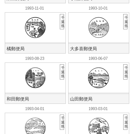
1993-11-01
1993-10-01
千
千
葉
葉
県
県
橘郵便局
大多喜郵便局
1993-08-23
1993-06-07
千
千
葉
葉
県
県
和田郵便局
山田郵便局
1993-04-01
1993-03-01
千
千
葉
葉
県
県