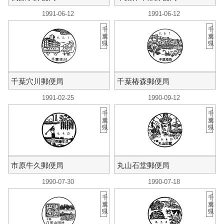
1991-06-12
1991-06-12
千
千
葉
葉
県
県
千葉穴川郵便局
千葉椿森郵便局
1991-02-25
1990-09-12
千
千
葉
葉
県
県
市原牛久郵便局
丸山石堂郵便局
1990-07-30
1990-07-18
千
千
葉
葉
県
県