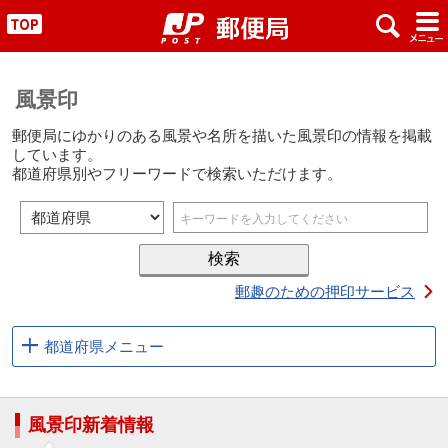
x
#
"
風景印
郵便局にゆかりのある風景や名所を描いた風景印の情報を掲載
しています。
都道府県別やフリーワードで検索いただけます。
郵趣のための押印サービス
都道府県メニュー
風景印新着情報