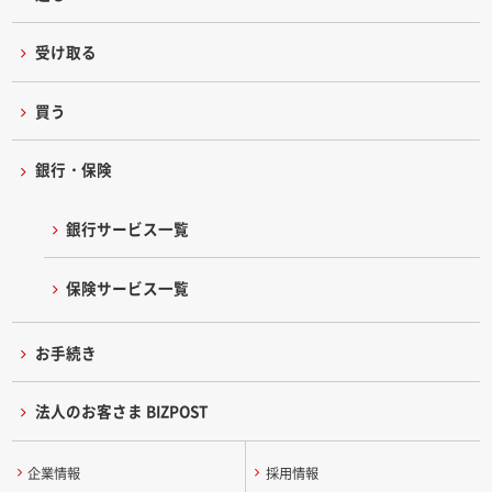
受け取る
買う
銀行・保険
銀行サービス一覧
保険サービス一覧
お手続き
法人のお客さま BIZPOST
企業情報
採用情報