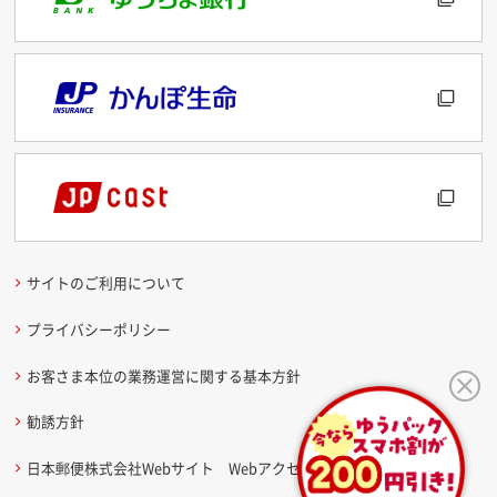
サイトのご利用について
プライバシーポリシー
お客さま本位の業務運営に関する基本方針
勧誘方針
日本郵便株式会社Webサイト Webアクセシビリティ方針