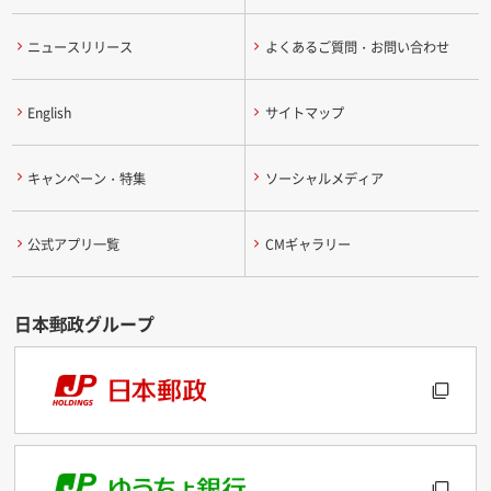
ニュースリリース
よくあるご質問・お問い合わせ
English
サイトマップ
キャンペーン・特集
ソーシャルメディア
公式アプリ一覧
CMギャラリー