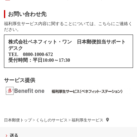
お問い合わせ先
福利厚生サービス内容に関することについては、こちらにご連絡く
ださい。
株式会社ベネフィット・ワン 日本郵便担当サポート
デスク
TEL 0800-1000-672
受付時間：平日10:00～17:30
サービス提供
日本郵便トップ
>
くらしのサービス
> 福利厚生サービス
送る