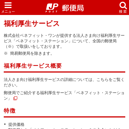
福利厚生サービス
株式会社ベネフィット・ワンが提供する法人さま向け福利厚生サー
ビス「ベネフィット・ステーション」について、全国の郵便局
（※）で取扱いをしております。
簡易郵便局を除きます。
福利厚生サービス概要
法人さま向け福利厚生サービスの詳細については、こちらをご覧く
ださい。
郵便局でご紹介する福利厚生サービス「ベネフィット・ステーショ
ン」
特徴
提供価格