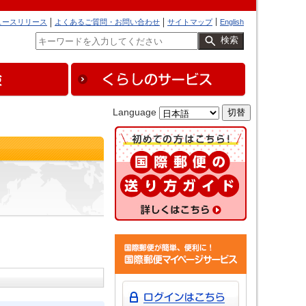
ュースリリース
よくあるご質問・お問い合わせ
サイトマップ
English
検索
Language