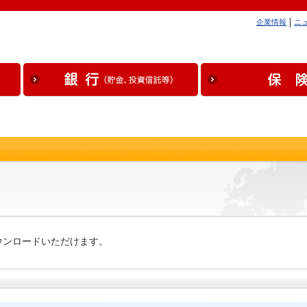
企業情報
ニ
ウンロードいただけます。