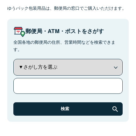
ゆうパック包装用品は、郵便局の窓口でご購入いただけます。
郵便局・ATM・ポストをさがす
全国各地の郵便局の住所、営業時間などを検索できま
す。
検索