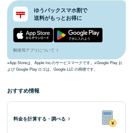
ゆうパックスマホ割で
送料がもっとお得に
郵便局アプリについて
※App Storeは、Apple Inc.のサービスマークです。※Google Play お
よび Google Play ロゴは、Google LLC の商標です。
おすすめ情報
料金を計算する・調べる