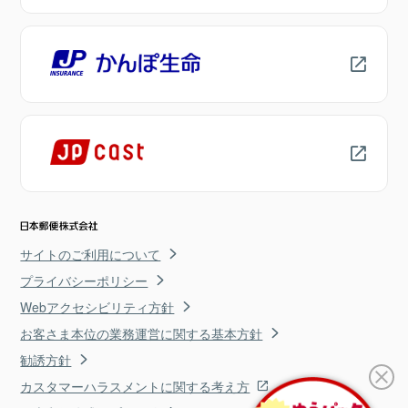
サイトのご利用について
プライバシーポリシー
Webアクセシビリティ方針
お客さま本位の業務運営に関する基本方針
勧誘方針
カスタマーハラスメントに関する考え方