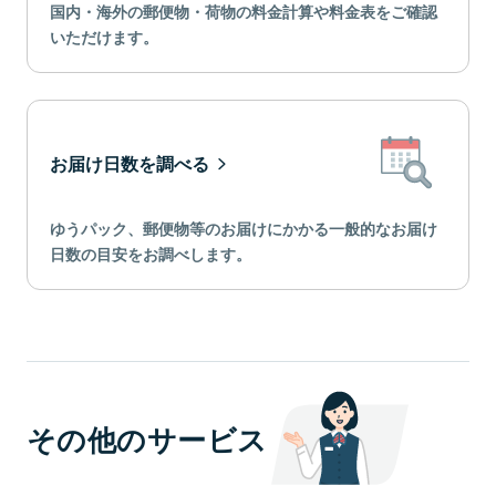
国内・海外の郵便物・荷物の料金計算や料金表をご確認
いただけます。
お届け日数を調べる
ゆうパック、郵便物等のお届けにかかる一般的なお届け
日数の目安をお調べします。
その他のサービス