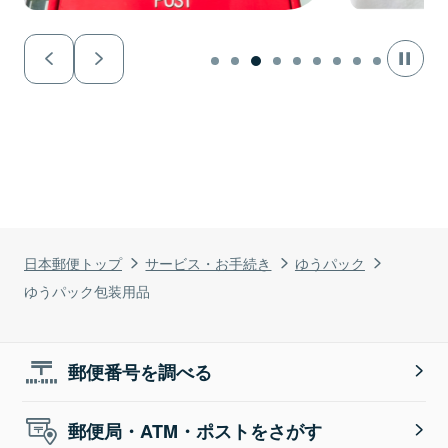
日本郵便トップ
サービス・お手続き
ゆうパック
ゆうパック包装用品
郵便番号を調べる
郵便局・ATM・ポストをさがす