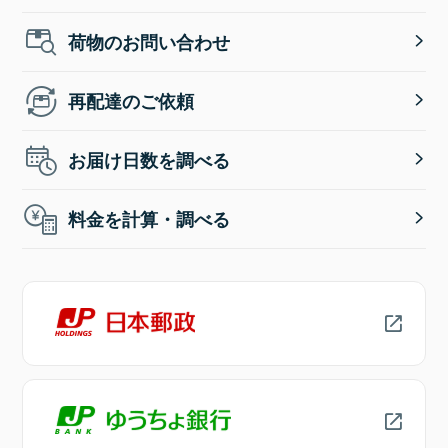
荷物のお問い合わせ
再配達のご依頼
お届け日数を調べる
料金を計算・調べる