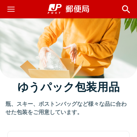
ゆうパック包装用品
瓶、スキー、ボストンバッグなど様々な品に合わ
せた包装をご用意しています。