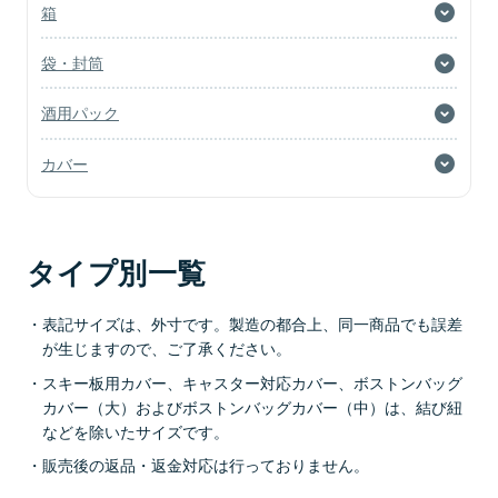
箱
袋・封筒
酒用パック
カバー
タイプ別一覧
表記サイズは、外寸です。製造の都合上、同一商品でも誤差
が生じますので、ご了承ください。
スキー板用カバー、キャスター対応カバー、ボストンバッグ
カバー（大）およびボストンバッグカバー（中）は、結び紐
などを除いたサイズです。
販売後の返品・返金対応は行っておりません。