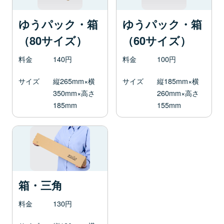
ゆうパック・箱
ゆうパック・箱
（80サイズ）
（60サイズ）
料金
140円
料金
100円
サイズ
縦265mm×横
サイズ
縦185mm×横
350mm×高さ
260mm×高さ
185mm
155mm
箱・三角
料金
130円