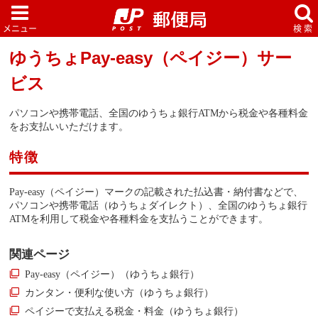
ゆうちょPay-easy（ペイジー）サー
ビス
パソコンや携帯電話、全国のゆうちょ銀行ATMから税金や各種料金
をお支払いいただけます。
特徴
Pay-easy（ペイジー）マークの記載された払込書・納付書などで、
パソコンや携帯電話（ゆうちょダイレクト）、全国のゆうちょ銀行
ATMを利用して税金や各種料金を支払うことができます。
関連ページ
Pay-easy（ペイジー）（ゆうちょ銀行）
カンタン・便利な使い方（ゆうちょ銀行）
ペイジーで支払える税金・料金（ゆうちょ銀行）