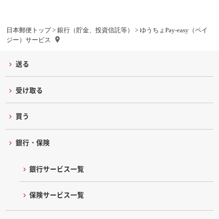
日本郵便トップ
>
銀行（貯金、投資信託等）
> ゆうちょPay-easy（ペイ
ジー）サービス
送る
受け取る
買う
銀行・保険
銀行サービス一覧
保険サービス一覧