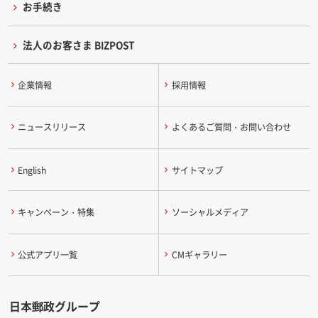
お手続き
法人のお客さま BIZPOST
企業情報
採用情報
ニュースリリース
よくあるご質問・お問い合わせ
English
サイトマップ
キャンペーン・特集
ソーシャルメディア
公式アプリ一覧
CMギャラリー