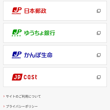
サイトのご利用について
プライバシーポリシー