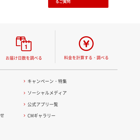
るご質問
料金を計算する・調べる
お届け日数を調べる
キャンペーン・特集
ソーシャルメディア
公式アプリ一覧
わせ
CMギャラリー