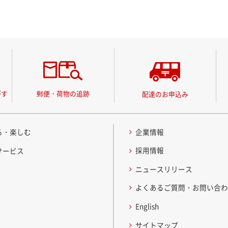
がす
郵便・荷物の追跡
配達のお申込み
る・楽しむ
企業情報
採用情報
サービス
ニュースリリース
よくあるご質問・お問い合
English
サイトマップ