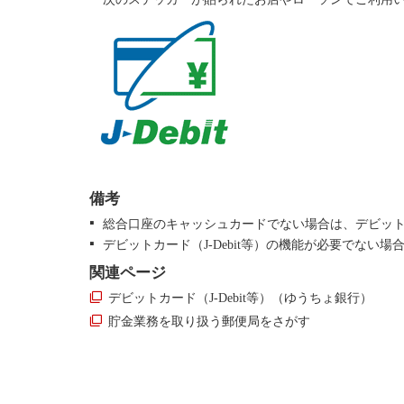
備考
総合口座のキャッシュカードでない場合は、デビットカ
デビットカード（J-Debit等）の機能が必要でない
関連ページ
デビットカード（J-Debit等）（ゆうちょ銀行）
貯金業務を取り扱う郵便局をさがす