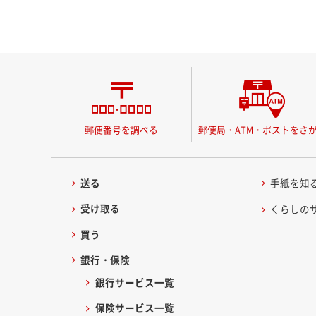
郵便番号を調べる
郵便局・ATM・ポストをさ
送る
手紙を知
受け取る
くらしの
買う
銀行・保険
銀行サービス一覧
保険サービス一覧