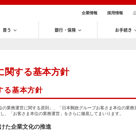
企業情報
採用情報
買う
銀行・保険
お手続き
に関する基本方針
する基本方針
客本位の業務運営に関する原則」、「日本郵政グループお客さま本位の業務
指し、「お客さま本位の業務運営」をさらに徹底してまいります。
向けた企業文化の推進