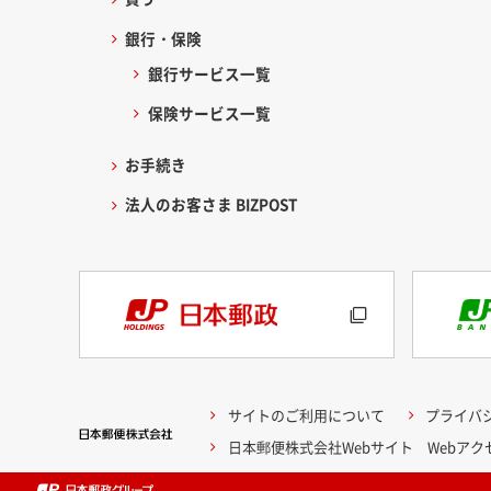
銀行・保険
銀行サービス一覧
保険サービス一覧
お手続き
法人のお客さま BIZPOST
サイトのご利用について
プライバ
日本郵便株式会社Webサイト Webア