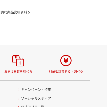
断的な商品比較資料を
料金を計算する・調べる
お届け日数を調べる
キャンペーン・特集
ソーシャルメディア
公式アプリ一覧