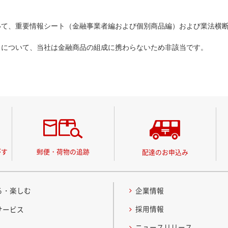
について、重要情報シート（金融事業者編および個別商品編）および業法横
」について、当社は金融商品の組成に携わらないため非該当です。
がす
郵便・荷物の追跡
配達のお申込み
る・楽しむ
企業情報
採用情報
サービス
ニュースリリース