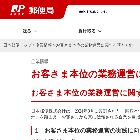
送る
受け取る
日本郵便トップ
>
企業情報
> お客さま本位の業務運営に関する基本方針
企業情報
お客さま本位の業務運営
お客さま本位の業務運営に関
日本郵便株式会社は、2024年9月に改訂された「顧
針」を踏まえ、お客さまから真に信頼される企業を目
1 お客さま本位の業務運営の実践に