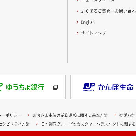
よくあるご質問・お問い合
English
サイトマップ
シーポリシー
お客さま本位の業務運営に関する基本方針
勧誘方針
クセシビリティ方針
日本郵政グループのカスタマーハラスメントに関する