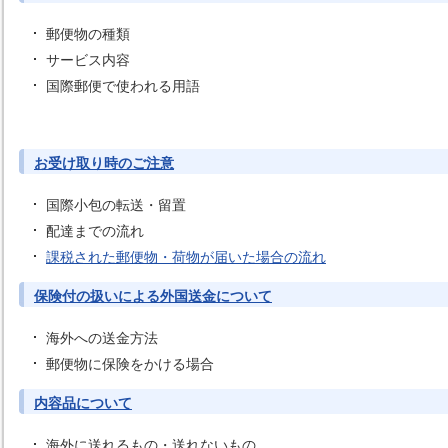
郵便物の種類
サービス内容
国際郵便で使われる用語
お受け取り時のご注意
国際小包の転送・留置
配達までの流れ
課税された郵便物・荷物が届いた場合の流れ
保険付の扱いによる外国送金について
海外への送金方法
郵便物に保険をかける場合
内容品について
海外に送れるもの・送れないもの