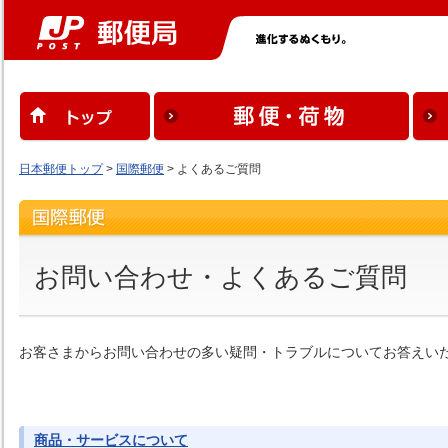
日本郵便トップ
>
国際郵便
> よくあるご質問
お問い合わせ・よくあるご質問
お客さまからお問い合わせの多い疑問・トラブルについてお答えい
商品・サービスについて