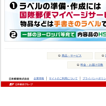
商品・サービス
料金・お届け日数
企業情報
サイトのご利用について
プライバシーポリシ