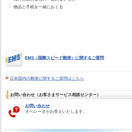
物品と手紙を一緒におくる
EMS（国際スピード郵便）に関するご質問
日本国内の郵便に関するご質問はこちら
お問い合わせ（お客さまサービス相談センター）
お問い合わせ
オペレータがお答えいたします。